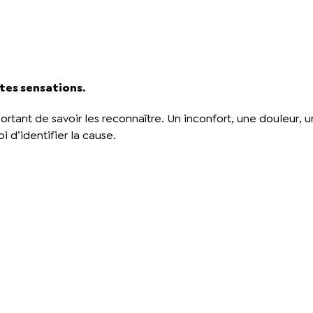
 tes sensations.
rtant de savoir les reconnaître. Un inconfort, une douleur, 
i d’identifier la cause.