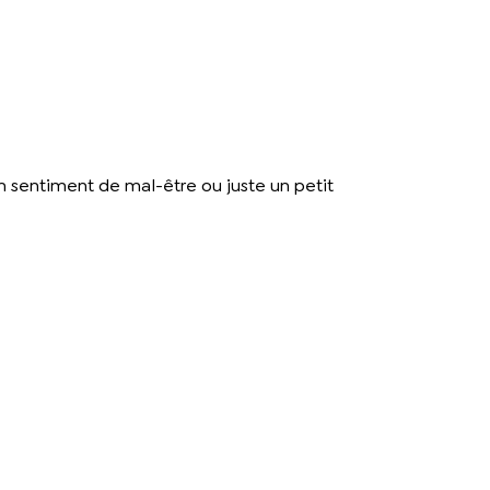
un sentiment de mal-être ou juste un petit