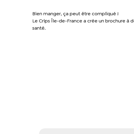
Bien manger, ça peut être compliqué !
Le Crips Île-de-France a crée un brochure à d
santé.