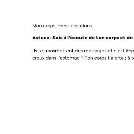
Mon corps, mes sensations
Astuce : Sois à l’écoute de ton corps et de
Ils te transmettent des messages et c’est impo
creux dans l’estomac ? Ton corps t’alerte ; à to