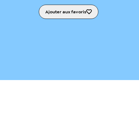
Ajouter aux favoris