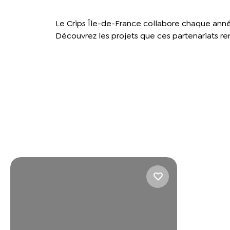
Le Crips Île-de-France collabore chaque année
Découvrez les projets que ces partenariats re