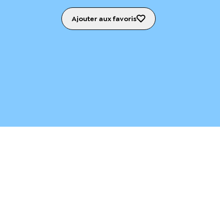
Ajouter aux favoris