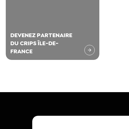
DEVENEZ PARTENAIRE
DU CRIPS ÎLE-DE-
FRANCE