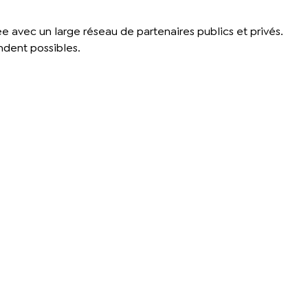
 avec un large réseau de partenaires publics et privés.
ndent possibles.