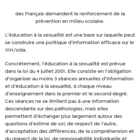
des Français demandent le renforcement de la
prévention en milieu scolaire.
L’éducation à la sexualité est une base sur laquelle peut
se construire une politique d’information efficace sur le
VIH/sida.
Concrètement, l’éducation à la sexualité est prévue
dans la loi du 4 juillet 2001. Elle consiste en l’obligation
d’organiser au moins 3 séances annuelles d’information
et d’éducation à la sexualité, à chaque niveau
d’enseignement dans le premier et le second degré.
Ces séances ne se limitent pas à une information
descendante sur des pathologies, mais elles
permettent d’échanger plus largement autour des
questions d’estime de soi, de respect de l’autre,
d’acceptation des différences, de la compréhension et
du respect de la loi, de responsabilité individuelle et