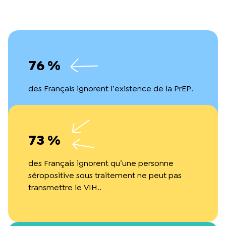
76 %
des Français ignorent l’existence de la PrEP.
73 %
des Français ignorent qu’une personne
séropositive sous traitement ne peut pas
transmettre le VIH..