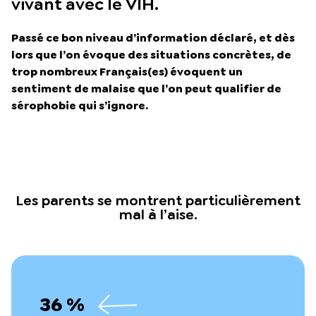
vivant avec le VIH.
Passé ce bon niveau d’information déclaré, et dès
lors que l’on évoque des situations concrètes, de
trop nombreux Français(es) évoquent un
sentiment de malaise que l’on peut qualifier de
sérophobie qui s’ignore.
Les parents se montrent particulièrement
mal à l’aise.
36 %