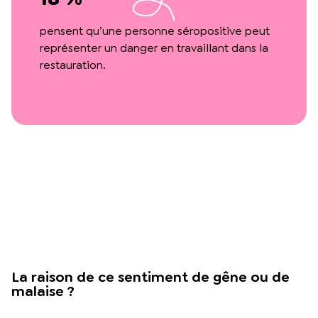
pensent qu’une personne séropositive peut
représenter un danger en travaillant dans la
restauration.
La raison de ce sentiment de gêne ou de
malaise ?