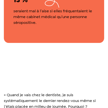
seraient mal à l’aise si elles fréquentaient le
même cabinet médical qu’une personne
séropositive.
« Quand je vais chez le dentiste, je suis
systématiquement le dernier rendez-vous même si
j’étais placée en milieu de journée. Pourquoi ?