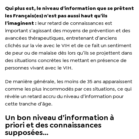
Qui plus est, le niveau d’information que se prêtent
les Français(es) n’est pas aussi haut qu’ils
l’imaginent :
leur retard de connaissances est
important s’agissant des moyens de prévention et des
avancées thérapeutiques, entretenant d’anciens
clichés sur la vie avec le VIH et de ce fait un sentiment
de peur ou de malaise dès lors qu’ils se projettent dans
des situations concrètes les mettant en présence de
personnes vivant avec le VIH.
De manière générale, les moins de 35 ans apparaissent
comme les plus incommodés par ces situations, ce qui
révèle un retard accru du niveau d’information pour
cette tranche d’âge.
Un bon niveau d’information à
priori et des connaissances
supposées…