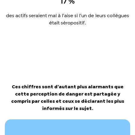
17 %
des actifs seraient mal à l’aise si l’un de leurs collègues
était séropositif.
Ces chiffres sont d’autant plus alarmants que
cette perception de danger est partagée y
compris par celles et ceux se déclarant les plus
informés sur le sujet.