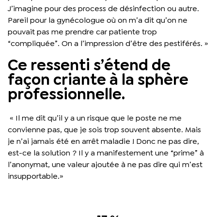
J’imagine pour des process de désinfection ou autre.
Pareil pour la gynécologue où on m’a dit qu’on ne
pouvait pas me prendre car patiente trop
“compliquée”. On a l’impression d’être des pestiférés. »
Ce ressenti s’étend de
façon criante à la sphère
professionnelle.
« Il me dit qu’il y a un risque que le poste ne me
convienne pas, que je sois trop souvent absente. Mais
je n’ai jamais été en arrêt maladie ! Donc ne pas dire,
est-ce la solution ? Il y a manifestement une “prime” à
l’anonymat, une valeur ajoutée à ne pas dire qui m’est
insupportable.»