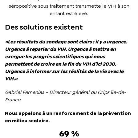
séropositive sous traitement transmette le VIH à son
enfant est élevé.
Des solutions existent
«Les résultats du sondage sont clairs : il y a urgence.
Urgence à reparler du VIH. Urgence à mettre en
exergue les progrès scientifiques qui nous
permettent de croire en la fin du VIH d’ici 2030.
Urgence à informer sur les réalités de la vie avec le
VIH.»
Gabriel Femenias – Directeur général du Crips Île-de-
France
Nous appelons à un renforcement de la prévention
en milieu scolaire.
69 %