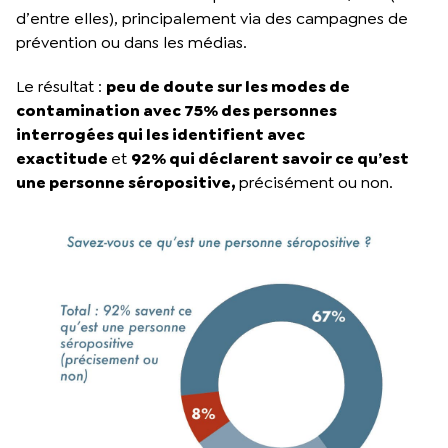
d’entre elles), principalement via des campagnes de
prévention ou dans les médias.
Le résultat :
peu de doute sur les modes de
contamination avec 75% des personnes
interrogées qui les identifient avec
exactitude
et
92% qui déclarent savoir ce qu’est
une personne séropositive,
précisément ou non.