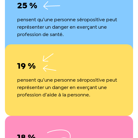
25 %
pensent qu’une personne séropositive peut
représenter un danger en exerçant une
profession de santé.
19 %
pensent qu’une personne séropositive peut
représenter un danger en exerçant une
profession d’aide à la personne.
18 %