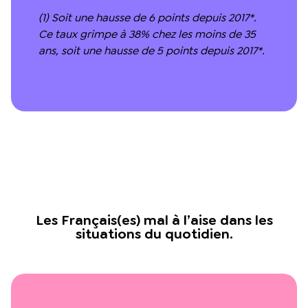
(1) Soit une hausse de 6 points depuis 2017*.
Ce taux grimpe à 38% chez les moins de 35
ans, soit une hausse de 5 points depuis 2017*.
Les Français(es) mal à l’aise dans les
situations du quotidien.