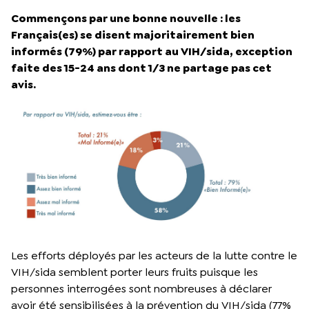
Commençons par une bonne nouvelle : les
Français(es) se disent majoritairement bien
informés (79%) par rapport au VIH/sida, exception
faite des 15-24 ans dont 1/3 ne partage pas cet
avis.
Les efforts déployés par les acteurs de la lutte contre le
VIH/sida semblent porter leurs fruits puisque les
personnes interrogées sont nombreuses à déclarer
avoir été sensibilisées à la prévention du VIH/sida (77%