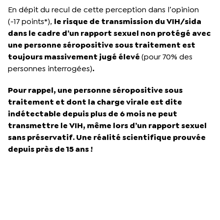
En dépit du recul de cette perception dans l’opinion
(-17 points*),
le risque de transmission du VIH/sida
dans le cadre d’un rapport sexuel non protégé avec
une personne séropositive sous traitement est
toujours massivement jugé élevé
(pour 70% des
personnes interrogées)
.
Pour rappel, une personne séropositive sous
traitement et dont la charge virale est dite
indétectable depuis plus de 6 mois ne peut
transmettre le VIH, même lors d’un rapport sexuel
sans préservatif. Une réalité scientifique prouvée
depuis près de 15 ans !