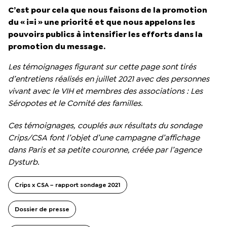
C’est pour cela que nous faisons de la promotion
du « i=i » une priorité et que nous appelons les
pouvoirs publics à intensifier les efforts dans la
promotion du message.
Les témoignages figurant sur cette page sont tirés
d’entretiens réalisés en juillet 2021 avec des personnes
vivant avec le VIH et membres des associations : Les
Séropotes et le Comité des familles.
Ces témoignages, couplés aux résultats du sondage
Crips/CSA font l’objet d’une campagne d’affichage
dans Paris et sa petite couronne, créée par l’agence
Dysturb.
Crips x CSA – rapport sondage 2021
Dossier de presse