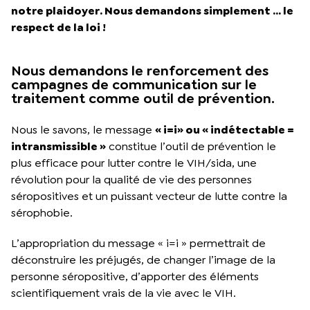
notre plaidoyer. Nous demandons simplement … le
respect de la loi !
Nous demandons le renforcement des
campagnes de communication sur le
traitement comme outil de prévention.
Nous le savons, le message
« i=i» ou « indétectable =
intransmissible »
constitue l’outil de prévention le
plus efficace pour lutter contre le VIH/sida, une
révolution pour la qualité de vie des personnes
séropositives et un puissant vecteur de lutte contre la
sérophobie.
L’appropriation du message « i=i » permettrait de
déconstruire les préjugés, de changer l’image de la
personne séropositive, d’apporter des éléments
scientifiquement vrais de la vie avec le VIH.