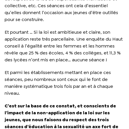
collective, etc. Ces séances ont cela d’essentiel
qu’elles donnent l’occasion aux jeunes d’être outillés
pour se construire.
Et pourtant … Si la loi est ambitieuse et claire, son
application reste très parcellaire. Une enquête du Haut
conseil à l’égalité entre les femmes et les hommes
révèle que 25 % des écoles, 4 % des collèges, et 11,3 %
des lycées n’ont mis en place… aucune séance !
Et parmi les établissements mettant en place ces
séances, peu nombreux sont ceux qui le font de
manière systématique trois fois par an et à chaque
niveau.
C’est sur la base de ce constat, et conscients de
l’impact de la non-application de la loi sur les
jeunes, que nous faisons du respect des trois
séances d’éducation à la sexualité un axe fort de