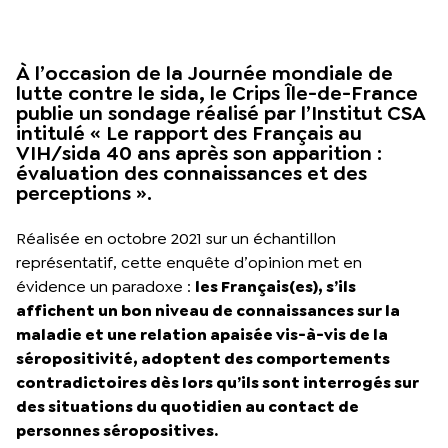
À l’occasion de la Journée mondiale de
lutte contre le sida, le Crips Île-de-France
publie un sondage réalisé par l’Institut CSA
intitulé « Le rapport des Français au
VIH/sida 40 ans après son apparition :
évaluation des connaissances et des
perceptions ».
Réalisée en octobre 2021 sur un échantillon
représentatif, cette enquête d’opinion met en
évidence un paradoxe :
les Français(es), s’ils
affichent un bon niveau de connaissances sur la
maladie et une relation apaisée vis-à-vis de la
séropositivité, adoptent des comportements
contradictoires dès lors qu’ils sont interrogés sur
des situations du quotidien au contact de
personnes séropositives.