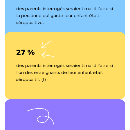
des parents interrogés seraient mal à l’aise si
la personne qui garde leur enfant était
séropositive.
27 %
des parents interrogés seraient mal à l’aise si
l’un des enseignants de leur enfant était
séropositif. (1)