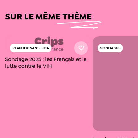
SUR LE MÊME THÈME
PLAN IDF SANS SIDA
SONDAGES
Sondage 2025 : les Français et la
lutte contre le VIH