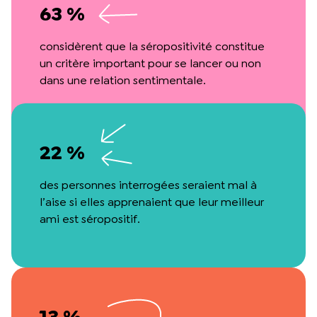
63 %
considèrent que la séropositivité constitue
un critère important pour se lancer ou non
dans une relation sentimentale.
22 %
des personnes interrogées seraient mal à
l’aise si elles apprenaient que leur meilleur
ami est séropositif.
13 %