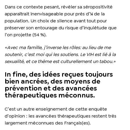
Dans ce contexte pesant, révéler sa séropositivité
apparaîtrait inenvisageable pour près d’¼ de la
population. Un choix de silence avant tout pour
préserver son entourage du risque d’inquiétude que
l’on projette (54 %).
«Avec ma famille, j’inverse les rôles: au lieu de me
soutenir, c’est moi qui les soutiens. Le VIH est lié à la
sexualité, et ce thème est culturellement un tabou.»
In fine, des idées reçues toujours
bien ancrées, des moyens de
prévention et des avancées
thérapeutiques méconnus.
C’est un autre enseignement de cette enquête
d’opinion : les avancées thérapeutiques restent très
largement méconnues des Français(es).