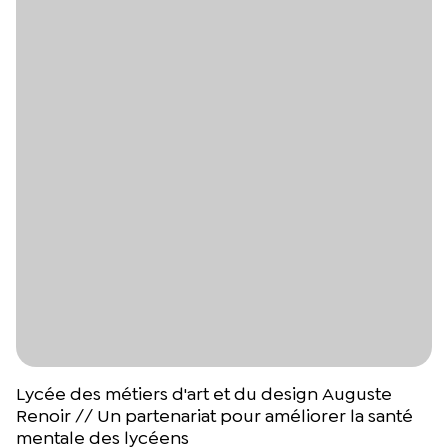
Lycée des métiers d'art et du design Auguste
Renoir // Un partenariat pour améliorer la santé
mentale des lycéens