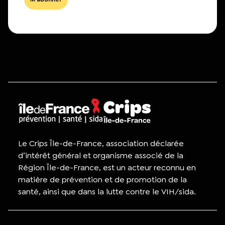
Le Crips Île-de-France, association déclarée
d’intérêt général et organisme associé de la
Région Île-de-France, est un acteur reconnu en
matière de prévention et de promotion de la
santé, ainsi que dans la lutte contre le VIH/sida.