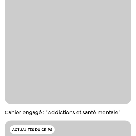
Cahier engagé : “Addictions et santé mentale”
ACTUALITÉS DU CRIPS