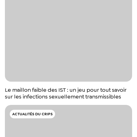
Le maillon faible des IST : un jeu pour tout savoir
sur les infections sexuellement transmissibles
ACTUALITÉS DU CRIPS