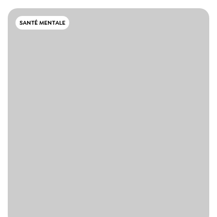
SANTÉ MENTALE