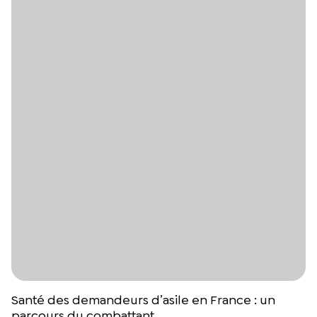
Santé des demandeurs d’asile en France : un
parcours du combattant