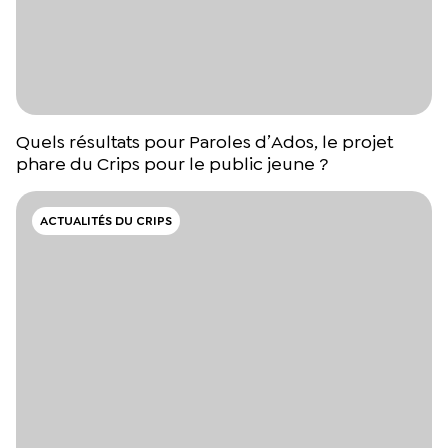
Quels résultats pour Paroles d’Ados, le projet
phare du Crips pour le public jeune ?
ACTUALITÉS DU CRIPS