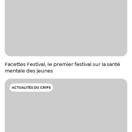
Facettes Festival, le premier festival sur la santé
mentale des jeunes
ACTUALITÉS DU CRIPS