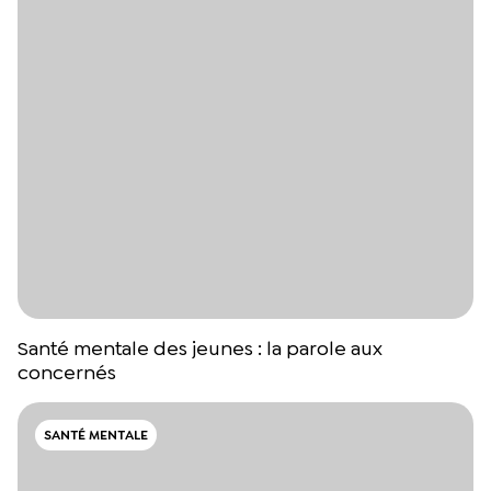
Santé mentale des jeunes : la parole aux
concernés
SANTÉ MENTALE