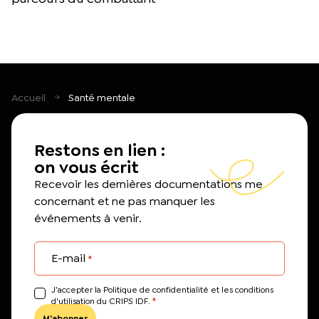
Accueil
Santé mentale
Restons en lien :
on vous écrit
Recevoir les dernières documentations me
concernant et ne pas manquer les
événements à venir.
E-mail
*
J’accepter la Politique de confidentialité et les conditions
*
d'utilisation du CRIPS IDF.