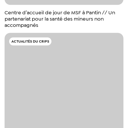
Centre d’accueil de jour de MSF à Pantin // Un
partenariat pour la santé des mineurs non
accompagnés
ACTUALITÉS DU CRIPS