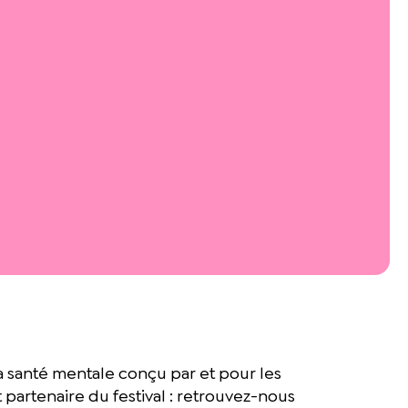
la santé mentale conçu par et pour les
t partenaire du festival : retrouvez-nous