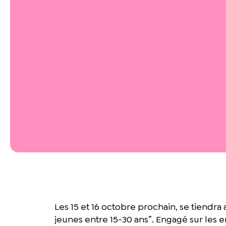
Les 15 et 16 octobre prochain, se tiendra
jeunes entre 15-30 ans”. Engagé sur les en