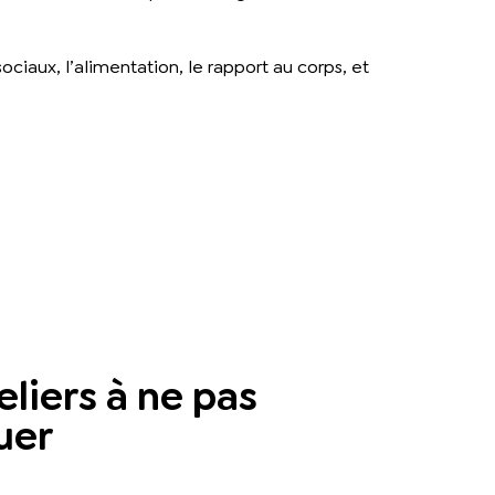
ciaux, l’alimentation, le rapport au corps, et
eliers à ne pas
uer