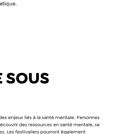
atique.
E SOUS
 des enjeux liés à la santé mentale. Personnes
 découvrir des ressources en santé mentale, se
s. Les festivaliers pourront également