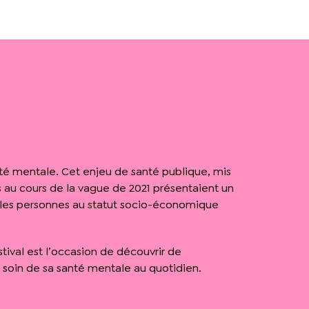
anté mentale. Cet enjeu de santé publique, mis
es au cours de la vague de 2021 présentaient un
et les personnes au statut socio-économique
tival est l’occasion de découvrir de
soin de sa santé mentale au quotidien.