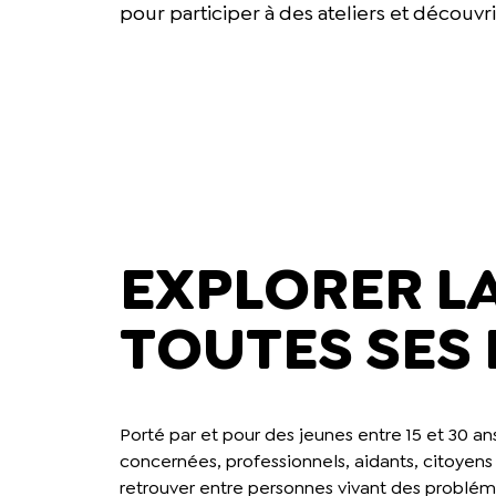
pour participer à des ateliers et découv
EXPLORER L
TOUTES SES
Porté par et pour des jeunes entre 15 et 30 an
concernées, professionnels, aidants, citoyens 
retrouver entre personnes vivant des problém