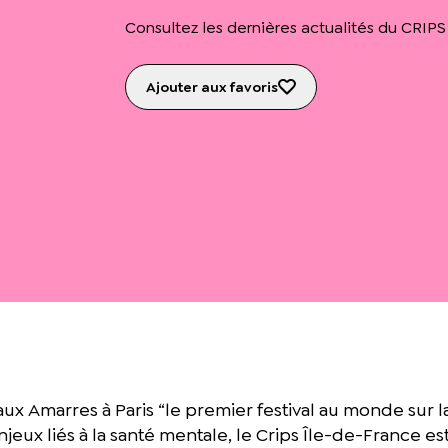
Consultez les dernières actualités du CRIPS
Ajouter aux favoris
 aux Amarres à Paris “le premier festival au monde sur 
jeux liés à la santé mentale, le Crips Île-de-France es