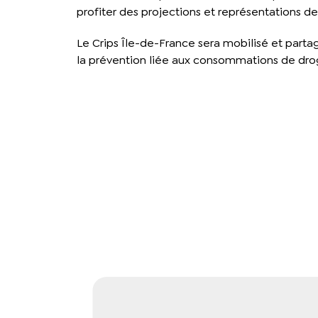
profiter des projections et représentations de 
Le Crips Île-de-France sera mobilisé et partag
la prévention liée aux consommations de dro