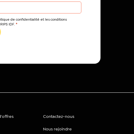
itique de confidentialité et les conditions
*
CRIPS IDF.
'offres
Contactez-nous
Nous rejoindre