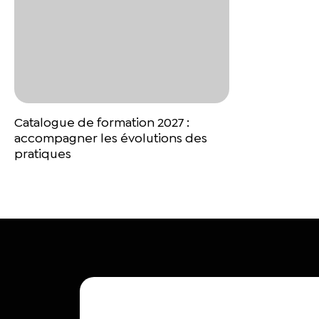
Catalogue de formation 2027 :
accompagner les évolutions des
pratiques