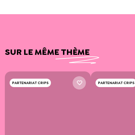
SUR LE MÊME THÈME
PARTENARIAT CRIPS
PARTENARIAT CRIPS