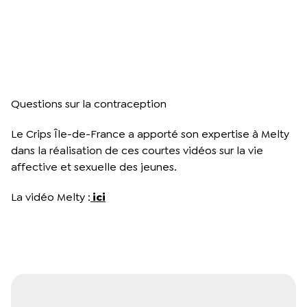
Questions sur la contraception
Le Crips Île-de-France a apporté son expertise à Melty
dans la réalisation de ces courtes vidéos sur la vie
affective et sexuelle des jeunes.
La vidéo Melty :
ici