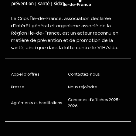
Le Crips Île-de-France, association déclarée
d’intérêt général et organisme associé de la
Région Île-de-France, est un acteur reconnu en
matière de prévention et de promotion de la
santé, ainsi que dans la lutte contre le VIH/sida.
Appel d'offres
Contactez-nous
Presse
Nous rejoindre
Concours d’affiches 2025-
Agréments et habilitations
2026