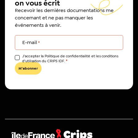
on vous écrit
Recevoir les dernières documentations me
concernant et ne pas manquer les
événements à venir.
E-mail
*
J’accepter la Politique de confidentialité et les conditions
*
d'utilisation du CRIPS IDF.