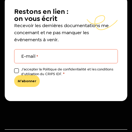
Restons en lien :
on vous écrit
Recevoir les dernières documentations me
concernant et ne pas manquer les
événements à venir.
E-mail
*
J’accepter la Politique de confidentialité et les conditions
*
d'utilisation du CRIPS IDF.