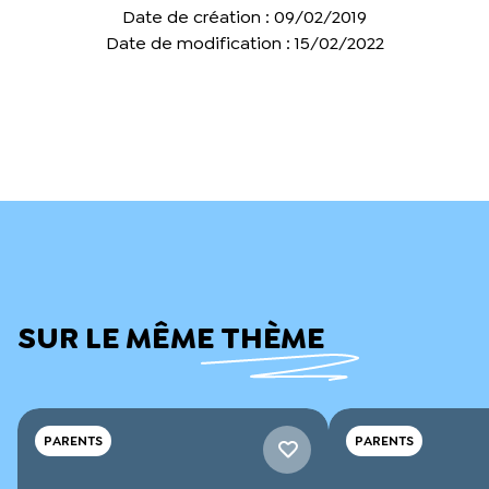
Date de création : 09/02/2019
Date de modification : 15/02/2022
SUR LE MÊME THÈME
PARENTS
PARENTS