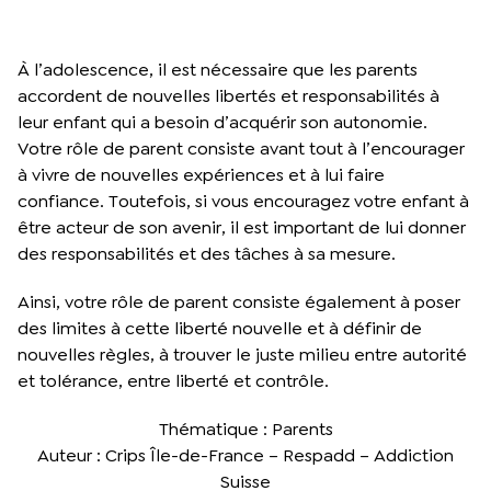
À l’adolescence, il est nécessaire que les parents
accordent de nouvelles libertés et responsabilités à
leur enfant qui a besoin d’acquérir son autonomie.
Votre rôle de parent consiste avant tout à l’encourager
à vivre de nouvelles expériences et à lui faire
confiance. Toutefois, si vous encouragez votre enfant à
être acteur de son avenir, il est important de lui donner
des responsabilités et des tâches à sa mesure.
Ainsi, votre rôle de parent consiste également à poser
des limites à cette liberté nouvelle et à définir de
nouvelles règles, à trouver le juste milieu entre autorité
et tolérance, entre liberté et contrôle.
Thématique : Parents
Auteur : Crips Île-de-France – Respadd – Addiction
Suisse