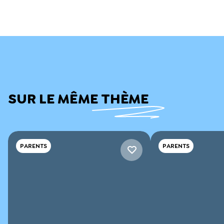
SUR LE MÊME THÈME
PARENTS
PARENTS