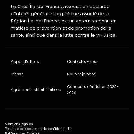
Le Crips Île-de-France, association déclarée
d’intérêt général et organisme associé de la
Région Île-de-France, est un acteur reconnu en
matière de prévention et de promotion de la
santé, ainsi que dans la lutte contre le VIH/sida.
Appel d'offres
Contactez-nous
Presse
Nous rejoindre
Concours d’affiches 2025-
Agréments et habilitations
2026
Mentions légales
Politique de cookies et de confidentialité
Préférences Cookies