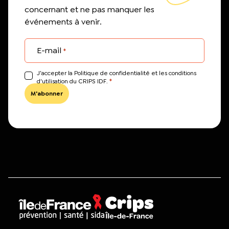
concernant et ne pas manquer les
événements à venir.
E-mail
*
J’accepter la Politique de confidentialité et les conditions
*
d'utilisation du CRIPS IDF.