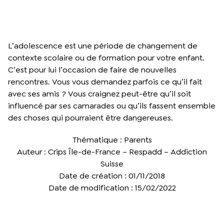
L’adolescence est une période de changement de
contexte scolaire ou de formation pour votre enfant.
C’est pour lui l’occasion de faire de nouvelles
rencontres. Vous vous demandez parfois ce qu’il fait
avec ses amis ? Vous craignez peut-être qu’il soit
influencé par ses camarades ou qu’ils fassent ensemble
des choses qui pourraient être dangereuses.
Thématique : Parents
Auteur : Crips Île-de-France – Respadd – Addiction
Suisse
Date de création : 01/11/2018
Date de modification : 15/02/2022