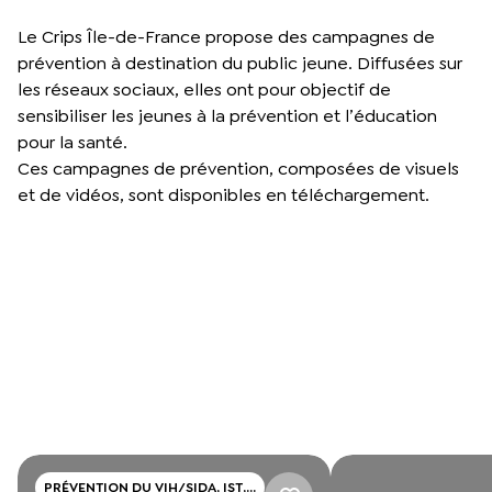
Le Crips Île-de-France propose des campagnes de
prévention à destination du public jeune. Diffusées sur
les réseaux sociaux, elles ont pour objectif de
sensibiliser les jeunes à la prévention et l’éducation
pour la santé.
Ces campagnes de prévention, composées de visuels
et de vidéos, sont disponibles en téléchargement.
PRÉVENTION DU VIH/SIDA, IST,