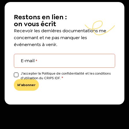
Restons en lien :
on vous écrit
Recevoir les dernières documentations me
concernant et ne pas manquer les
événements à venir.
E-mail
*
J’accepter la Politique de confidentialité et les conditions
*
d'utilisation du CRIPS IDF.