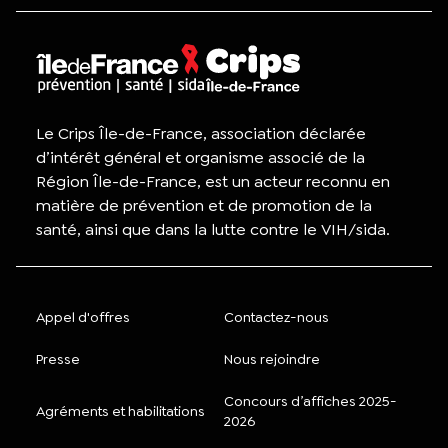
Le Crips Île-de-France, association déclarée
d’intérêt général et organisme associé de la
Région Île-de-France, est un acteur reconnu en
matière de prévention et de promotion de la
santé, ainsi que dans la lutte contre le VIH/sida.
Appel d'offres
Contactez-nous
Presse
Nous rejoindre
Concours d’affiches 2025-
Agréments et habilitations
2026