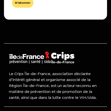
Le Crips Île-de-France, association déclarée
d’intérêt général et organisme associé de la
Région Île-de-France, est un acteur reconnu en
matière de prévention et de promotion de la
santé, ainsi que dans la lutte contre le VIH/sida.