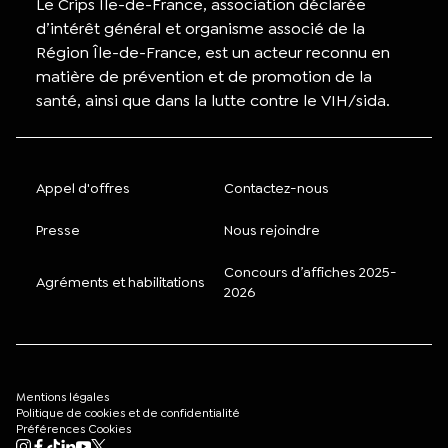
Le Crips Île-de-France, association déclarée
d’intérêt général et organisme associé de la
Région Île-de-France, est un acteur reconnu en
matière de prévention et de promotion de la
santé, ainsi que dans la lutte contre le VIH/sida.
Appel d'offres
Contactez-nous
Presse
Nous rejoindre
Concours d’affiches 2025-
Agréments et habilitations
2026
Mentions légales
Politique de cookies et de confidentialité
Préférences Cookies