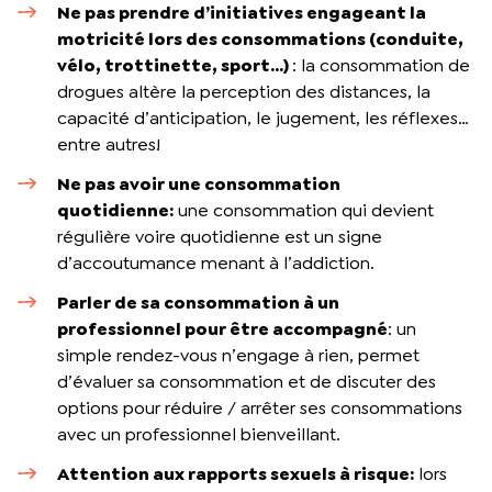
Ne pas prendre d’initiatives engageant la
motricité lors des consommations (conduite,
vélo, trottinette,
sport…)
: la consommation de
drogues altère la perception des distances, la
capacité d’anticipation, le jugement, les réflexes…
entre autres!
Ne pas avoir une consommation
quotidienne:
une consommation qui devient
régulière voire quotidienne est un signe
d’accoutumance menant à l’addiction.
Parler de sa consommation à un
professionnel
pour être accompagné
: un
simple rendez-vous n’engage à rien, permet
d’évaluer sa consommation et de discuter des
options pour réduire / arrêter ses consommations
avec un professionnel bienveillant.
Attention aux rapports sexuels à risque:
lors