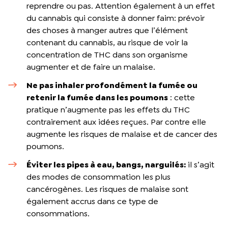
reprendre ou pas. Attention également à un effet
du cannabis qui consiste à donner faim: prévoir
des choses à manger autres que l’élément
contenant du cannabis, au risque de voir la
concentration de THC dans son organisme
augmenter et de faire un malaise.
Ne pas inhaler profondément la fumée ou
retenir la fumée dans les poumons
: cette
pratique n’augmente pas les effets du THC
contrairement aux idées reçues. Par contre elle
augmente les risques de malaise et de cancer des
poumons.
Éviter les pipes à eau, bangs, narguilés:
il s’agit
des modes de consommation les plus
cancérogènes. Les risques de malaise sont
également accrus dans ce type de
consommations.