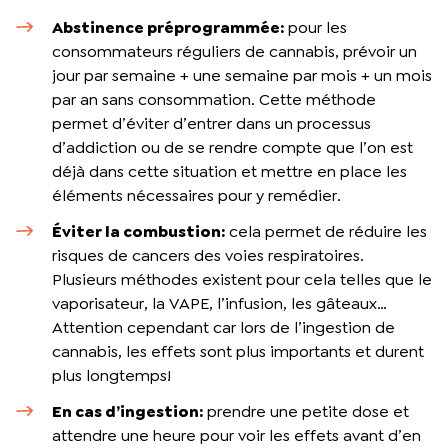
Abstinence préprogrammée:
pour les
consommateurs réguliers de cannabis, prévoir un
jour par semaine + une semaine par mois + un mois
par an sans consommation. Cette méthode
permet d’éviter d’entrer dans un processus
d’addiction ou de se rendre compte que l’on est
déjà dans cette situation et mettre en place les
éléments nécessaires pour y remédier.
Éviter la combustion:
cela permet de réduire les
risques de cancers des voies respiratoires.
Plusieurs méthodes existent pour cela telles que le
vaporisateur, la VAPE, l’infusion, les gâteaux…
Attention cependant car lors de l’ingestion de
cannabis, les effets sont plus importants et durent
plus longtemps!
En cas d’ingestion:
prendre une petite dose et
attendre une heure pour voir les effets avant d’en