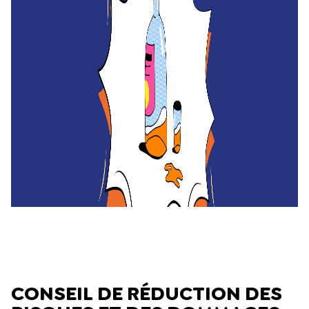
CONSEIL DE RÉDUCTION DES