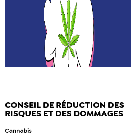
CONSEIL DE RÉDUCTION DES
RISQUES ET DES DOMMAGES
Cannabis