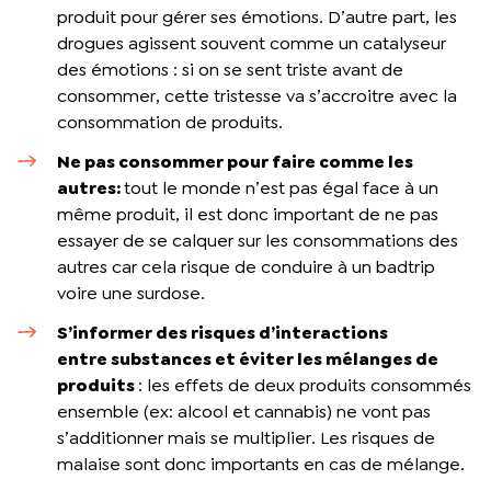
produit pour gérer ses émotions. D’autre part, les
drogues agissent souvent comme un catalyseur
des émotions : si on se sent triste avant de
consommer, cette tristesse va s’accroitre avec la
consommation de produits.
Ne pas consommer pour faire comme les
autres:
tout le monde n’est pas égal face à un
même produit, il est donc important de ne pas
essayer de se calquer sur les consommations des
autres car cela risque de conduire à un badtrip
voire une surdose.
S’informer des risques d’interactions
entre
substances et éviter les mélanges de
produits
: les effets de deux produits consommés
ensemble (ex: alcool et cannabis) ne vont pas
s’additionner mais se multiplier. Les risques de
malaise sont donc importants en cas de mélange.