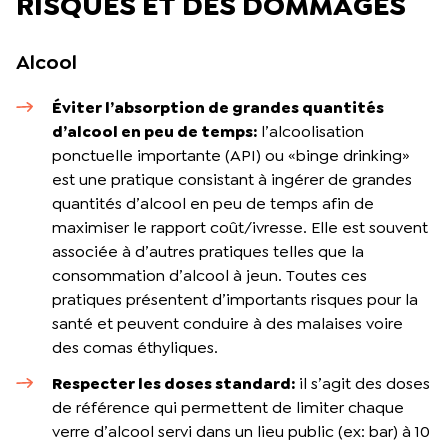
RISQUES ET DES DOMMAGES
Alcool
Éviter l’absorption de grandes quantités
d’alcool en peu de temps:
l’alcoolisation
ponctuelle importante (API) ou «binge drinking»
est une pratique consistant à ingérer de grandes
quantités d’alcool en peu de temps afin de
maximiser le rapport coût/ivresse. Elle est souvent
associée à d’autres pratiques telles que la
consommation d’alcool à jeun. Toutes ces
pratiques présentent d’importants risques pour la
santé et peuvent conduire à des malaises voire
des comas éthyliques.
Respecter les doses standard:
il s’agit des doses
de référence qui permettent de limiter chaque
verre d’alcool servi dans un lieu public (ex: bar) à 10