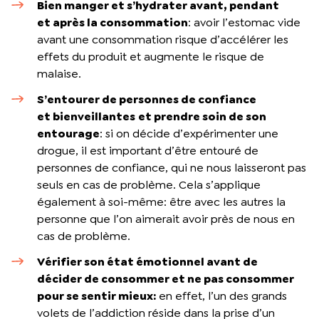
Bien manger et s’hydrater avant, pendant
et
après la consommation
: avoir l’estomac vide
avant une consommation risque d’accélérer les
effets du produit et augmente le risque de
malaise.
S’entourer de personnes de confiance
et
bienveillantes
et prendre soin de son
entourage
: si on décide d’expérimenter une
drogue, il est important d’être entouré de
personnes de confiance, qui ne nous laisseront pas
seuls en cas de problème. Cela s’applique
également à soi-même: être avec les autres la
personne que l’on aimerait avoir près de nous en
cas de problème.
Vérifier son état émotionnel avant de
décider de consommer et ne pas consommer
pour se sentir
mieux:
en effet, l’un des grands
volets de l’addiction réside dans la prise d’un