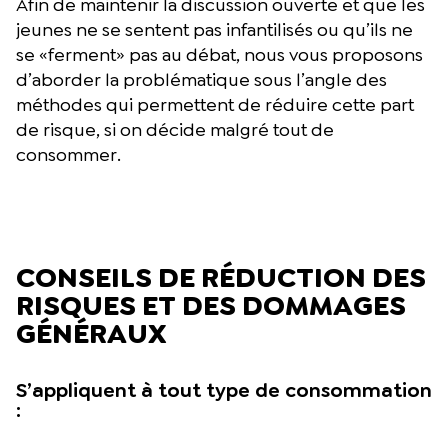
Afin de maintenir la discussion ouverte et que les
jeunes ne se sentent pas infantilisés ou qu’ils ne
se «ferment» pas au débat, nous vous proposons
d’aborder la problématique sous l’angle des
méthodes qui permettent de réduire cette part
de risque, si on décide malgré tout de
consommer.
CONSEILS DE RÉDUCTION DES
RISQUES ET DES DOMMAGES
GÉNÉRAUX
S’appliquent à tout type de consommation
: