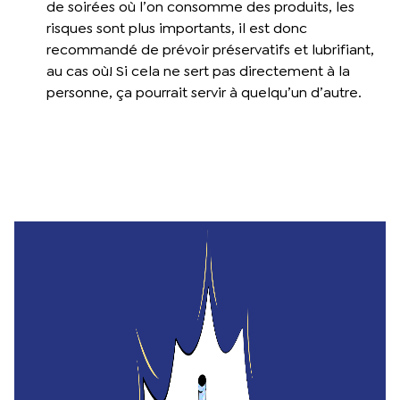
de soirées où l’on consomme des produits, les
risques sont plus importants, il est donc
recommandé de prévoir préservatifs et lubrifiant,
au cas où! Si cela ne sert pas directement à la
personne, ça pourrait servir à quelqu’un d’autre.