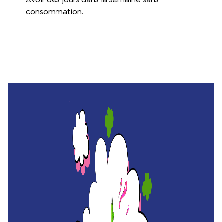
consommation.