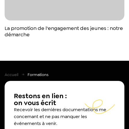
La promotion de l'engagement des jeunes : notre
démarche
Accueil
Formations
Restons en lien :
on vous écrit
Recevoir les dernières documentations me
concernant et ne pas manquer les
événements à venir.