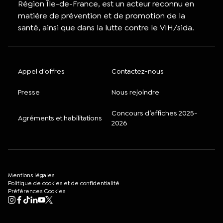
Région Île-de-France, est un acteur reconnu en
matière de prévention et de promotion de la
santé, ainsi que dans la lutte contre le VIH/sida.
Appel d'offres
Contactez-nous
Presse
Nous rejoindre
Concours d’affiches 2025-
Agréments et habilitations
2026
Mentions légales
Politique de cookies et de confidentialité
Préférences Cookies
Mon compte