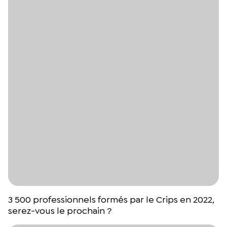
3 500 professionnels formés par le Crips en 2022,
serez-vous le prochain ?