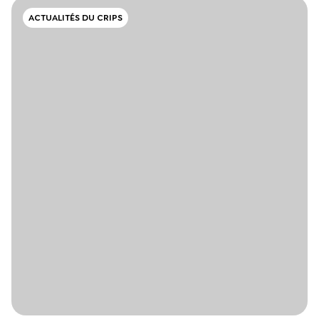
ACTUALITÉS DU CRIPS