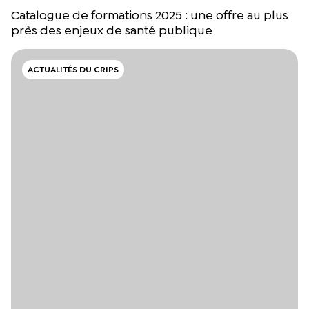
Catalogue de formations 2025 : une offre au plus
près des enjeux de santé publique
ACTUALITÉS DU CRIPS