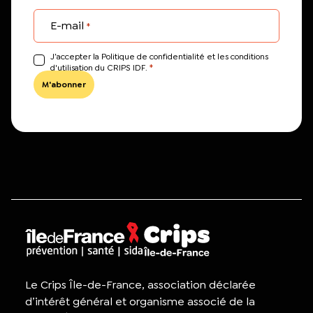
E-mail
*
J’accepter la Politique de confidentialité et les conditions
*
d'utilisation du CRIPS IDF.
Le Crips Île-de-France, association déclarée
d’intérêt général et organisme associé de la