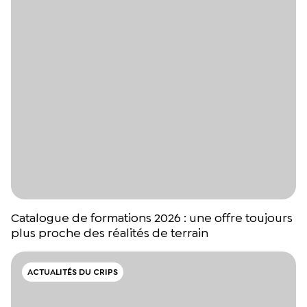
Catalogue de formations 2026 : une offre toujours
plus proche des réalités de terrain
ACTUALITÉS DU CRIPS