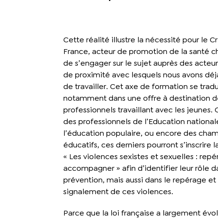
Cette réalité illustre la nécessité pour le C
France, acteur de promotion de la santé ch
de s’engager sur le sujet auprès des acteur
de proximité avec lesquels nous avons déj
de travailler. Cet axe de formation se tradu
notamment dans une offre à destination d
professionnels travaillant avec les jeunes. Q
des professionnels de l’Education national
l’éducation populaire, ou encore des cha
éducatifs, ces derniers pourront s’inscrire 
« Les violences sexistes et sexuelles : repé
accompagner » afin d’identifier leur rôle d
prévention, mais aussi dans le repérage et 
signalement de ces violences.
Parce que la loi française a largement évo