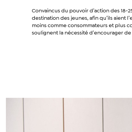
Convaincus du pouvoir d’action des 18-25
destination des jeunes, afin qu’ils aient l
moins comme consommateurs et plus comm
soulignent la nécessité d’encourager de 