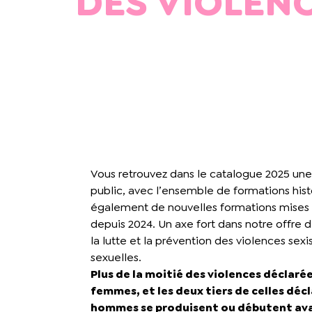
DES VIOLENC
Vous retrouvez dans le catalogue 2025 une
public, avec l’ensemble de formations hist
également de nouvelles formations mises
depuis 2024. Un axe fort dans notre offre d
la lutte et la prévention des violences sexi
sexuelles.
Plus de la moitié des violences déclarée
femmes, et les deux tiers de celles décl
hommes se produisent ou débutent ava