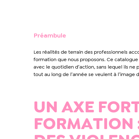
Préambule
Les réalités de terrain des professionnels acc
formation que nous proposons. Ce catalogue p
avec le quotidien d’action, sans lequel ils n
tout au long de l’année se veulent à l’image 
UN AXE FORT
FORMATION :