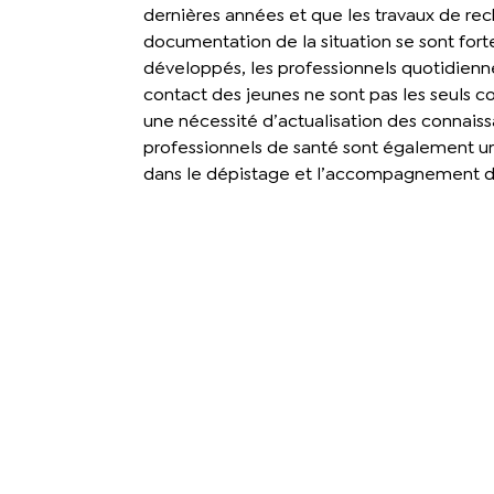
dernières années et que les travaux de re
documentation de la situation se sont for
développés, les professionnels quotidien
contact des jeunes ne sont pas les seuls c
une nécessité d’actualisation des connaiss
professionnels de santé sont également un
dans le dépistage et l’accompagnement d