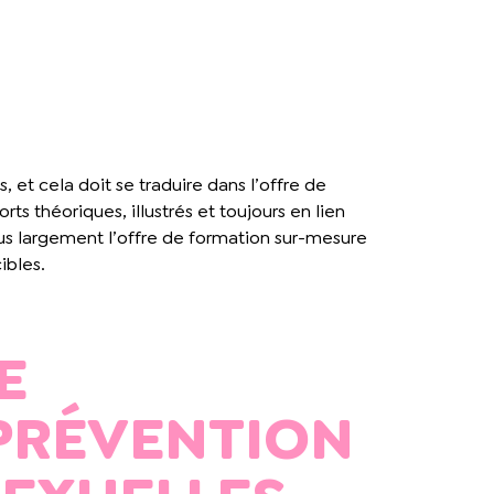
 et cela doit se traduire dans l’offre de
théoriques, illustrés et toujours en lien
lus largement l’offre de formation sur-mesure
ibles.
E
 PRÉVENTION