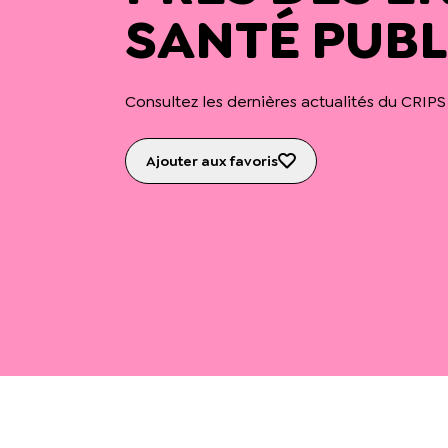
SANTÉ PUB
Consultez les dernières actualités du CRIPS
Ajouter aux favoris