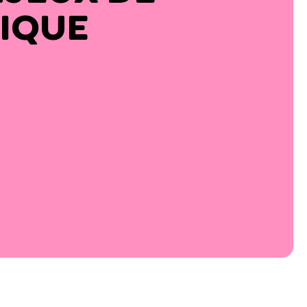
LIQUE