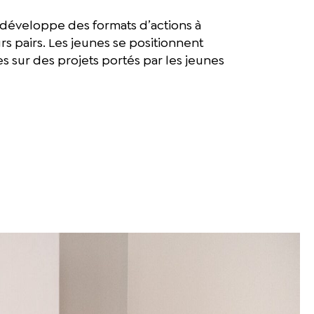
 développe des formats d’actions à
urs pairs. Les jeunes se positionnent
sur des projets portés par les jeunes