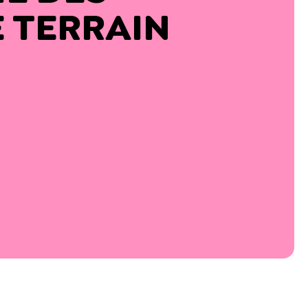
E TERRAIN