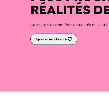
RÉALITÉS D
Consultez les dernières actualités du CRIPS
Ajouter aux favoris