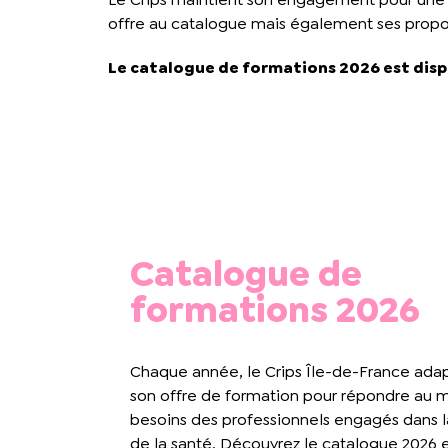
offre au catalogue mais également ses propo
Le catalogue de formations 2026
est dis
Catalogue de
formations 2026
Chaque année, le Crips Île-de-France adap
son offre de formation pour répondre au 
besoins des professionnels engagés dans 
de la santé. Découvrez le catalogue 2026 e