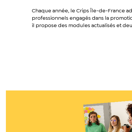
Chaque année, le Crips Île-de-France ad
professionnels engagés dans la promotion
il propose des modules actualisés et de