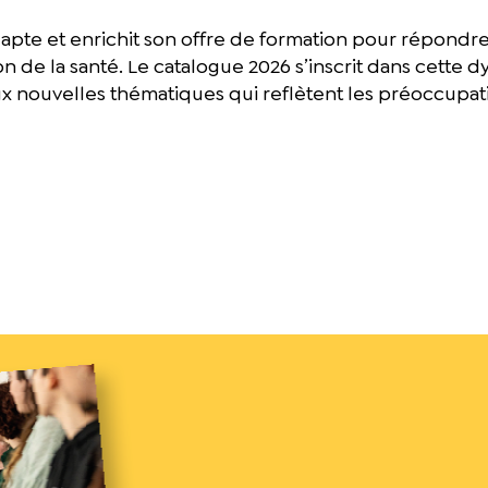
apte et enrichit son offre de formation pour répondr
 de la santé. Le catalogue 2026 s’inscrit dans cette d
ux nouvelles thématiques qui reflètent les préoccupat