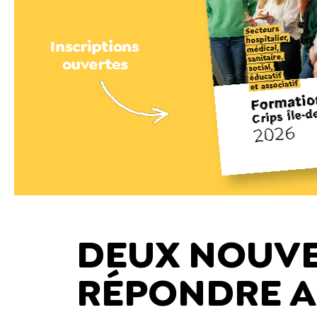
DEUX NOUVE
RÉPONDRE A