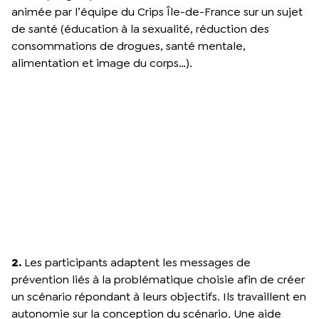
animée par l’équipe du Crips Île-de-France sur un sujet
de santé (éducation à la sexualité, réduction des
consommations de drogues, santé mentale,
alimentation et image du corps…).
2.
Les participants adaptent les messages de
prévention liés à la problématique choisie afin de créer
un scénario répondant à leurs objectifs. Ils travaillent en
autonomie sur la conception du scénario. Une aide