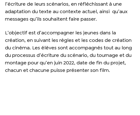
l’écriture de leurs scénarios, en réfléchissant à une
adaptation du texte au contexte actuel, ainsi qu’aux
messages qu’ils souhaitent faire passer.
L’objectif est d’accompagner les jeunes dans la
création, en suivant les règles et les codes de création
du cinéma. Les élèves sont accompagnés tout au long
du processus d’écriture du scénario, du tournage et du
montage pour qu’en juin 2022, date de fin du projet,
chacun et chacune puisse présenter son film.