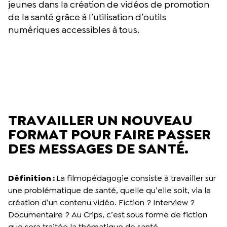
jeunes dans la création de vidéos de promotion
de la santé grâce à l’utilisation d’outils
numériques accessibles à tous.
TRAVAILLER UN NOUVEAU
FORMAT POUR FAIRE PASSER
DES MESSAGES DE SANTÉ.
Définition :
La filmopédagogie consiste à travailler sur
une problématique de santé, quelle qu’elle soit, via la
création d’un contenu vidéo. Fiction ? Interview ?
Documentaire ? Au Crips, c’est sous forme de fiction
que sera traitée la thématique de santé.