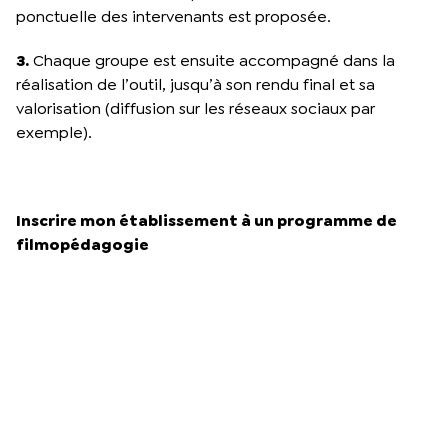
ponctuelle des intervenants est proposée.
3.
Chaque groupe est ensuite accompagné dans la
réalisation de l’outil, jusqu’à son rendu final et sa
valorisation (diffusion sur les réseaux sociaux par
exemple).
Inscrire mon établissement à un programme de
filmopédagogie