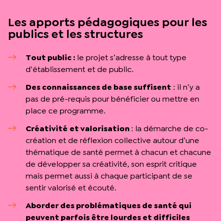
Les apports pédagogiques pour les
publics et les structures
Tout public :
le projet s’adresse à tout type
d’établissement et de public.
Des connaissances de base suffisent
: il n’y a
pas de pré-requis pour bénéficier ou mettre en
place ce programme.
Créativité
et valorisation
: la démarche de co-
création et de réflexion collective autour d’une
thématique de santé permet à chacun et chacune
de développer sa créativité, son esprit critique
mais permet aussi à chaque participant de se
sentir valorisé et écouté.
Aborder des problématiques de santé qui
peuvent parfois être lourdes et difficiles