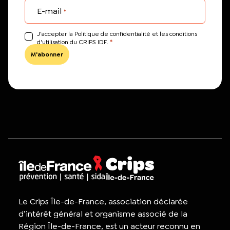
E-mail
*
J’accepter la Politique de confidentialité et les conditions
*
d'utilisation du CRIPS IDF.
Le Crips Île-de-France, association déclarée
d’intérêt général et organisme associé de la
Région Île-de-France, est un acteur reconnu en