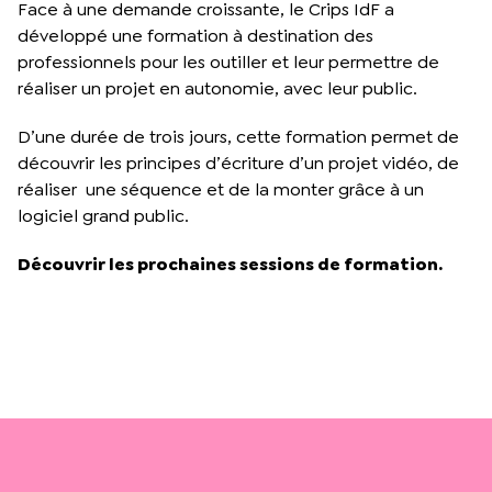
Face à une demande croissante, le Crips IdF a
développé une formation à destination des
professionnels pour les outiller et leur permettre de
réaliser un projet en autonomie, avec leur public.
D’une durée de trois jours, cette formation permet de
découvrir les principes d’écriture d’un projet vidéo, de
réaliser une séquence et de la monter grâce à un
logiciel grand public.
Découvrir les prochaines sessions de formation.