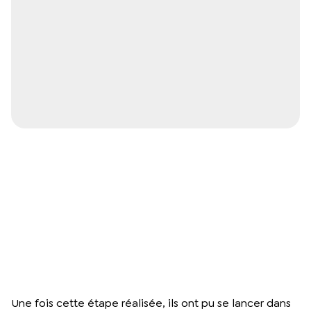
Une fois cette étape réalisée, ils ont pu se lancer dans