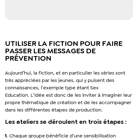
UTILISER LA FICTION POUR FAIRE
PASSER LES MESSAGES DE
PRÉVENTION
Aujourd’hui, la fiction, et en particulier les séries sont
très appréciées par les jeunes, qui y puisent des
connaissances, l’exemple type étant Sex
Education. L’idée est donc de les inviter à imaginer leur
propre thématique de création et de les accompagner
dans les différentes étapes de production.
Les ateliers se déroulent en trois étapes :
1
. Chaque groupe bénéficie d’une sensibilisation