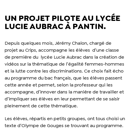
UN PROJET PILOTE AU LYCÉE
LUCIE AUBRAC À PANTIN.
Depuis quelques mois, Jérémy Chalon, chargé de
projet au Crips, accompagne les élèves d’une classe
de première du lycée Lucie Aubrac dans la création de
vidéos sur la thématique de l’égalité femmes-hommes
et la lutte contre les discriminations. Ce choix fait écho
au programme du bac français, que les élèves passent
cette année et permet, selon la professeur qui les
accompagne, d’innover dans la manière de travailler et
d’impliquer ses élèves en leur permettant de se saisir
pleinement de cette thématique.
Les élèves, répartis en petits groupes, ont tous choisi un
texte d’Olympe de Gouges se trouvant au programme.