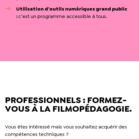
Utilisation d’outils numériques grand public
:
c’est un programme accessible à tous.
PROFESSIONNELS : FORMEZ-
VOUS À LA FILMOPÉDAGOGIE.
Vous êtes intéressé mais vous souhaitez acquérir des
compétences techniques ?