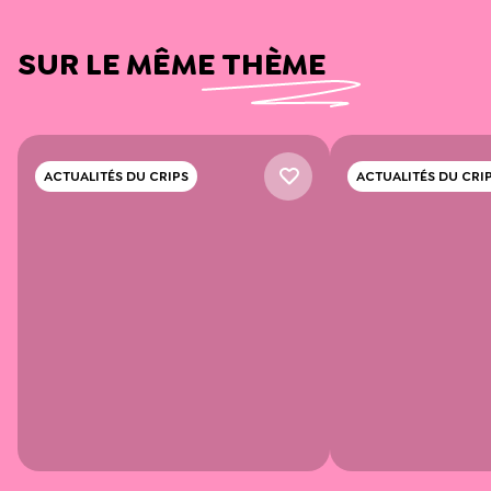
SUR LE MÊME THÈME
ACTUALITÉS DU CRIPS
ACTUALITÉS DU CRI