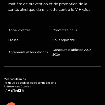
matière de prévention et de promotion de la
santé, ainsi que dans la lutte contre le VIH/sida.
Appel d'offres
Contactez-nous
Presse
Nous rejoindre
Concours d’affiches 2025-
Agréments et habilitations
2026
Mentions légales
Politique de cookies et de confidentialité
Préférences Cookies
Mon compte