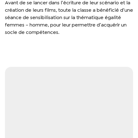
Avant de se lancer dans l’écriture de leur scénario et la
création de leurs films, toute la classe a bénéficié d’une
séance de sensibilisation sur la thématique égalité
femmes – homme, pour leur permettre d’acquérir un
socle de compétences.