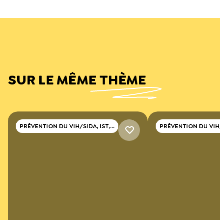
SUR LE MÊME THÈME
PRÉVENTION DU VIH/SIDA, IST,
PRÉVENTION DU VIH/
HÉPATITE
HÉPATITE