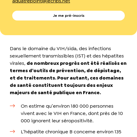
aquatrepoint@lecrips.net
Je me pré-inscris
Dans le domaine du VIH/sida, des infections
sexuellement transmissibles (IST) et des hépatites
virales,
de nombreux progrès ont été réalisés en
termes d’outils de prévention, de dépistage,
et de traitements. Pour autant, ces domaines
de santé constituent toujours des enjeux
majeurs de santé publique en France.
On estime qu’environ 180 000 personnes
vivent avec le VIH en France, dont près de 10
000 ignorent leur séropositivité.
L’hépatite chronique B concerne environ 135