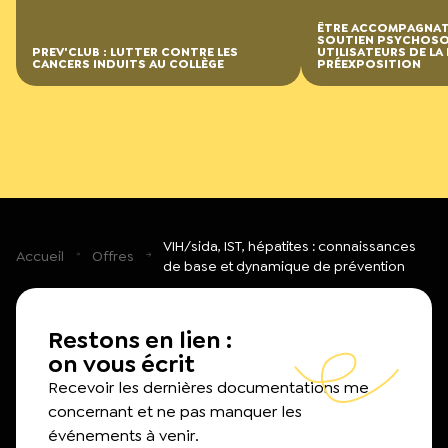
ÊTRE ACCOMPAGNATE
SOUTIEN PSYCHOSO
PREV'CLUB : LUTTER CONTRE LES
UTILISATEURS DE LA
CANCERS INDUITS AU COLLÈGE
PRÉEXPOSITION
VIH/sida, IST, hépatites : connaissances
Accueil
Offres
de base et dynamique de prévention
Restons en lien :
on vous écrit
Recevoir les dernières documentations me
concernant et ne pas manquer les
événements à venir.