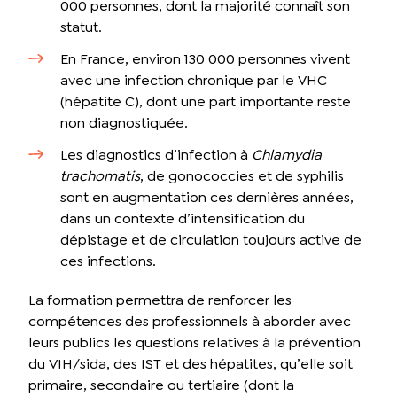
000 personnes, dont la majorité connaît son
statut.
En France, environ 130 000 personnes vivent
avec une infection chronique par le VHC
(hépatite C), dont une part importante reste
non diagnostiquée.
Les diagnostics d’infection à
Chlamydia
trachomatis
, de gonococcies et de syphilis
sont en augmentation ces dernières années,
dans un contexte d’intensification du
dépistage et de circulation toujours active de
ces infections.
La formation permettra de renforcer les
compétences des professionnels à aborder avec
leurs publics les questions relatives à la prévention
du VIH/sida, des IST et des hépatites, qu’elle soit
primaire, secondaire ou tertiaire (dont la