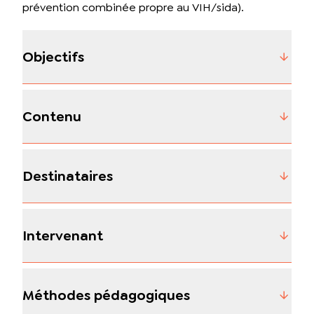
prévention combinée propre au VIH/sida).
Objectifs
Contenu
Destinataires
Intervenant
Méthodes pédagogiques