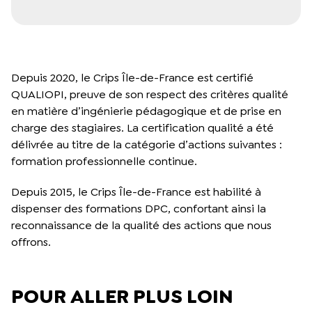
Depuis 2020, le Crips Île-de-France est certifié
QUALIOPI, preuve de son respect des critères qualité
en matière d’ingénierie pédagogique et de prise en
charge des stagiaires. La certification qualité a été
délivrée au titre de la catégorie d’actions suivantes :
formation professionnelle continue.
Depuis 2015, le Crips Île-de-France est habilité à
dispenser des formations DPC, confortant ainsi la
reconnaissance de la qualité des actions que nous
offrons.
POUR ALLER PLUS LOIN