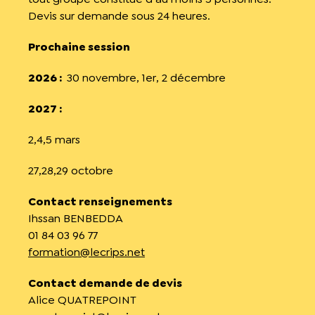
Devis sur demande sous 24 heures.
Prochaine session
2026 :
30 novembre, 1er, 2 décembre
2027 :
2,4,5 mars
27,28,29 octobre
Contact renseignements
Ihssan BENBEDDA
01 84 03 96 77
formation@lecrips.net
Contact demande de devis
Alice QUATREPOINT