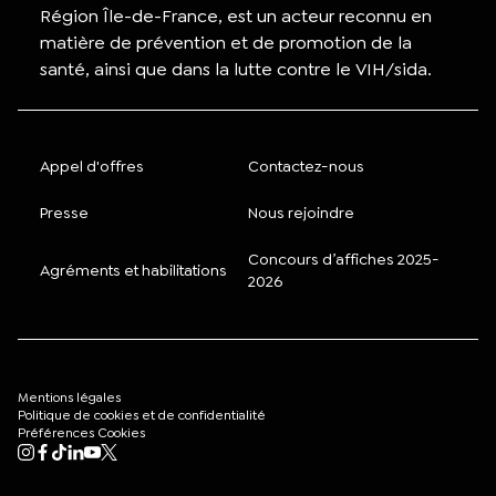
Région Île-de-France, est un acteur reconnu en
matière de prévention et de promotion de la
santé, ainsi que dans la lutte contre le VIH/sida.
Appel d'offres
Contactez-nous
Presse
Nous rejoindre
Concours d’affiches 2025-
Agréments et habilitations
2026
Mentions légales
Politique de cookies et de confidentialité
Préférences Cookies
Mon compte