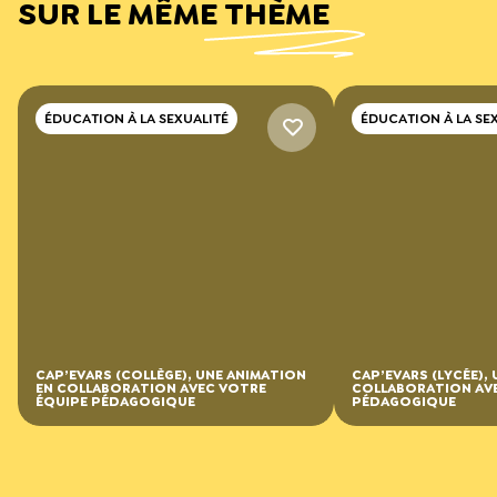
SUR LE MÊME THÈME
ÉDUCATION À LA SEXUALITÉ
ÉDUCATION À LA SE
CAP’EVARS (COLLÈGE), UNE ANIMATION
CAP’EVARS (LYCÉE),
EN COLLABORATION AVEC VOTRE
COLLABORATION AV
ÉQUIPE PÉDAGOGIQUE
PÉDAGOGIQUE