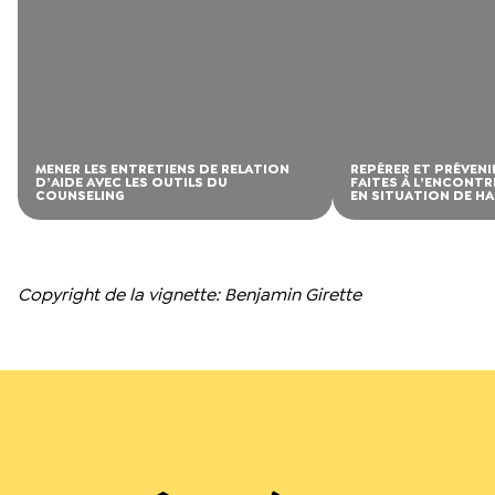
MENER LES ENTRETIENS DE RELATION
REPÉRER ET PRÉVENI
D’AIDE AVEC LES OUTILS DU
FAITES À L’ENCONT
COUNSELING
EN SITUATION DE H
Copyright de la vignette: Benjamin Girette