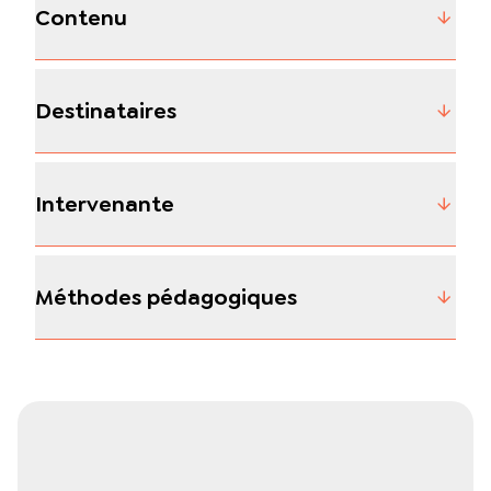
Contenu
Destinataires
Intervenante
Méthodes pédagogiques