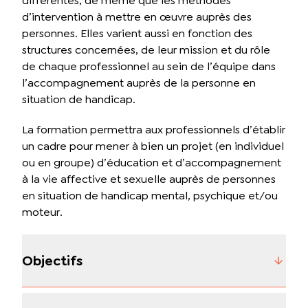
différentes, de même que les méthodes
d’intervention à mettre en œuvre auprès des
personnes. Elles varient aussi en fonction des
structures concernées, de leur mission et du rôle
de chaque professionnel au sein de l’équipe dans
l’accompagnement auprès de la personne en
situation de handicap.
La formation permettra aux professionnels d’établir
un cadre pour mener à bien un projet (en individuel
ou en groupe) d’éducation et d’accompagnement
à la vie affective et sexuelle auprès de personnes
en situation de handicap mental, psychique et/ou
moteur.
Objectifs