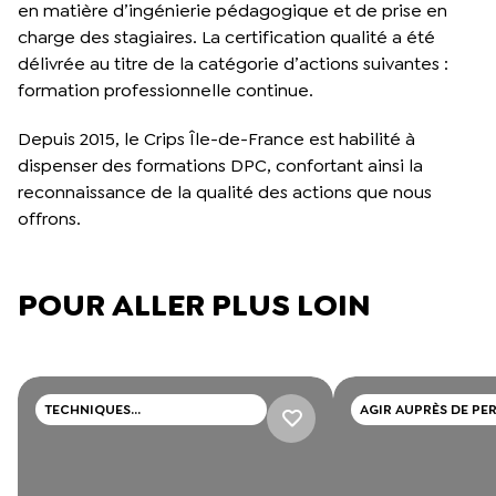
en matière d’ingénierie pédagogique et de prise en
charge des stagiaires. La certification qualité a été
délivrée au titre de la catégorie d’actions suivantes :
formation professionnelle continue.
Depuis 2015, le Crips Île-de-France est habilité à
dispenser des formations DPC, confortant ainsi la
reconnaissance de la qualité des actions que nous
offrons.
POUR ALLER PLUS LOIN
TECHNIQUES
AGIR AUPRÈS DE PE
PROFESSIONNELLES
SITUATION DE HAND