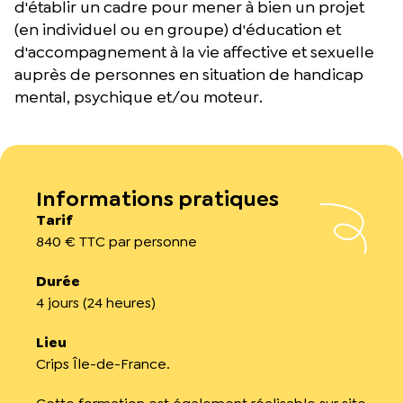
d'établir un cadre pour mener à bien un projet
(en individuel ou en groupe) d'éducation et
d'accompagnement à la vie affective et sexuelle
auprès de personnes en situation de handicap
mental, psychique et/ou moteur.
Informations pratiques
Tarif
840 € TTC par personne
Durée
4 jours (24 heures)
Lieu
Crips Île-de-France.