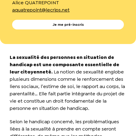
Alice QUATREPOINT
aquatrepoint@lecrips.net
Je me pré-inscris
La sexualité des personnes en situation de
handicap est une composante essentielle de
leur citoyenneté.
La notion de sexualité englobe
plusieurs dimensions comme le renforcement des
liens sociaux, l’estime de soi, le rapport au corps, la
parentalité… Elle fait partie intégrante du projet de
vie et constitue un droit fondamental de la
personne en situation de handicap.
Selon le handicap concerné, les problématiques
liées à la sexualité à prendre en compte seront