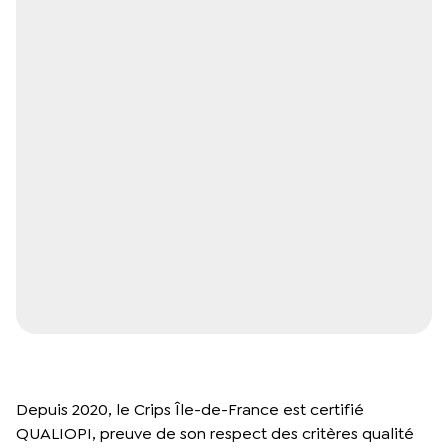
Depuis 2020, le Crips Île-de-France est certifié
QUALIOPI, preuve de son respect des critères qualité