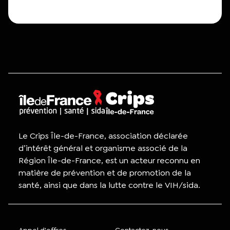
Le Crips Île-de-France, association déclarée
d’intérêt général et organisme associé de la
Région Île-de-France, est un acteur reconnu en
matière de prévention et de promotion de la
santé, ainsi que dans la lutte contre le VIH/sida.
Appel d'offres
Contactez-nous