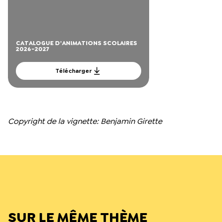
CATALOGUE D’ANIMATIONS SCOLAIRES
2026-2027
Télécharger
Copyright de la vignette: Benjamin Girette
SUR LE MÊME THÈME