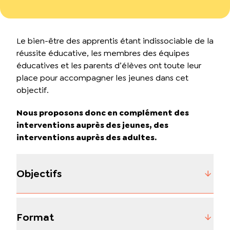
Le bien-être des apprentis étant indissociable de la
réussite éducative, les membres des équipes
éducatives et les parents d’élèves ont toute leur
place pour accompagner les jeunes dans cet
objectif.
Nous proposons donc en complément des
interventions auprès des jeunes, des
interventions auprès des adultes.
Objectifs
Format