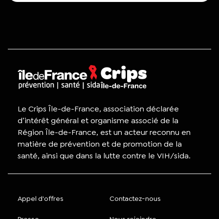
Le Crips Île-de-France, association déclarée
d’intérêt général et organisme associé de la
Région Île-de-France, est un acteur reconnu en
matière de prévention et de promotion de la
santé, ainsi que dans la lutte contre le VIH/sida.
Appel d'offres
Contactez-nous
Presse
Nous rejoindre