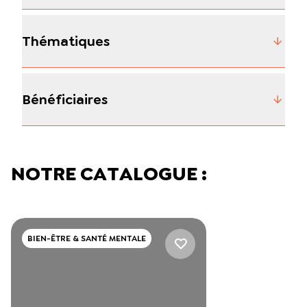
Thématiques
Bénéficiaires
NOTRE CATALOGUE :
BIEN-ÊTRE & SANTÉ MENTALE