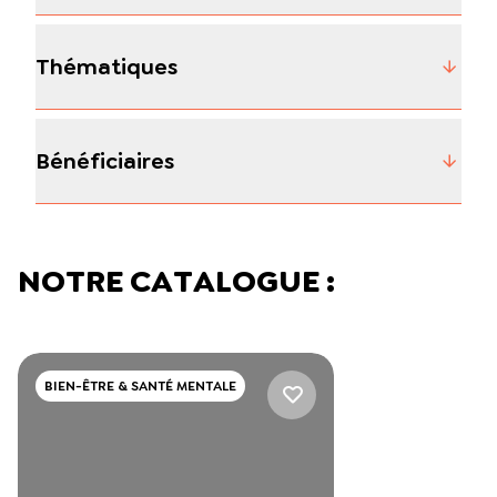
Thématiques
Bénéficiaires
NOTRE CATALOGUE :
BIEN-ÊTRE & SANTÉ MENTALE