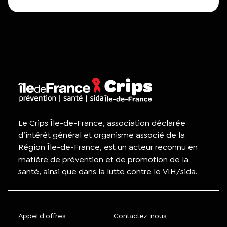
Le Crips Île-de-France, association déclarée
d’intérêt général et organisme associé de la
Région Île-de-France, est un acteur reconnu en
matière de prévention et de promotion de la
santé, ainsi que dans la lutte contre le VIH/sida.
Appel d'offres
Contactez-nous