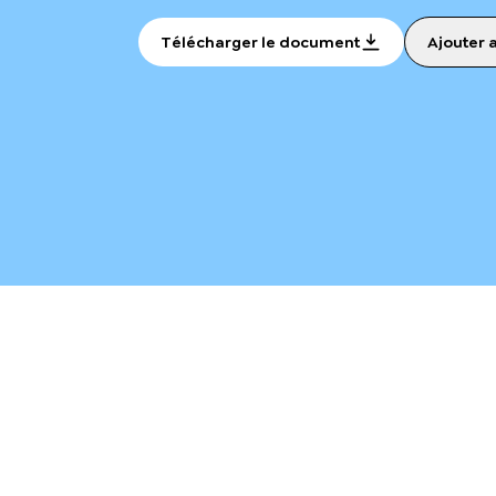
Télécharger le document
Ajouter 