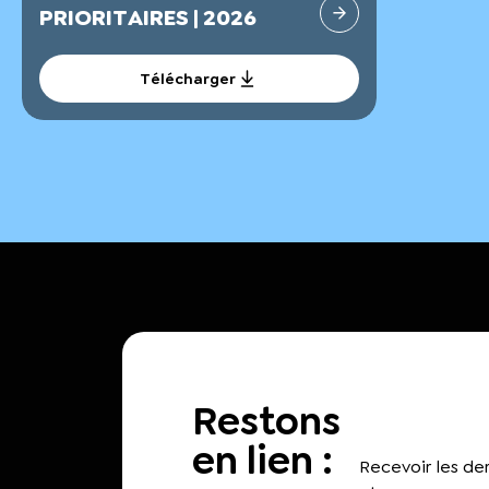
PRIORITAIRES | 2026
Télécharger
Restons
en lien :
Recevoir les d