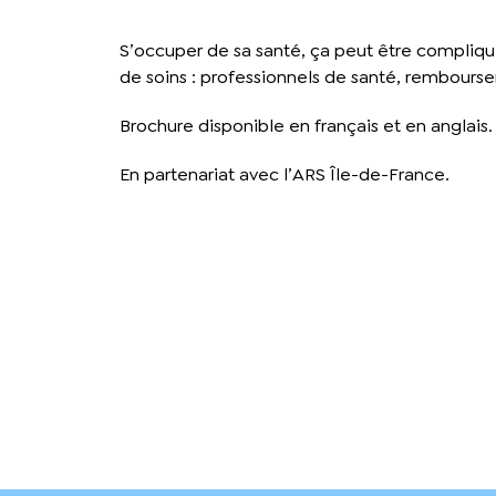
S’occuper de sa santé, ça peut être compliqu
de soins : professionnels de santé, rembourse
Brochure disponible en français et en anglais.
En partenariat avec l’ARS Île-de-France.