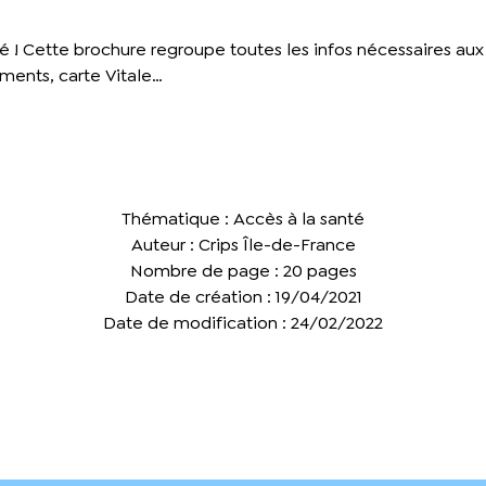
é ! Cette brochure regroupe toutes les infos nécessaires au
ments, carte Vitale…
Thématique : Accès à la santé
Auteur : Crips Île-de-France
Nombre de page : 20 pages
Date de création : 19/04/2021
Date de modification : 24/02/2022