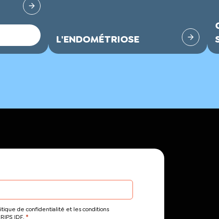
L'ENDOMÉTRIOSE
itique de confidentialité et les conditions
*
CRIPS IDF.