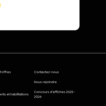
'offres
Contactez-nous
Nous rejoindre
Concours d’affiches 2025-
ts et habilitations
2026