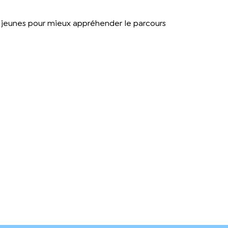
x jeunes pour mieux appréhender le parcours