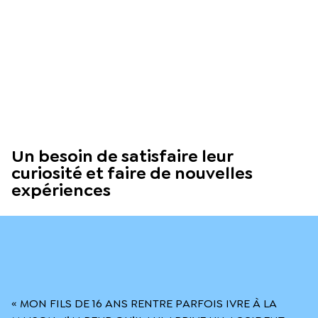
Un besoin de satisfaire leur
curiosité et faire de nouvelles
expériences
« MON FILS DE 16 ANS RENTRE PARFOIS IVRE À LA