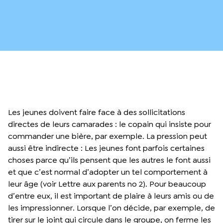
Les jeunes doivent faire face à des sollicitations
directes de leurs camarades : le copain qui insiste pour
commander une bière, par exemple. La pression peut
aussi être indirecte : Les jeunes font parfois certaines
choses parce qu’ils pensent que les autres le font aussi
et que c’est normal d’adopter un tel comportement à
leur âge (voir Lettre aux parents no 2). Pour beaucoup
d’entre eux, il est important de plaire à leurs amis ou de
les impressionner. Lorsque l’on décide, par exemple, de
tirer sur le joint qui circule dans le groupe, on ferme les