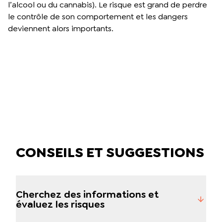
l’alcool ou du cannabis). Le risque est grand de perdre
le contrôle de son comportement et les dangers
deviennent alors importants.
CONSEILS ET SUGGESTIONS
Cherchez des informations et
évaluez les risques