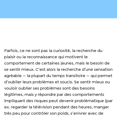
Parfois, ce ne sont pas la curiosité, la recherche du
plaisir ou la reconnaissance qui motivent le
comportement de certaines jeunes, mais le besoin de
se sentir mieux. C’est alors la recherche d’une sensation
agréable — la plupart du temps transitoire — qui permet
d’oublier leurs problèmes et soucis. Se sentir mieux ou
vouloir oublier ses problèmes sont des besoins
légitimes, mais y répondre par des comportements
impliquant des risques peut devenir problématique (par
ex. regarder la télévision pendant des heures, manger
très peu pour contrôler son poids, s’enivrer avec de