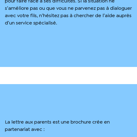
pour faire face à ses difficultés. Si la situation ne
s’améliore pas ou que vous ne parvenez pas à dialoguer
avec votre fils, n’hésitez pas à chercher de l’aide auprès
d’un service spécialisé.
La lettre aux parents est une brochure crée en
partenariat avec :