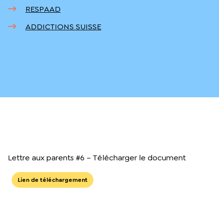
RESPAAD
ADDICTIONS SUISSE
Lettre aux parents #6 – Télécharger le document
Lien de téléchargement