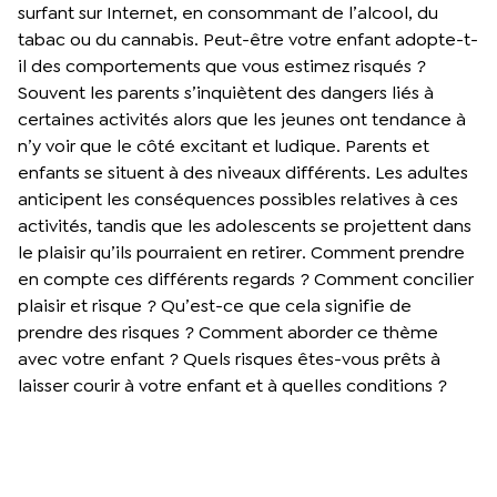
surfant sur Internet, en consommant de l’alcool, du
tabac ou du cannabis. Peut-être votre enfant adopte-t-
il des comportements que vous estimez risqués ?
Souvent les parents s’inquiètent des dangers liés à
certaines activités alors que les jeunes ont tendance à
n’y voir que le côté excitant et ludique. Parents et
enfants se situent à des niveaux différents. Les adultes
anticipent les conséquences possibles relatives à ces
activités, tandis que les adolescents se projettent dans
le plaisir qu’ils pourraient en retirer. Comment prendre
en compte ces différents regards ? Comment concilier
plaisir et risque ? Qu’est-ce que cela signifie de
prendre des risques ? Comment aborder ce thème
avec votre enfant ? Quels risques êtes-vous prêts à
laisser courir à votre enfant et à quelles conditions ?