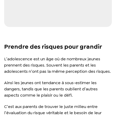
Prendre des risques pour grandir
L’adolescence est un âge où de nombreux jeunes
prennent des risques. Souvent les parents et les
adolescents n’ont pas la même perception des risques.
Ainsi les jeunes ont tendance à sous-estimer les
dangers, tandis que les parents oublient d’autres
aspects comme le plaisir ou le défi.
C’est aux parents de trouver le juste milieu entre
l’évaluation du risque véritable et le besoin de leur