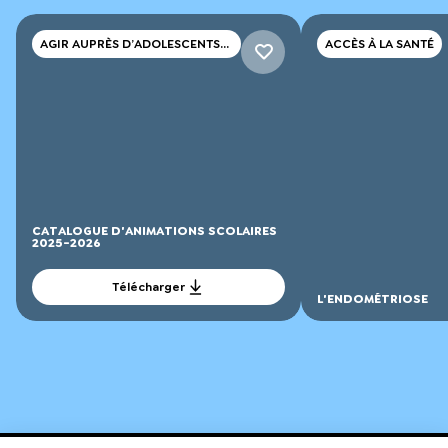
AGIR AUPRÈS D’ADOLESCENTS
ACCÈS À LA SANTÉ
ET DE JEUNES ADULTES
CATALOGUE D'ANIMATIONS SCOLAIRES
2025-2026
Télécharger
L'ENDOMÉTRIOSE