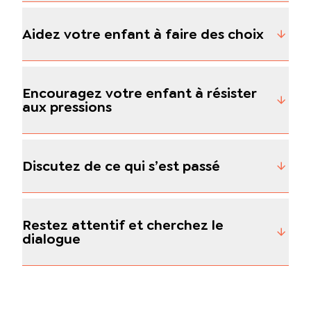
Aidez votre enfant à faire des choix
Encouragez votre enfant à résister
aux pressions
Discutez de ce qui s’est passé
Restez attentif et cherchez le
dialogue