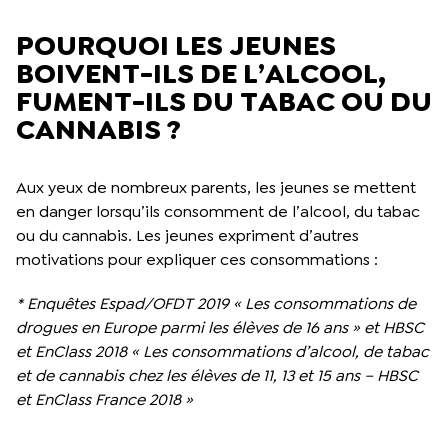
POURQUOI LES JEUNES
BOIVENT-ILS DE L’ALCOOL,
FUMENT-ILS DU TABAC OU DU
CANNABIS ?
Aux yeux de nombreux parents, les jeunes se mettent
en danger lorsqu’ils consomment de l’alcool, du tabac
ou du cannabis. Les jeunes expriment d’autres
motivations pour expliquer ces consommations :
* Enquêtes Espad/OFDT 2019 « Les consommations de
drogues en Europe parmi les élèves de 16 ans » et HBSC
et EnClass 2018 « Les consommations d’alcool, de tabac
et de cannabis chez les élèves de 11, 13 et 15 ans – HBSC
et EnClass France 2018 »