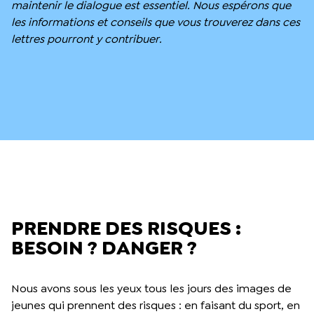
maintenir le dialogue est essentiel. Nous espérons que
les informations et conseils que vous trouverez dans ces
lettres pourront y contribuer.
PRENDRE DES RISQUES :
BESOIN ? DANGER ?
Nous avons sous les yeux tous les jours des images de
jeunes qui prennent des risques : en faisant du sport, en