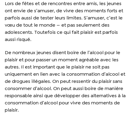
Lors de fêtes et de rencontres entre amis, les jeunes
ont envie de s’amuser, de vivre des moments forts et
parfois aussi de tester leurs limites. S’amuser, c’est le
vœu de tout le monde — et pas seulement des
adolescents. Toutefois ce qui fait plaisir est parfois
aussi risqué.
De nombreux jeunes disent boire de l’alcool pour le
plaisir et pour passer un moment agréable avec les
autres. Il est important que le plaisir ne soit pas
uniquement en lien avec la consommation d’alcool et
de drogues illégales. On peut ressentir du plaisir sans
consommer d’alcool. On peut aussi boire de manière
responsable ainsi que développer des alternatives à la
consommation d’alcool pour vivre des moments de
plaisir.