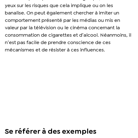
yeux sur les risques que cela implique ou on les
banalise. On peut également chercher à imiter un
comportement présenté par les médias ou mis en
valeur par la télévision ou le cinéma concernant la
consommation de cigarettes et d’alcool. Néanmoins, il
n’est pas facile de prendre conscience de ces
mécanismes et de résister à ces influences.
Se référer à des exemples