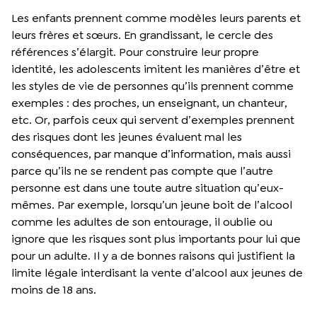
Les enfants prennent comme modèles leurs parents et
leurs frères et sœurs. En grandissant, le cercle des
références s’élargit. Pour construire leur propre
identité, les adolescents imitent les manières d’être et
les styles de vie de personnes qu’ils prennent comme
exemples : des proches, un enseignant, un chanteur,
etc. Or, parfois ceux qui servent d’exemples prennent
des risques dont les jeunes évaluent mal les
conséquences, par manque d’information, mais aussi
parce qu’ils ne se rendent pas compte que l’autre
personne est dans une toute autre situation qu’eux-
mêmes. Par exemple, lorsqu’un jeune boit de l’alcool
comme les adultes de son entourage, il oublie ou
ignore que les risques sont plus importants pour lui que
pour un adulte. Il y a de bonnes raisons qui justifient la
limite légale interdisant la vente d’alcool aux jeunes de
moins de 18 ans.