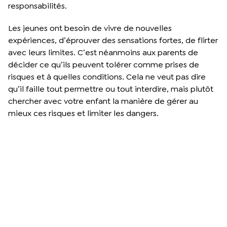
responsabilités.
Les jeunes ont besoin de vivre de nouvelles
expériences, d’éprouver des sensations fortes, de flirter
avec leurs limites. C’est néanmoins aux parents de
décider ce qu’ils peuvent tolérer comme prises de
risques et à quelles conditions. Cela ne veut pas dire
qu’il faille tout permettre ou tout interdire, mais plutôt
chercher avec votre enfant la manière de gérer au
mieux ces risques et limiter les dangers.