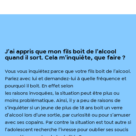
J’ai appris que mon fils boit de l’alcool
quand il sort. Cela m’inquiète, que faire ?
Vous vous inquiétez parce que votre fils boit de l’alcool.
Parlez avec lui et demandez-lui à quelle fréquence et
pourquoi il boit. En effet selon
les raisons invoquées, la situation peut être plus ou
moins problématique. Ainsi, il y a peu de raisons de
s’inquiéter si un jeune de plus de 18 ans boit un verre
d’alcool lors d’une sortie, par curiosité ou pour s’amuser
avec ses copains. Par contre la situation est tout autre si
l’adolescent recherche l’ivresse pour oublier ses soucis