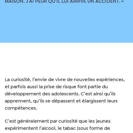
MAISON. J’AI PEUR QU’IL LUI ARRIVE UN ACCIDENT. »
La curiosité, l’envie de vivre de nouvelles expériences,
et parfois aussi la prise de risque font partie du
développement des adolescents. C’est ainsi qu’ils
apprennent, qu’ils se dépassent et élargissent leurs
compétences.
C’est généralement par curiosité que les jeunes
expérimentent l’alcool, le tabac (sous forme de