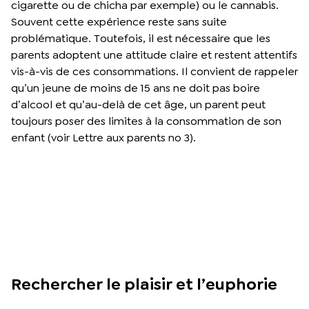
cigarette ou de chicha par exemple) ou le cannabis.
Souvent cette expérience reste sans suite
problématique. Toutefois, il est nécessaire que les
parents adoptent une attitude claire et restent attentifs
vis-à-vis de ces consommations. Il convient de rappeler
qu’un jeune de moins de 15 ans ne doit pas boire
d’alcool et qu’au-delà de cet âge, un parent peut
toujours poser des limites à la consommation de son
enfant (voir Lettre aux parents no 3).
Rechercher le plaisir et l’euphorie