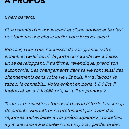
À PROPOS
Chers parents,
Être parents d’un adolescent et d’une adolescente n’est
pas toujours une chose facile, vous le savez bien !
Bien sûr, vous vous réjouissez de voir grandir votre
enfant, et de lui ouvrir la porte du monde des adultes.
En se développant, il s’affirme, revendique, prend son
autonomie. Ces changements dans sa vie sont aussi des
changements dans votre vie ! Et puis, il y a l’alcool, le
tabac, le cannabis… Votre enfant en parle-t-il ? Est-il
intéressé, en a-t-il déjà pris, va-t-il en prendre ?
Toutes ces questions tournent dans la tête de beaucoup
de parents. Nos lettres ne prétendent pas avoir des
réponses toutes faites à vos préoccupations ; toutefois,
il y a une chose à laquelle nous croyons : garder le lien,