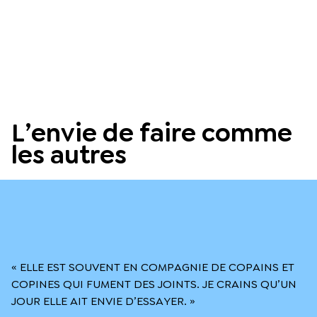
L’envie de faire comme
les autres
« ELLE EST SOUVENT EN COMPAGNIE DE COPAINS ET
COPINES QUI FUMENT DES JOINTS. JE CRAINS QU’UN
JOUR ELLE AIT ENVIE D’ESSAYER. »