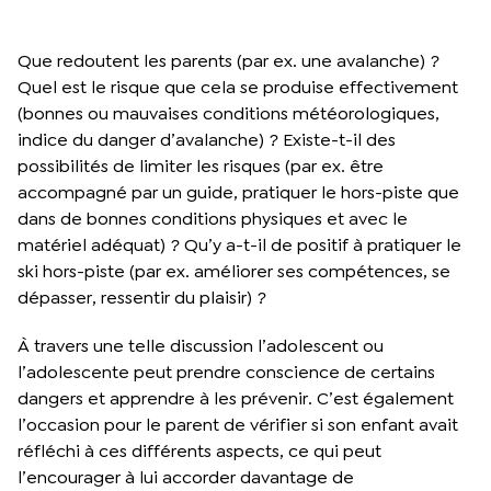
Que redoutent les parents (par ex. une avalanche) ?
Quel est le risque que cela se produise effectivement
(bonnes ou mauvaises conditions météorologiques,
indice du danger d’avalanche) ? Existe-t-il des
possibilités de limiter les risques (par ex. être
accompagné par un guide, pratiquer le hors-piste que
dans de bonnes conditions physiques et avec le
matériel adéquat) ? Qu’y a-t-il de positif à pratiquer le
ski hors-piste (par ex. améliorer ses compétences, se
dépasser, ressentir du plaisir) ?
À travers une telle discussion l’adolescent ou
l’adolescente peut prendre conscience de certains
dangers et apprendre à les prévenir. C’est également
l’occasion pour le parent de vérifier si son enfant avait
réfléchi à ces différents aspects, ce qui peut
l’encourager à lui accorder davantage de