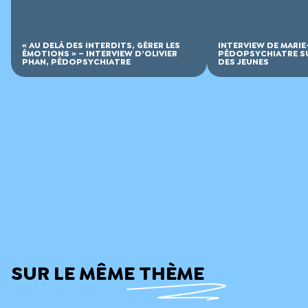
« AU DELÀ DES INTERDITS, GÉRER LES
INTERVIEW DE MARI
ÉMOTIONS » – INTERVIEW D’OLIVIER
PÉDOPSYCHIATRE SU
PHAN, PÉDOPSYCHIATRE
DES JEUNES
SUR LE MÊME THÈME