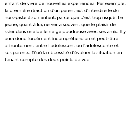
enfant de vivre de nouvelles expériences. Par exemple,
la première réaction d’un parent est d’interdire le ski
hors-piste à son enfant, parce que c’est trop risqué. Le
jeune, quant à lui, ne verra souvent que le plaisir de
skier dans une belle neige poudreuse avec ses amis. Il y
aura donc forcément incompréhension et peut-être
affrontement entre l’adolescent ou l’adolescente et
ses parents. D’où la nécessité d’évaluer la situation en
tenant compte des deux points de vue.