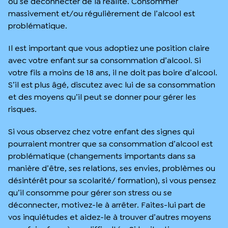
ou se déconnecter de la réalité. Consommer
massivement et/ou régulièrement de l’alcool est
problématique.
Il est important que vous adoptiez une position claire
avec votre enfant sur sa consommation d’alcool. Si
votre fils a moins de 18 ans, il ne doit pas boire d’alcool.
S’il est plus âgé, discutez avec lui de sa consommation
et des moyens qu’il peut se donner pour gérer les
risques.
Si vous observez chez votre enfant des signes qui
pourraient montrer que sa consommation d’alcool est
problématique (changements importants dans sa
manière d’être, ses relations, ses envies, problèmes ou
désintérêt pour sa scolarité/ formation), si vous pensez
qu’il consomme pour gérer son stress ou se
déconnecter, motivez-le à arrêter. Faites-lui part de
vos inquiétudes et aidez-le à trouver d’autres moyens