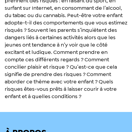
prennent des risques : en faisant du sport, en
surfant sur Internet, en consommant de l’alcool,
du tabac ou du cannabis. Peut-être votre enfant
adopte-t-il des comportements que vous estimez
risqués ? Souvent les parents s’inquiètent des
dangers liés à certaines activités alors que les
jeunes ont tendance à n’y voir que le côté
excitant et ludique. Comment prendre en
compte ces différents regards ? Comment
concilier plaisir et risque ? Qu’est-ce que cela
signifie de prendre des risques ? Comment
aborder ce thème avec votre enfant ? Quels
risques êtes-vous prêts à laisser courir à votre
enfant et à quelles conditions ?