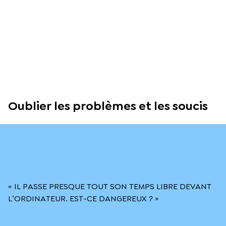
Oublier les problèmes et les soucis
« IL PASSE PRESQUE TOUT SON TEMPS LIBRE DEVANT
L’ORDINATEUR. EST-CE DANGEREUX ? »