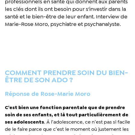
professionnels en santé qui donnent aux parents
les clés dont ils ont besoin pour s'investir dans la
santé et le bien-être de leur enfant. Interview de
Marie-Rose Moro, psychiatre et psychanalyste.
COMMENT PRENDRE SOIN DU BIEN-
ÊTRE DE SON ADO ?
Réponse de Rose-Marie Moro
C’est bien une fonction parentale que de prendre
soin de ses enfants, et là tout particulièrement de
ses adolescents
. À l’adolescence, ce n’est pas si facile
de le faire parce que c’est le moment où justement les