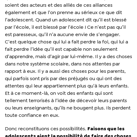
soient des acteurs et des alliés de ces alliances
également et que l’on prenne au sérieux ce que dit
l’adolescent. Quand un adolescent dit qu’il est blessé
par l’école, il est blessé par l’école ! Ce n’est pas qu’il
est paresseux, qu’il n’a aucune envie de s’engager.
C’est quelque chose qui lui a fait perdre la foi, qui lui a
fait perdre l’idée qu’il est capable non seulement
d’apprendre, mais d’agir par lui-même. Il y a des choses
dans notre système scolaire, dans nos attentes par
rapport à eux. Il y a aussi des choses pour les parents,
qui parfois sont pris par des préjugés ou qui ont des
attentes qui leur appartiennent plus qu’à leurs enfants.
Et à ce moment-là, on voit des enfants qui sont
tellement terrorisés à l’idée de décevoir leurs parents
ou leurs enseignants, qu’ils ne bougent plus. Ils perdent
toute confiance en eux.
Donc reconstituons ces possibilités.
Faisons que les
adolescents aient la possibilité de faire des choses