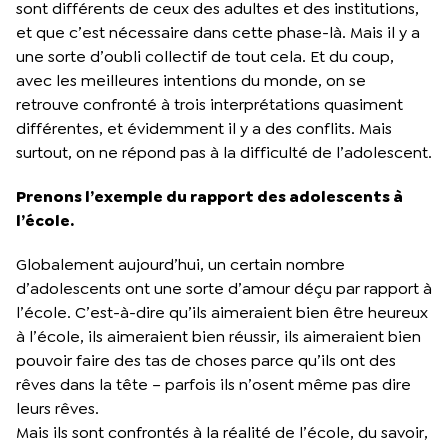
sont différents de ceux des adultes et des institutions,
et que c’est nécessaire dans cette phase-là. Mais il y a
une sorte d’oubli collectif de tout cela. Et du coup,
avec les meilleures intentions du monde, on se
retrouve confronté à trois interprétations quasiment
différentes, et évidemment il y a des conflits. Mais
surtout, on ne répond pas à la difficulté de l’adolescent.
Prenons l’exemple du rapport des adolescents à
l’école.
Globalement aujourd’hui, un certain nombre
d’adolescents ont une sorte d’amour déçu par rapport à
l’école. C’est-à-dire qu’ils aimeraient bien être heureux
à l’école, ils aimeraient bien réussir, ils aimeraient bien
pouvoir faire des tas de choses parce qu’ils ont des
rêves dans la tête – parfois ils n’osent même pas dire
leurs rêves.
Mais ils sont confrontés à la réalité de l’école, du savoir,