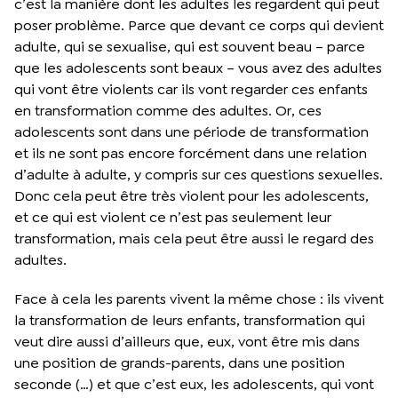
c’est la manière dont les adultes les regardent qui peut
poser problème. Parce que devant ce corps qui devient
adulte, qui se sexualise, qui est souvent beau – parce
que les adolescents sont beaux – vous avez des adultes
qui vont être violents car ils vont regarder ces enfants
en transformation comme des adultes. Or, ces
adolescents sont dans une période de transformation
et ils ne sont pas encore forcément dans une relation
d’adulte à adulte, y compris sur ces questions sexuelles.
Donc cela peut être très violent pour les adolescents,
et ce qui est violent ce n’est pas seulement leur
transformation, mais cela peut être aussi le regard des
adultes.
Face à cela les parents vivent la même chose : ils vivent
la transformation de leurs enfants, transformation qui
veut dire aussi d’ailleurs que, eux, vont être mis dans
une position de grands-parents, dans une position
seconde (…) et que c’est eux, les adolescents, qui vont