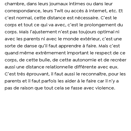
chambre, dans leurs journaux intimes ou dans leur
correspondance, leurs Twit ou accès à Internet, etc. Et
c’est normal, cette distance est nécessaire. C’est le
corps et tout ce qui va avec, c’est le prolongement du
corps. Mais l’ajustement n’est pas toujours optimal ni
avec les parents ni avec le monde extérieur, c’est une
sorte de danse qu’il faut apprendre à faire. Mais c’est
quand même extrêmement important le respect de ce
corps, de cette bulle, de cette autonomie et de recréer
aussi une distance relationnelle différente avec eux.
C’est très éprouvant, il faut aussi le reconnaître, pour les
parents et il faut parfois les aider à le faire car il n’y a
pas de raison que tout cela se fasse avec violence.