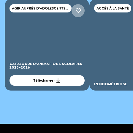
AGIR AUPRÈS D’ADOLESCENTS
ACCÈS À LA SANTÉ
ET DE JEUNES ADULTES
CATALOGUE D'ANIMATIONS SCOLAIRES
2025-2026
Télécharger
L'ENDOMÉTRIOSE