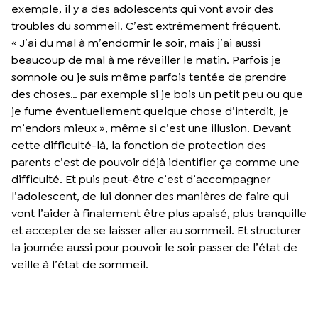
exemple, il y a des adolescents qui vont avoir des
troubles du sommeil. C’est extrêmement fréquent.
« J’ai du mal à m’endormir le soir, mais j’ai aussi
beaucoup de mal à me réveiller le matin. Parfois je
somnole ou je suis même parfois tentée de prendre
des choses… par exemple si je bois un petit peu ou que
je fume éventuellement quelque chose d’interdit, je
m’endors mieux », même si c’est une illusion. Devant
cette difficulté-là, la fonction de protection des
parents c’est de pouvoir déjà identifier ça comme une
difficulté. Et puis peut-être c’est d’accompagner
l’adolescent, de lui donner des manières de faire qui
vont l’aider à finalement être plus apaisé, plus tranquille
et accepter de se laisser aller au sommeil. Et structurer
la journée aussi pour pouvoir le soir passer de l’état de
veille à l’état de sommeil.