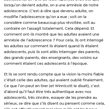
lorsqu’on devient adulte, on a une amnésie de notre
adolescence. C’est-à-dire que devenu adulte, on
modifie l’adolescence qu’on a eue ; soit on la
considère comme beaucoup plus révoltée, soit au
contraire on l’assagit totalement. Cela dépend. Et
comment ont-ils montré que les adultes avaient une
amnésie de l’adolescence ? Pour cela, ils ont interrogé
les adultes sur comment ils étaient quand ils étaient
adolescents, puis ils sont allés interroger des parents,
des grands-parents, des enseignants, des voisins sur
comment étaient ces adolescents à l’époque.
Et ils se sont rendu compte que la vision la moins fiable
c’était celle des adultes, qui avaient oublié finalement.
Ce que l’on peut en tirer (et Winnicott le disait), c’est
d’abord qu’il faut être très authentique avec nos
adolescents, très sincère, essayer de les prendre au
sérieux, se dire que s’ils disent ou pensent comme cela,