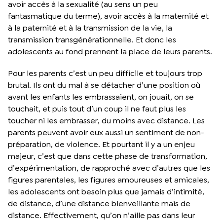
avoir accès à la sexualité (au sens un peu
fantasmatique du terme), avoir accès à la maternité et
à la paternité et à la transmission de la vie, la
transmission transgénérationnelle. Et donc les
adolescents au fond prennent la place de leurs parents.
Pour les parents c’est un peu difficile et toujours trop
brutal. Ils ont du mal à se détacher d’une position où
avant les enfants les embrassaient, on jouait, on se
touchait, et puis tout d’un coup il ne faut plus les
toucher ni les embrasser, du moins avec distance. Les
parents peuvent avoir eux aussi un sentiment de non-
préparation, de violence. Et pourtant il y a un enjeu
majeur, c’est que dans cette phase de transformation,
d’expérimentation, de rapproché avec d’autres que les
figures parentales, les figures amoureuses et amicales,
les adolescents ont besoin plus que jamais d’intimité,
de distance, d’une distance bienveillante mais de
distance. Effectivement, qu’on n’aille pas dans leur