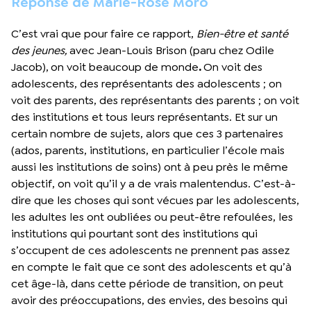
Réponse de Marie-Rose Moro
C’est vrai que pour faire ce rapport,
Bien-être et santé
des jeunes,
avec Jean-Louis Brison (paru chez Odile
Jacob),
on voit beaucoup de monde
.
On voit des
adolescents, des représentants des adolescents ; on
voit des parents, des représentants des parents ; on voit
des institutions et tous leurs représentants. Et sur un
certain nombre de sujets, alors que ces 3 partenaires
(ados, parents, institutions, en particulier l’école mais
aussi les institutions de soins) ont à peu près le même
objectif, on voit qu’il y a de vrais malentendus. C’est-à-
dire que les choses qui sont vécues par les adolescents,
les adultes les ont oubliées ou peut-être refoulées, les
institutions qui pourtant sont des institutions qui
s’occupent de ces adolescents ne prennent pas assez
en compte le fait que ce sont des adolescents et qu’à
cet âge-là, dans cette période de transition, on peut
avoir des préoccupations, des envies, des besoins qui