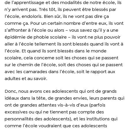
de l’apprentissage et des modalités de notre école, ils
n’y arrivent pas. Très tôt, ils peuvent être blessés par
l’école, endoloris. Bien sûr, ils ne vont pas dire ça
comme ça. Pour un certain nombre d’entre eux, ils vont
s’affronter à l’école ou alors – vous savez qu’il y a une
épidémie de phobie scolaire – ils vont ne plus pouvoir
aller à l’école tellement ils sont blessés quand ils vont à
l’école. Et quand ils sont blessés dans le monde
scolaire, cela concerne soit les choses qui se passent
sur le chemin de l’école, soit des choses qui se passent
avec les camarades dans l’école, soit le rapport aux
adultes et au savoir.
Donc, nous avons ces adolescents qui ont de grands
idéaux dans la tête, de grandes envies, leurs parents qui
ont de grandes attentes vis-à-vis d’eux (parfois
excessives ou qui ne tiennent pas compte des
personnalités des adolescents), et les institutions qui
comme l’école voudraient que ces adolescents