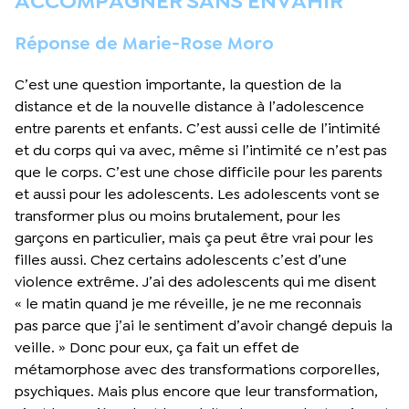
ACCOMPAGNER SANS ENVAHIR
Réponse de Marie-Rose Moro
C’est une question importante, la question de la
distance et de la nouvelle distance à l’adolescence
entre parents et enfants. C’est aussi celle de l’intimité
et du corps qui va avec, même si l’intimité ce n’est pas
que le corps. C’est une chose difficile pour les parents
et aussi pour les adolescents. Les adolescents vont se
transformer plus ou moins brutalement, pour les
garçons en particulier, mais ça peut être vrai pour les
filles aussi. Chez certains adolescents c’est d’une
violence extrême. J’ai des adolescents qui me disent
« le matin quand je me réveille, je ne me reconnais
pas parce que j’ai le sentiment d’avoir changé depuis la
veille. » Donc pour eux, ça fait un effet de
métamorphose avec des transformations corporelles,
psychiques. Mais plus encore que leur transformation,