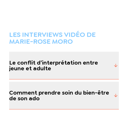
LES INTERVIEWS VIDÉO DE
MARIE-ROSE MORO
Le conflit d’interprétation entre
jeune et adulte
Comment prendre soin du bien-être
de son ado