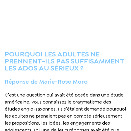
POURQUOI LES ADULTES NE
PRENNENT-ILS PAS SUFFISAMMENT
LES ADOS AU SÉRIEUX ?
Réponse de Marie-Rose Moro
C’est une question qui avait été posée dans une étude
américaine, vous connaissez le pragmatisme des
études anglo-saxonnes. Ils s’étaient demandé pourquoi
les adultes ne prenaient pas en compte sérieusement
les propositions, les idées, les engagements des
adolescents. Et l’une de leurs réponses avait été que