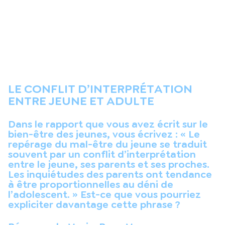
LE CONFLIT D’INTERPRÉTATION
ENTRE JEUNE ET ADULTE
Dans le rapport que vous avez écrit sur le
bien-être des jeunes, vous écrivez : « Le
repérage du mal-être du jeune se traduit
souvent par un conflit d’interprétation
entre le jeune, ses parents et ses proches.
Les inquiétudes des parents ont tendance
à être proportionnelles au déni de
l’adolescent. » Est-ce que vous pourriez
expliciter davantage cette phrase ?