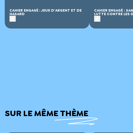
CAHIER ENGAGÉ : JEUX D’ARGENT ET DE
CAHIER ENGAGÉ : SA
HASARD
LUTTE CONTRE LES 
SUR LE MÊME THÈME