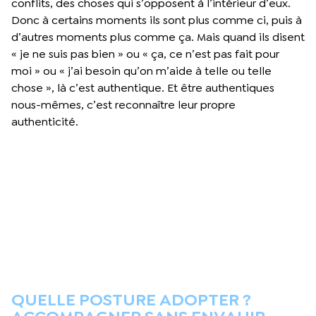
conflits, des choses qui s’opposent à l’intérieur d’eux.
Donc à certains moments ils sont plus comme ci, puis à
d’autres moments plus comme ça. Mais quand ils disent
« je ne suis pas bien » ou « ça, ce n’est pas fait pour
moi » ou « j’ai besoin qu’on m’aide à telle ou telle
chose », là c’est authentique. Et être authentiques
nous-mêmes, c’est reconnaître leur propre
authenticité.
QUELLE POSTURE ADOPTER ?