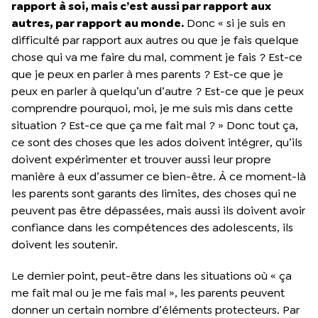
rapport à soi, mais c’est aussi par rapport aux
autres, par rapport au monde.
Donc « si je suis en
difficulté par rapport aux autres ou que je fais quelque
chose qui va me faire du mal, comment je fais ? Est-ce
que je peux en parler à mes parents ? Est-ce que je
peux en parler à quelqu’un d’autre ? Est-ce que je peux
comprendre pourquoi, moi, je me suis mis dans cette
situation ? Est-ce que ça me fait mal ? » Donc tout ça,
ce sont des choses que les ados doivent intégrer, qu’ils
doivent expérimenter et trouver aussi leur propre
manière à eux d’assumer ce bien-être. À ce moment-là
les parents sont garants des limites, des choses qui ne
peuvent pas être dépassées, mais aussi ils doivent avoir
confiance dans les compétences des adolescents, ils
doivent les soutenir.
Le dernier point, peut-être dans les situations où « ça
me fait mal ou je me fais mal », les parents peuvent
donner un certain nombre d’éléments protecteurs. Par