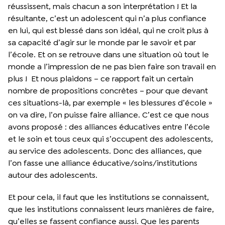
réussissent, mais chacun a son interprétation ! Et la
résultante, c’est un adolescent qui n’a plus confiance
en lui, qui est blessé dans son idéal, qui ne croit plus à
sa capacité d’agir sur le monde par le savoir et par
l’école. Et on se retrouve dans une situation où tout le
monde a l’impression de ne pas bien faire son travail en
plus ! Et nous plaidons – ce rapport fait un certain
nombre de propositions concrètes – pour que devant
ces situations-là, par exemple « les blessures d’école »
on va dire, l’on puisse faire alliance. C’est ce que nous
avons proposé : des alliances éducatives entre l’école
et le soin et tous ceux qui s’occupent des adolescents,
au service des adolescents. Donc des alliances, que
l’on fasse une alliance éducative/soins/institutions
autour des adolescents.
Et pour cela, il faut que les institutions se connaissent,
que les institutions connaissent leurs manières de faire,
qu’elles se fassent confiance aussi. Que les parents