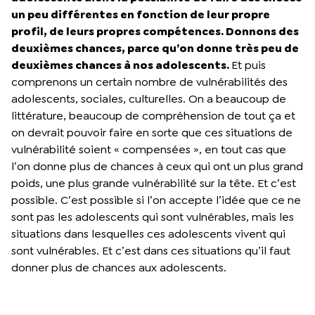
un peu différentes en fonction de leur propre
profil, de leurs propres compétences. Donnons des
deuxièmes chances, parce qu’on donne très peu de
deuxièmes chances à nos adolescents.
Et puis
comprenons un certain nombre de vulnérabilités des
adolescents, sociales, culturelles. On a beaucoup de
littérature, beaucoup de compréhension de tout ça et
on devrait pouvoir faire en sorte que ces situations de
vulnérabilité soient « compensées », en tout cas que
l’on donne plus de chances à ceux qui ont un plus grand
poids, une plus grande vulnérabilité sur la tête. Et c’est
possible. C’est possible si l’on accepte l’idée que ce ne
sont pas les adolescents qui sont vulnérables, mais les
situations dans lesquelles ces adolescents vivent qui
sont vulnérables. Et c’est dans ces situations qu’il faut
donner plus de chances aux adolescents.