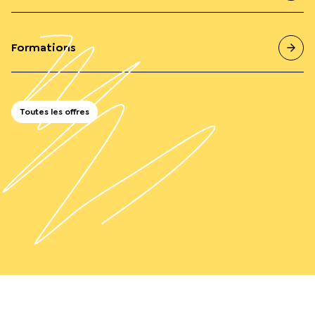
Formations
Toutes les offres