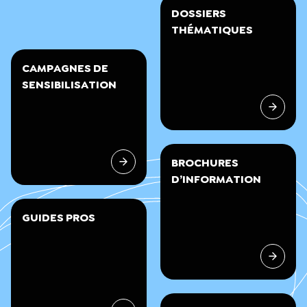
DOSSIERS
THÉMATIQUES
CAMPAGNES DE
SENSIBILISATION
BROCHURES
D’INFORMATION
GUIDES PROS