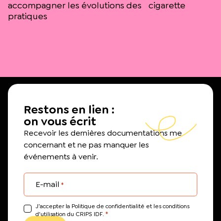
accompagner les évolutions des
cigarette
pratiques
Restons en lien :
on vous écrit
Recevoir les dernières documentations me
concernant et ne pas manquer les
événements à venir.
E-mail
*
J’accepter la Politique de confidentialité et les conditions
*
d'utilisation du CRIPS IDF.