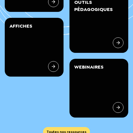
OUTILS
PÉDAGOGIQUES
AFFICHES
WEBINAIRES
Toutes nos ressources