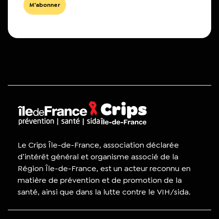
Le Crips Île-de-France, association déclarée
d’intérêt général et organisme associé de la
Région Île-de-France, est un acteur reconnu en
matière de prévention et de promotion de la
santé, ainsi que dans la lutte contre le VIH/sida.