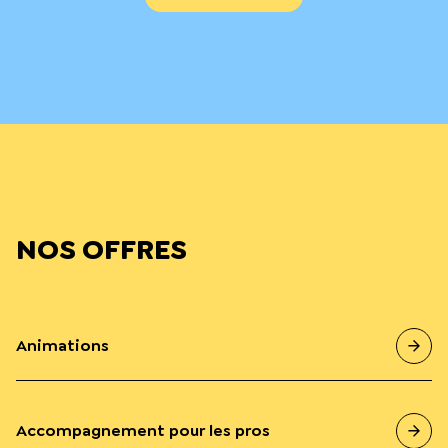
NOS OFFRES
Animations
Accompagnement pour les pros