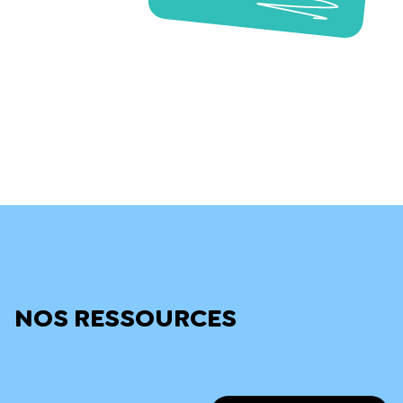
NOS RESSOURCES