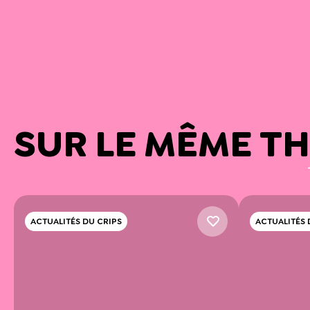
SUR LE MÊME T
ACTUALITÉS DU CRIPS
ACTUALITÉS 