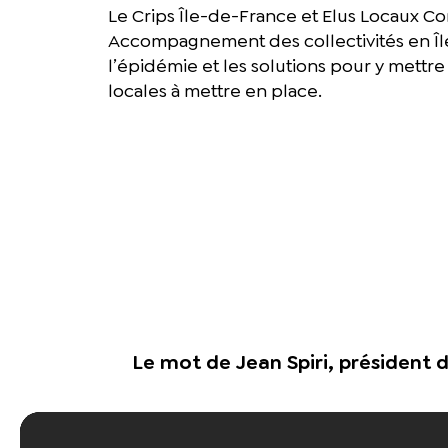
Le Crips Île-de-France et Elus Locaux Con
Accompagnement des collectivités en Île-d
l’épidémie et les solutions pour y mettre
locales à mettre en place.
Le mot de Jean Spiri, président d