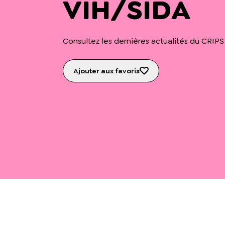
VIH/SIDA
Consultez les dernières actualités du CRIPS
Ajouter aux favoris