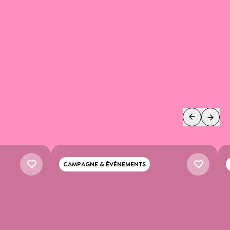
CAMPAGNE & ÉVÉNEMENTS