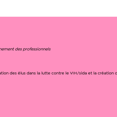
nement des professionnels
ation des élus dans la lutte contre le VIH/sida et la créatio