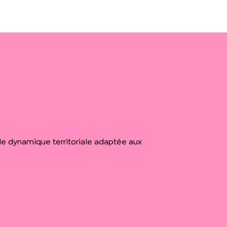
n de dynamique territoriale adaptée aux