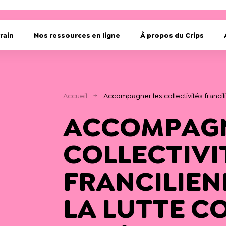
rain
Nos ressources en ligne
À propos du Crips
Accueil
Accompagner les collectivités francil
ACCOMPAGN
COLLECTIVI
FRANCILIEN
LA LUTTE C