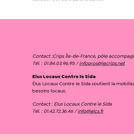
Contact :
Crips Île-de-France, pôle accompag
Tél. : 01.84.03.96.95 /
infopros@lecrips.net
Elus Locaux Contre le Sida
Élus Locaux Contre le Sida soutient la mobilis
besoins locaux.
Contact :
Elus Locaux Contre le Sida
Tél. : 01.42.72.36.46 /
info@elcs.fr