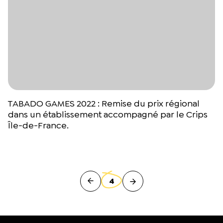
TABADO GAMES 2022 : Remise du prix régional
dans un établissement accompagné par le Crips
Île-de-France.
4