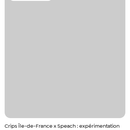
Crips Île-de-France x Speach : expérimentation