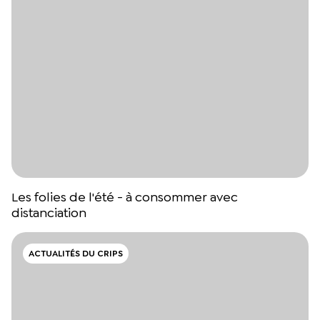
Les folies de l'été - à consommer avec
distanciation
ACTUALITÉS DU CRIPS