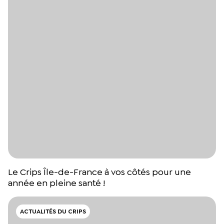
Le Crips Île-de-France à vos côtés pour une
année en pleine santé !
ACTUALITÉS DU CRIPS