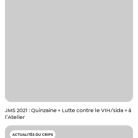
JMS 2021 : Quinzaine « Lutte contre le VIH/sida » à
l’Atelier
ACTUALITÉS DU CRIPS