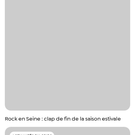
Rock en Seine : clap de fin de la saison estivale