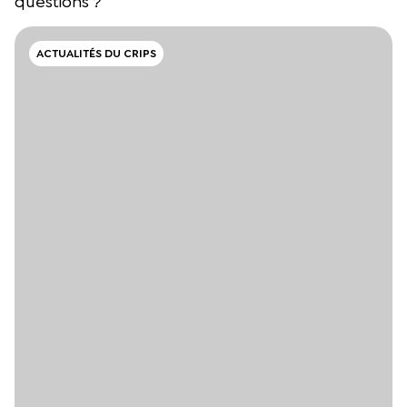
questions ?
ACTUALITÉS DU CRIPS