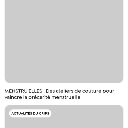
MENSTRU'ELLES : Des ateliers de couture pour
vaincre la précarité menstruelle
ACTUALITÉS DU CRIPS