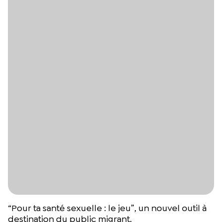
“Pour ta santé sexuelle : le jeu”, un nouvel outil à
destination du public migrant.