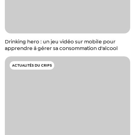
Drinking hero : un jeu vidéo sur mobile pour
apprendre à gérer sa consommation d'alcool
ACTUALITÉS DU CRIPS