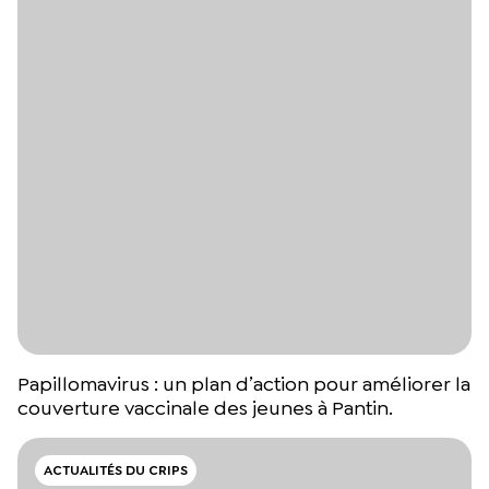
Papillomavirus : un plan d’action pour améliorer la
couverture vaccinale des jeunes à Pantin.
ACTUALITÉS DU CRIPS