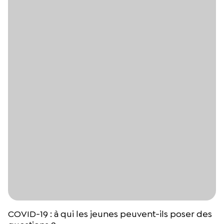
COVID-19 : à qui les jeunes peuvent-ils poser des