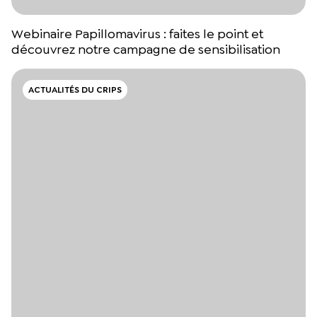
Webinaire Papillomavirus : faites le point et
découvrez notre campagne de sensibilisation
ACTUALITÉS DU CRIPS