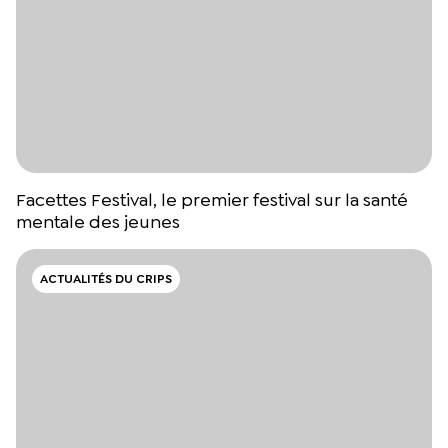
Facettes Festival, le premier festival sur la santé
mentale des jeunes
ACTUALITÉS DU CRIPS