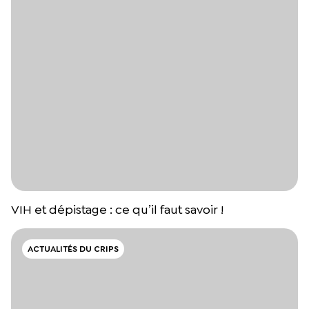
VIH et dépistage : ce qu’il faut savoir !
ACTUALITÉS DU CRIPS