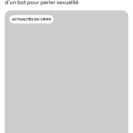
d’un bot pour parler sexualité
ACTUALITÉS DU CRIPS