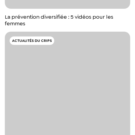
La prévention diversifiée : 5 vidéos pour les
femmes
ACTUALITÉS DU CRIPS