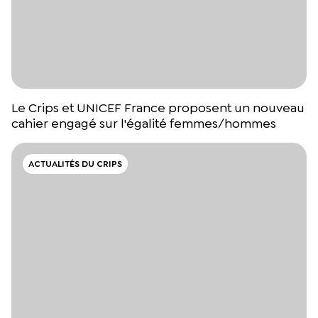
Le Crips et UNICEF France proposent un nouveau
cahier engagé sur l'égalité femmes/hommes
ACTUALITÉS DU CRIPS