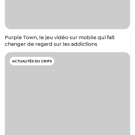
Purple Town, le jeu vidéo sur mobile qui fait
changer de regard sur les addictions
ACTUALITÉS DU CRIPS