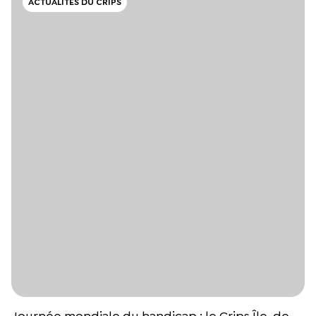
ACTUALITÉS DU CRIPS