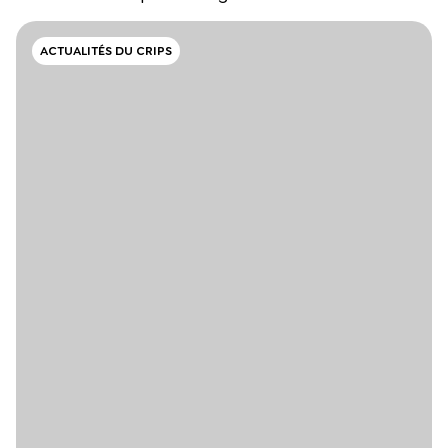
ACTUALITÉS DU CRIPS