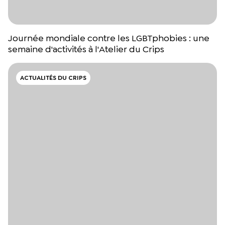
Journée mondiale contre les LGBTphobies : une
semaine d'activités à l'Atelier du Crips
ACTUALITÉS DU CRIPS