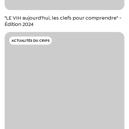
"LE VIH aujourd'hui, les clefs pour comprendre" -
Édition 2024
ACTUALITÉS DU CRIPS