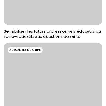
Sensibiliser les futurs professionnels éducatifs ou
socio-éducatifs aux questions de santé
ACTUALITÉS DU CRIPS