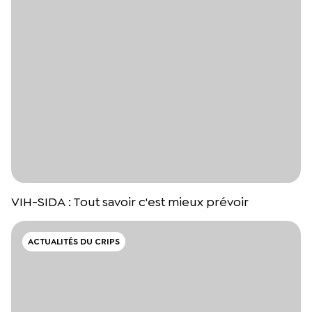
VIH-SIDA : Tout savoir c'est mieux prévoir
ACTUALITÉS DU CRIPS