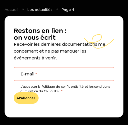
Accueil
Les actualités
Page 4
Restons en lien :
on vous écrit
Recevoir les dernières documentations me
concernant et ne pas manquer les
événements à venir.
E-mail
*
J’accepter la Politique de confidentialité et les conditions
*
d'utilisation du CRIPS IDF.