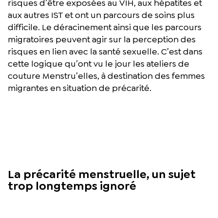
risques d’être exposées au VIH, aux hépatites et
aux autres IST et ont un parcours de soins plus
difficile. Le déracinement ainsi que les parcours
migratoires peuvent agir sur la perception des
risques en lien avec la santé sexuelle. C’est dans
cette logique qu’ont vu le jour les ateliers de
couture Menstru’elles, à destination des femmes
migrantes en situation de précarité.
La précarité menstruelle, un sujet
trop longtemps ignoré