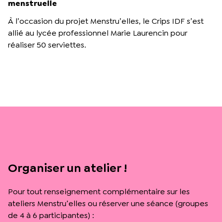
menstruelle
À l’occasion du projet Menstru’elles, le Crips IDF s’est
allié au lycée professionnel Marie Laurencin pour
réaliser 50 serviettes.
Organiser un atelier !
Pour tout renseignement complémentaire sur les
ateliers Menstru’elles ou réserver une séance (groupes
de 4 à 6 participantes) :