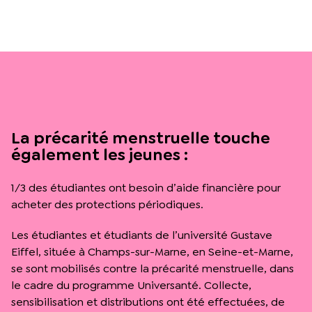
La précarité menstruelle touche
également les jeunes :
1/3 des étudiantes ont besoin d’aide financière pour
acheter des protections périodiques.
Les étudiantes et étudiants de l’université Gustave
Eiffel, située à Champs-sur-Marne, en Seine-et-Marne,
se sont mobilisés contre la précarité menstruelle, dans
le cadre du programme Universanté. Collecte,
sensibilisation et distributions ont été effectuées, de