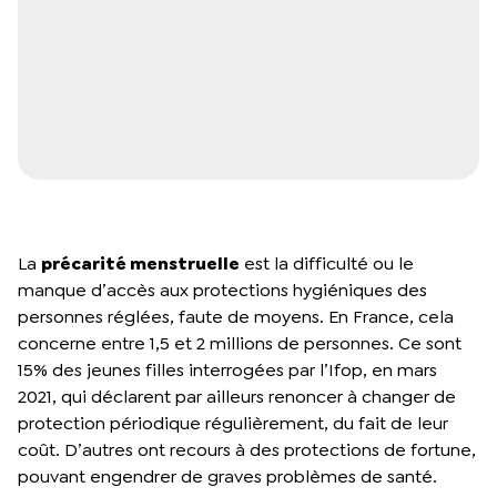
La
précarité menstruelle
est la difficulté ou le
manque d’accès aux protections hygiéniques des
personnes réglées, faute de moyens. En France, cela
concerne entre 1,5 et 2 millions de personnes. Ce sont
15% des jeunes filles interrogées par l’Ifop, en mars
2021, qui déclarent par ailleurs renoncer à changer de
protection périodique régulièrement, du fait de leur
coût. D’autres ont recours à des protections de fortune,
pouvant engendrer de graves problèmes de santé.