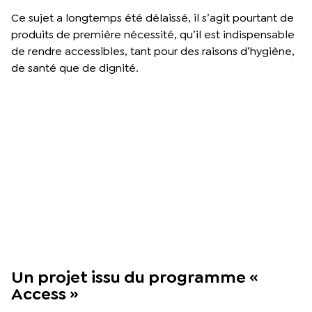
Ce sujet a longtemps été délaissé, il s’agit pourtant de
produits de première nécessité, qu’il est indispensable
de rendre accessibles, tant pour des raisons d’hygiène,
de santé que de dignité.
Un projet issu du programme «
Access »