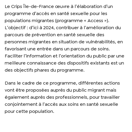
Le Crips Île-de-France œuvre à l’élaboration d’un
programme d’accès en santé sexuelle pour les
populations migrantes (programme « Access »).
L’objectif : d’ici à 2024, contribuer à l’amélioration du
parcours de prévention en santé sexuelle des
personnes migrantes en situation de vulnérabilités, en
favorisant une entrée dans un parcours de soins.
Faciliter l’information et l’orientation du public par une
meilleure connaissance des dispositifs existants est un
des objectifs phares du programme.
Dans le cadre de ce programme, différentes actions
vont être proposées auprès du public migrant mais
également auprès des professionnels, pour travailler
conjointement à l’accès aux soins en santé sexuelle
pour cette population.