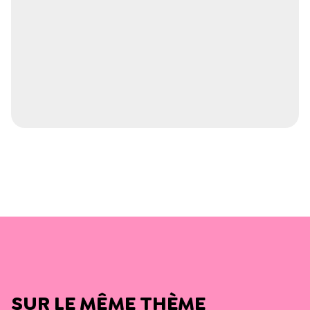
SUR LE MÊME THÈME