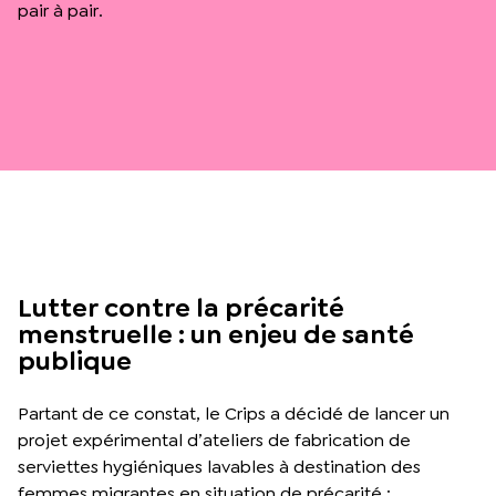
pair à pair.
Lutter contre la précarité
menstruelle : un enjeu de santé
publique
Partant de ce constat, le Crips a décidé de lancer un
projet expérimental d’ateliers de fabrication de
serviettes hygiéniques lavables à destination des
femmes migrantes en situation de précarité :