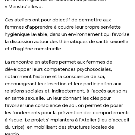
« Menstru’elles ».
Ces ateliers ont pour objectif de permettre aux
femmes d’apprendre à coudre leur propre serviette
hygiénique lavable, dans un environnement qui favorise
la discussion autour des thématiques de santé sexuelle
et d’hygiène menstruelle.
La rencontre en ateliers permet aux femmes de
développer leurs compétences psychosociales,
notamment l’estime et la conscience de soi,
encourageant leur insertion et leur participation aux
relations sociales et, indirectement, à l’accès aux soins
en santé sexuelle. En leur donnant les clés pour
favoriser une conscience de soi, on permet de poser
les fondements pour la prévention des comportements
à risque. Le projet s’implantera à l’Atelier (lieu d’accueil
du Crips), en mobilisant des structures locales de
Pantin.