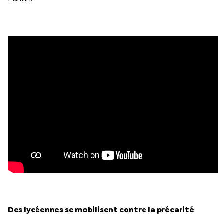
Des lycéennes se mobilisent contre la précarité