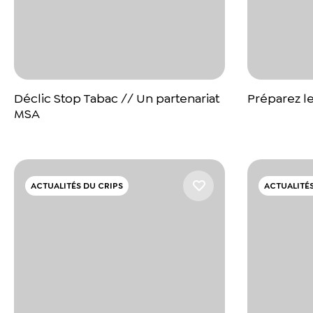
Déclic Stop Tabac // Un partenariat
Préparez l
MSA
ACTUALITÉS DU CRIPS
ACTUALITÉS