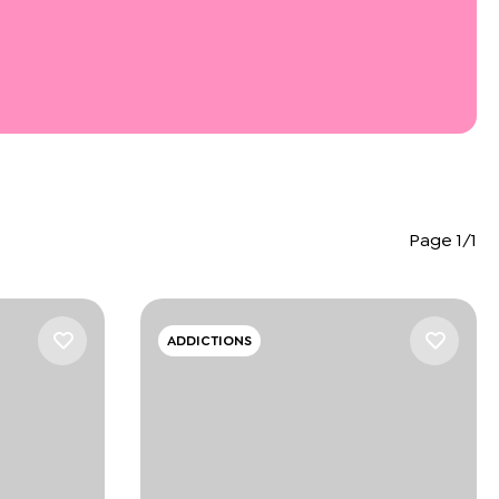
Page 1/1
ADDICTIONS