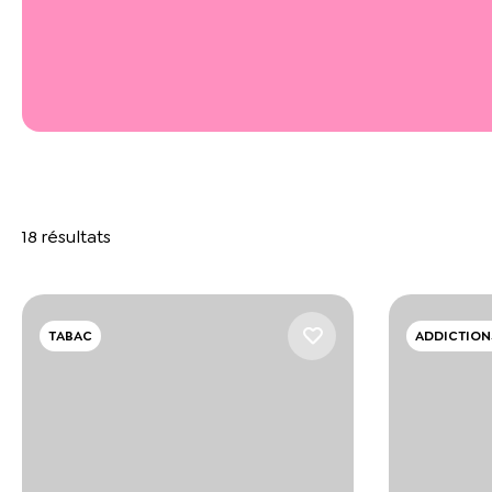
18 résultats
TABAC
ADDICTION