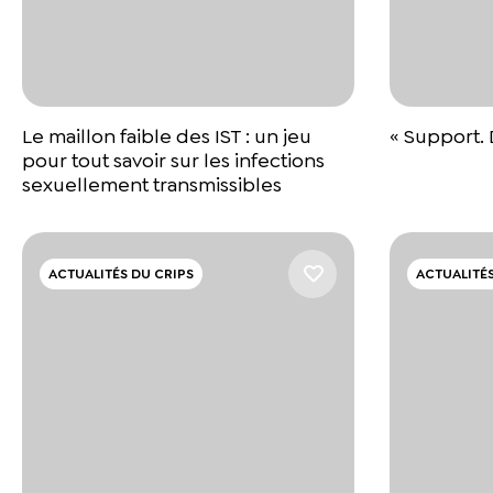
Le maillon faible des IST : un jeu
« Support. 
pour tout savoir sur les infections
sexuellement transmissibles
ACTUALITÉS DU CRIPS
ACTUALITÉS