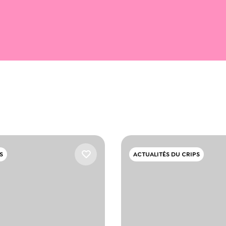
S
ACTUALITÉS DU CRIPS