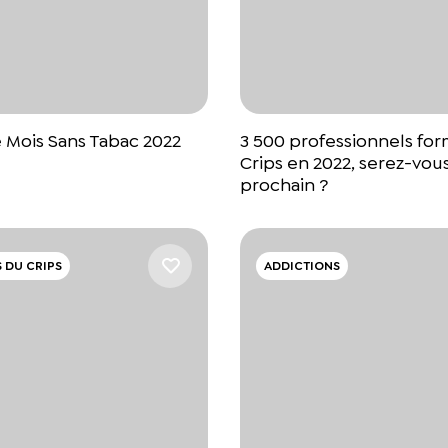
e Mois Sans Tabac 2022
3 500 professionnels for
Crips en 2022, serez-vous
prochain ?
 DU CRIPS
ADDICTIONS