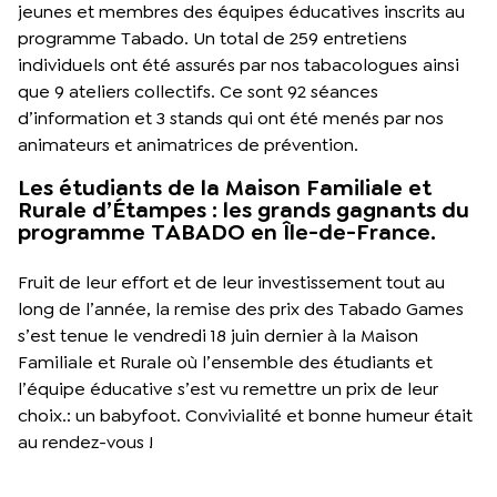
jeunes et membres des équipes éducatives inscrits au
programme Tabado. Un total de 259 entretiens
individuels ont été assurés par nos tabacologues ainsi
que 9 ateliers collectifs. Ce sont 92 séances
d’information et 3 stands qui ont été menés par nos
animateurs et animatrices de prévention.
Les étudiants de la Maison Familiale et
Rurale d’Étampes : les grands gagnants du
programme TABADO en Île-de-France.
Fruit de leur effort et de leur investissement tout au
long de l’année, la remise des prix des Tabado Games
s’est tenue le vendredi 18 juin dernier à la Maison
Familiale et Rurale où l’ensemble des étudiants et
l’équipe éducative s’est vu remettre un prix de leur
choix.: un babyfoot. Convivialité et bonne humeur était
au rendez-vous !