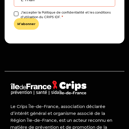
J’accepter la Politique de confidentialité et les conditions
*
d'utilisation du CRIPS IDF.
Le Crips Île-de-France, association déclarée
d’intérêt général et organisme associé de la
Région Île-de-France, est un acteur reconnu en
matière de prévention et de promotion de la