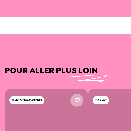
POUR ALLER PLUS LOIN
UNCATEGORIZED
TABAC