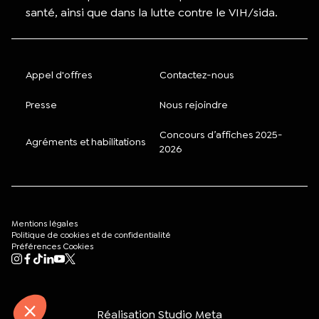
santé, ainsi que dans la lutte contre le VIH/sida.
Appel d'offres
Contactez-nous
Presse
Nous rejoindre
Concours d’affiches 2025-
Agréments et habilitations
2026
Mentions légales
Politique de cookies et de confidentialité
Préférences Cookies
Mon compte
Rechercher
Réalisation
Studio Meta