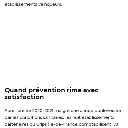
établissements vainqueurs.
Quand prévention rime avec
satisfaction
Pour l’année 2020-2021 malgré une année bouleversée
par les conditions sanitaires, les huit établissements
partenaires du Crips Île-de-France comptabilisent 173