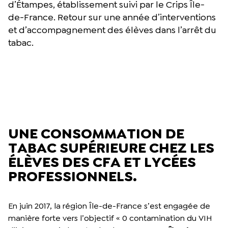
d’Étampes, établissement suivi par le Crips Île-
de-France. Retour sur une année d’interventions
et d’accompagnement des élèves dans l’arrêt du
tabac.
UNE CONSOMMATION DE
TABAC SUPÉRIEURE CHEZ LES
ÉLÈVES DES CFA ET LYCÉES
PROFESSIONNELS.
En juin 2017, la région Île-de-France s’est engagée de
manière forte vers l’objectif « 0 contamination du VIH