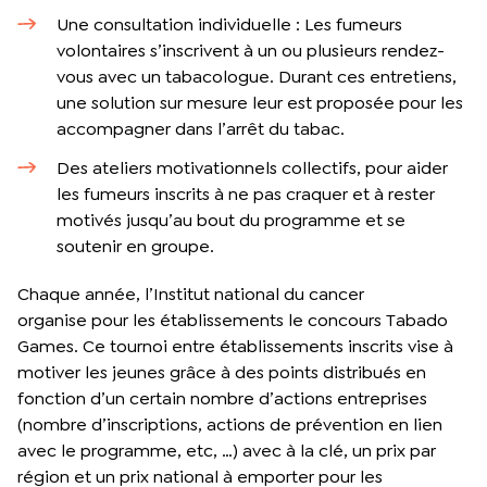
Une consultation individuelle : Les fumeurs
volontaires s’inscrivent à un ou plusieurs rendez-
vous avec un tabacologue. Durant ces entretiens,
une solution sur mesure leur est proposée pour les
accompagner dans l’arrêt du tabac.
Des ateliers motivationnels collectifs, pour aider
les fumeurs inscrits à ne pas craquer et à rester
motivés jusqu’au bout du programme et se
soutenir en groupe.
Chaque année, l’Institut national du cancer
organise pour les établissements le concours Tabado
Games. Ce tournoi entre établissements inscrits vise à
motiver les jeunes grâce à des points distribués en
fonction d’un certain nombre d’actions entreprises
(nombre d’inscriptions, actions de prévention en lien
avec le programme, etc, …) avec à la clé, un prix par
région et un prix national à emporter pour les