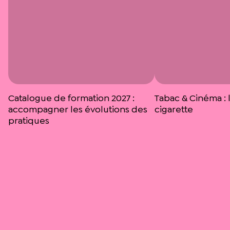
Catalogue de formation 2027 :
Tabac & Cinéma : l
accompagner les évolutions des
cigarette
pratiques