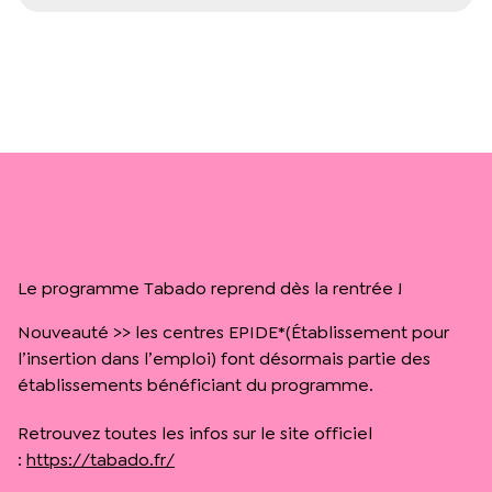
Le programme Tabado reprend dès la rentrée !
Nouveauté >> les centres EPIDE*(Établissement pour
l’insertion dans l’emploi) font désormais partie des
établissements bénéficiant du programme.
Retrouvez toutes les infos sur le site officiel
:
https://tabado.fr/