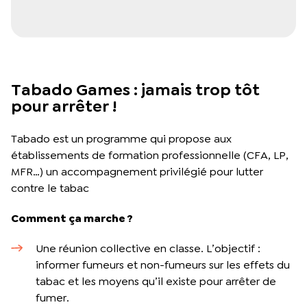
Tabado Games : jamais trop tôt
pour arrêter !
Tabado est un programme qui propose aux
établissements de formation professionnelle (CFA, LP,
MFR…) un accompagnement privilégié pour lutter
contre le tabac
Comment ça marche ?
Une réunion collective en classe. L’objectif :
informer fumeurs et non-fumeurs sur les effets du
tabac et les moyens qu’il existe pour arrêter de
fumer.