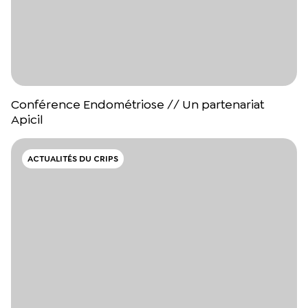
Conférence Endométriose // Un partenariat
Apicil
ACTUALITÉS DU CRIPS