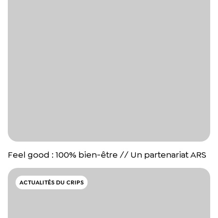
Feel good : 100% bien-être // Un partenariat ARS
ACTUALITÉS DU CRIPS