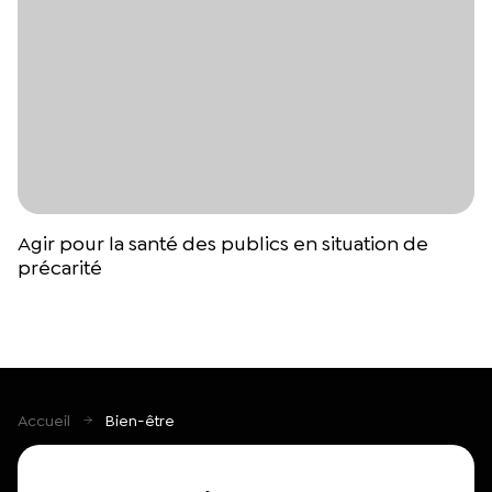
Agir pour la santé des publics en situation de
précarité
Accueil
Bien-être