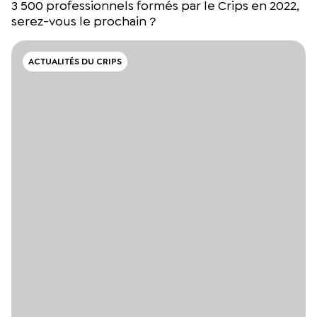
3 500 professionnels formés par le Crips en 2022,
serez-vous le prochain ?
ACTUALITÉS DU CRIPS