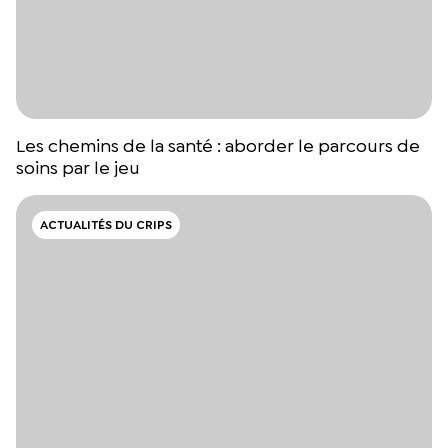
Les chemins de la santé : aborder le parcours de
soins par le jeu
ACTUALITÉS DU CRIPS