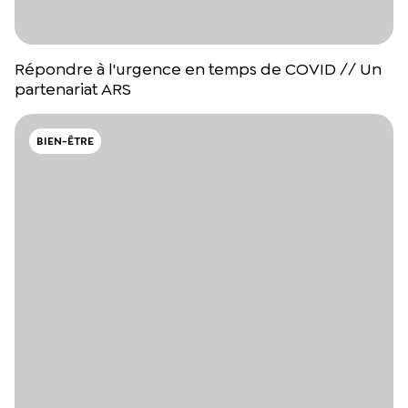
Répondre à l'urgence en temps de COVID // Un
partenariat ARS
BIEN-ÊTRE