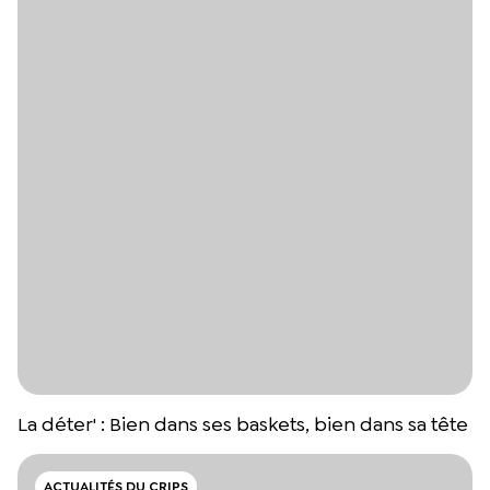
La déter' : Bien dans ses baskets, bien dans sa tête
ACTUALITÉS DU CRIPS