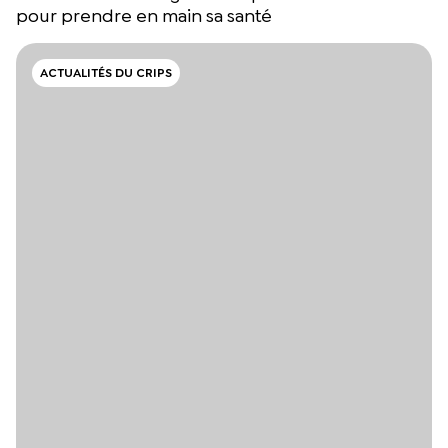
pour prendre en main sa santé
ACTUALITÉS DU CRIPS