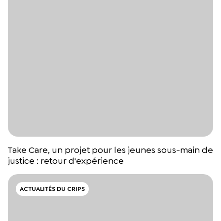
Take Care, un projet pour les jeunes sous-main de
justice : retour d'expérience
ACTUALITÉS DU CRIPS