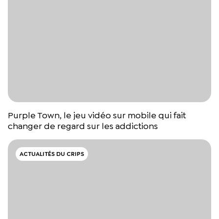
Purple Town, le jeu vidéo sur mobile qui fait
changer de regard sur les addictions
ACTUALITÉS DU CRIPS