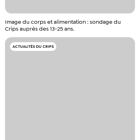
Image du corps et alimentation : sondage du
Crips auprès des 13-25 ans.
ACTUALITÉS DU CRIPS