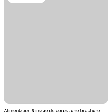
Alimentation & image du corps : une brochure