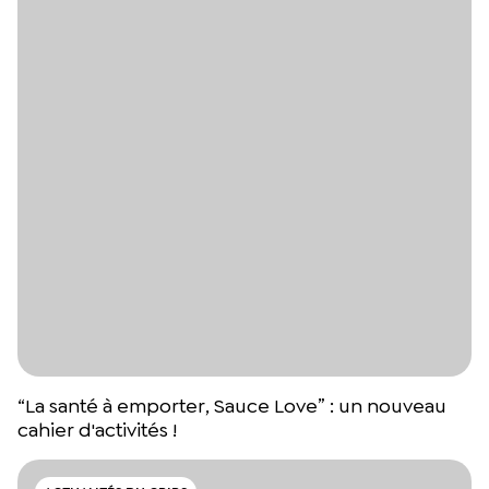
“La santé à emporter, Sauce Love” : un nouveau
cahier d'activités !