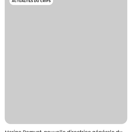
ACTUALITÉS DU CRIPS