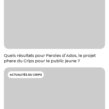
Quels résultats pour Paroles d’Ados, le projet
phare du Crips pour le public jeune ?
ACTUALITÉS DU CRIPS