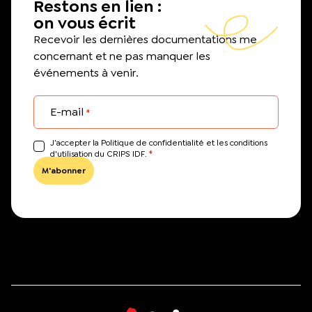
Restons en lien :
on vous écrit
Recevoir les dernières documentations me
concernant et ne pas manquer les
événements à venir.
E-mail
*
J’accepter la Politique de confidentialité et les conditions
*
d'utilisation du CRIPS IDF.