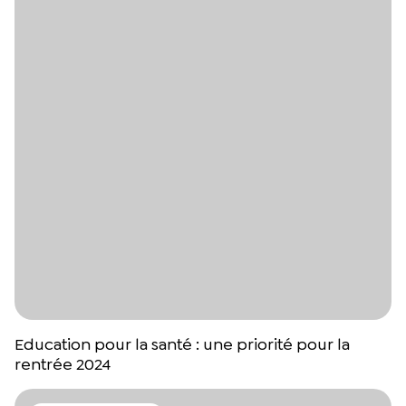
Education pour la santé : une priorité pour la
rentrée 2024