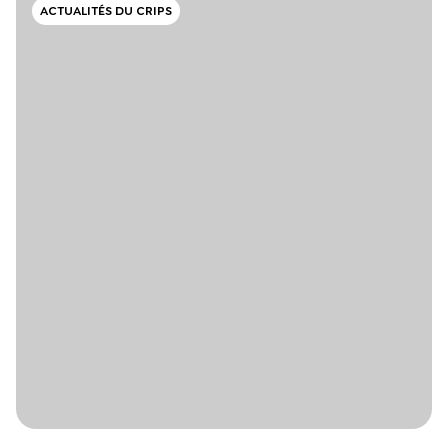
ACTUALITÉS DU CRIPS