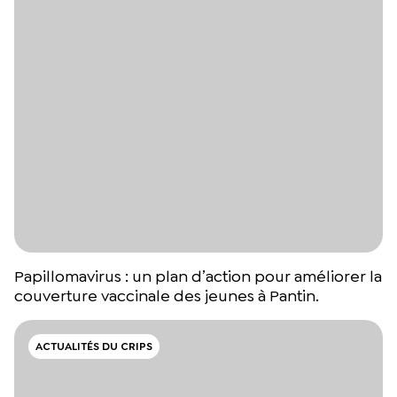
Papillomavirus : un plan d’action pour améliorer la
couverture vaccinale des jeunes à Pantin.
ACTUALITÉS DU CRIPS