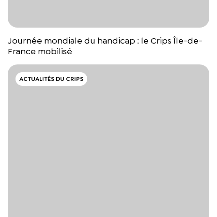
Journée mondiale du handicap : le Crips Île-de-
France mobilisé
ACTUALITÉS DU CRIPS