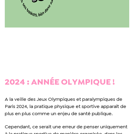
2024 : ANNÉE OLYMPIQUE !
A la veille des Jeux Olympiques et paralympiques de
Paris 2024, la pratique physique et sportive apparaît de
plus en plus comme un enjeu de santé publique.
Cependant, ce serait une erreur de penser uniquement
à la pratique sportive de manière organisée, dans les