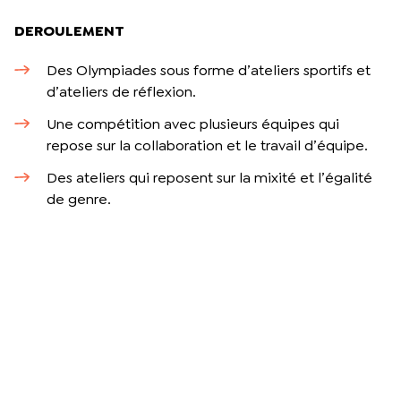
DEROULEMENT
Des Olympiades sous forme d’ateliers sportifs et
d’ateliers de réflexion.
Une compétition avec plusieurs équipes qui
repose sur la collaboration et le travail d’équipe.
Des ateliers qui reposent sur la mixité et l’égalité
de genre.