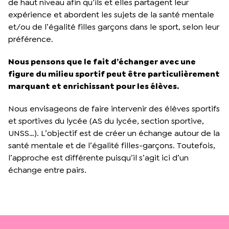
de haut niveau afin qu’ils et elles partagent leur
expérience et abordent les sujets de la santé mentale
et/ou de l’égalité filles garçons dans le sport, selon leur
préférence.
Nous pensons que le fait d’échanger avec une
figure du milieu sportif peut être particulièrement
marquant et enrichissant pour les élèves.
Nous envisageons de faire intervenir des élèves sportifs
et sportives du lycée (AS du lycée, section sportive,
UNSS…). L’objectif est de créer un échange autour de la
santé mentale et de l’égalité filles-garçons. Toutefois,
l’approche est différente puisqu’il s’agit ici d’un
échange entre pairs.