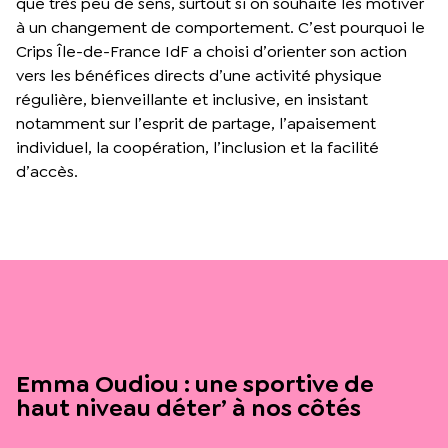
que très peu de sens, surtout si on souhaite les motiver
à un changement de comportement. C’est pourquoi le
Crips Île-de-France IdF a choisi d’orienter son action
vers les bénéfices directs d’une activité physique
régulière, bienveillante et inclusive, en insistant
notamment sur l’esprit de partage, l’apaisement
individuel, la coopération, l’inclusion et la facilité
d’accès.
Emma Oudiou : une sportive de
haut niveau déter’ à nos côtés