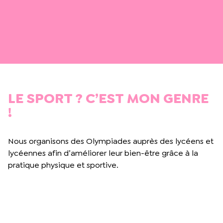
LE SPORT ? C’EST MON GENRE
!
Nous organisons des Olympiades auprès des lycéens et
lycéennes afin d’améliorer leur bien-être grâce à la
pratique physique et sportive.