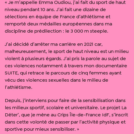
« Je m’appelle Emma Oudiou, j’ai fait du sport de haut
niveau pendant 10 ans. J’ai fait une dizaine de
sélections en équipe de France d’athlétisme et
remporté deux médailles européennes dans ma
discipline de prédilection : le 3 000 m steeple.
J’ai décidé d’arrêter ma carrière en 2021 car,
malheureusement, le sport de haut niveau est un milieu
violent à plusieurs égards. J’ai pris la parole au sujet de
ces violences notamment à travers mon documentaire
SUITE, qui retrace le parcours de cinq femmes ayant
vécu des violences sexuelles dans le milieu de
l’athlétisme.
Depuis, j’interviens pour faire de la sensibilisation dans
les milieux sportif, scolaire et universitaire. Le projet La
Déter’, que je mène au Crips Île-de-France IdF, s’inscrit
dans cette volonté de passer par l’activité physique et
sportive pour mieux sensibiliser. »