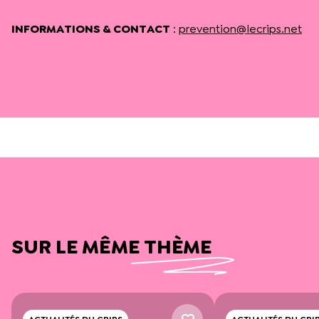
INFORMATIONS & CONTACT
:
prevention@lecrips.net
SUR LE MÊME THÈME