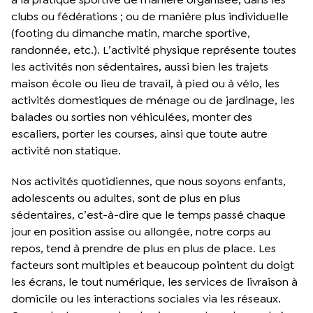
clubs ou fédérations ; ou de manière plus individuelle
(footing du dimanche matin, marche sportive,
randonnée, etc.). L’activité physique représente toutes
les activités non sédentaires, aussi bien les trajets
maison école ou lieu de travail, à pied ou à vélo, les
activités domestiques de ménage ou de jardinage, les
balades ou sorties non véhiculées, monter des
escaliers, porter les courses, ainsi que toute autre
activité non statique.
Nos activités quotidiennes, que nous soyons enfants,
adolescents ou adultes, sont de plus en plus
sédentaires, c’est-à-dire que le temps passé chaque
jour en position assise ou allongée, notre corps au
repos, tend à prendre de plus en plus de place. Les
facteurs sont multiples et beaucoup pointent du doigt
les écrans, le tout numérique, les services de livraison à
domicile ou les interactions sociales via les réseaux.