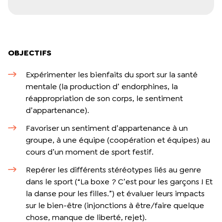
OBJECTIFS
Expérimenter les bienfaits du sport sur la santé
mentale (la production d’ endorphines, la
réappropriation de son corps, le sentiment
d’appartenance).
Favoriser un sentiment d’appartenance à un
groupe, à une équipe (coopération et équipes) au
cours d’un moment de sport festif.
Repérer les différents stéréotypes liés au genre
dans le sport (“La boxe ? C’est pour les garçons ! Et
la danse pour les filles.”) et évaluer leurs impacts
sur le bien-être (injonctions à être/faire quelque
chose, manque de liberté, rejet).