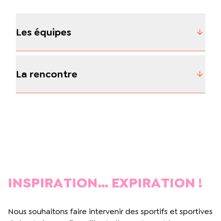
Les équipes
La rencontre
INSPIRATION… EXPIRATION !
Nous souhaitons faire intervenir des sportifs et sportives