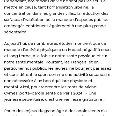
Cependant, nos modes de vie ne sont pas les seuls à
mettre en cause, tant l’organisation urbaine, la
concentration dans les grandes villes, la réduction des
surfaces d’habitation ou le manque d’espaces publics
aménagés contribuent également à une plus grande
sédentarité.
Aujourd’hui, de nombreuses études montrent que ce
manque d’activité physique a un impact négatif à court
et long terme, à la fois sur notre santé physique et sur
notre santé mentale. Pourtant, les Français, et en
particulier nos publics, les jeunes, ne bougent pas assez
et considèrent le sport comme une activité secondaire,
non nécessaire à un bon équilibre physique et
mental. Ainsi, pour reprendre les mots de Michel
Cymès, porte-parole santé de Paris 2024 : « Une
jeunesse sédentaire, c’est une vieillesse grabataire ».
Parler des enjeux du grand âge à des adolescents n’a