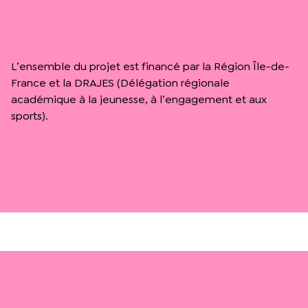
L’ensemble du projet est financé par la Région Île-de-
France et la DRAJES (Délégation régionale
académique à la jeunesse, à l’engagement et aux
sports).