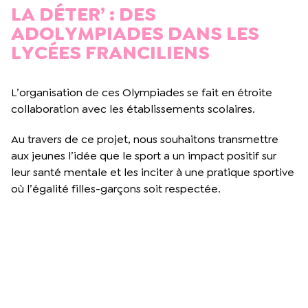
LA DÉTER’ : DES
ADOLYMPIADES DANS LES
LYCÉES FRANCILIENS
L’organisation de ces Olympiades se fait en étroite
collaboration avec les établissements scolaires.
Au travers de ce projet, nous souhaitons transmettre
aux jeunes l’idée que le sport a un impact positif sur
leur santé mentale et les inciter à une pratique sportive
où l’égalité filles-garçons soit respectée.