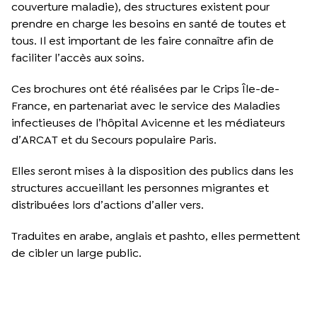
couverture maladie), des structures existent pour
prendre en charge les besoins en santé de toutes et
tous. Il est important de les faire connaître afin de
faciliter l’accès aux soins.
Ces brochures ont été réalisées par le Crips Île-de-
France, en partenariat avec le service des Maladies
infectieuses de l’hôpital Avicenne et les médiateurs
d’ARCAT et du Secours populaire Paris.
Elles seront mises à la disposition des publics dans les
structures accueillant les personnes migrantes et
distribuées lors d’actions d’aller vers.
Traduites en arabe, anglais et pashto, elles permettent
de cibler un large public.