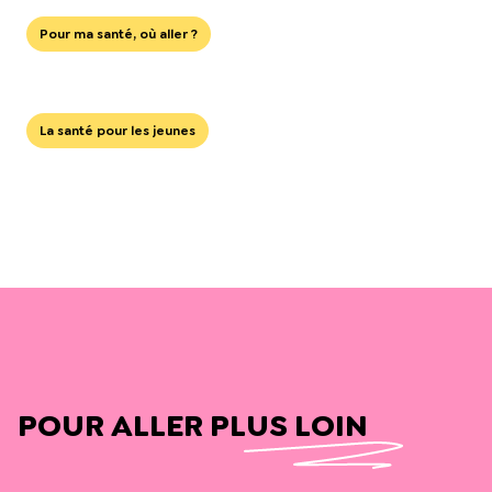
Pour ma santé, où aller ?
La santé pour les jeunes
POUR ALLER PLUS LOIN