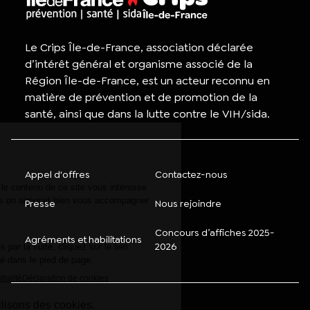
Le Crips Île-de-France, association déclarée
d’intérêt général et organisme associé de la
Région Île-de-France, est un acteur reconnu en
matière de prévention et de promotion de la
santé, ainsi que dans la lutte contre le VIH/sida.
Appel d'offres
Contactez-nous
Presse
Nous rejoindre
Concours d’affiches 2025-
Agréments et habilitations
2026