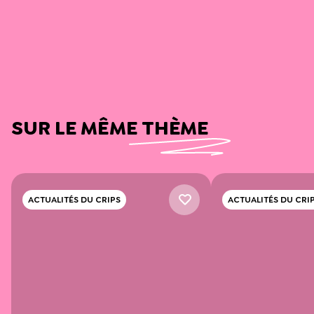
SUR LE MÊME THÈME
ACTUALITÉS DU CRIPS
ACTUALITÉS DU CRI