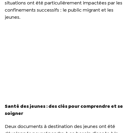
situations ont été particulièrement impactées par les
confinements successifs : le public migrant et les
jeunes.
Santé des jeunes : des clés pour comprendre et se
soigner
Deux documents à destination des jeunes ont été