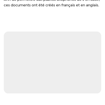
ces documents ont été créés en français et en anglais.