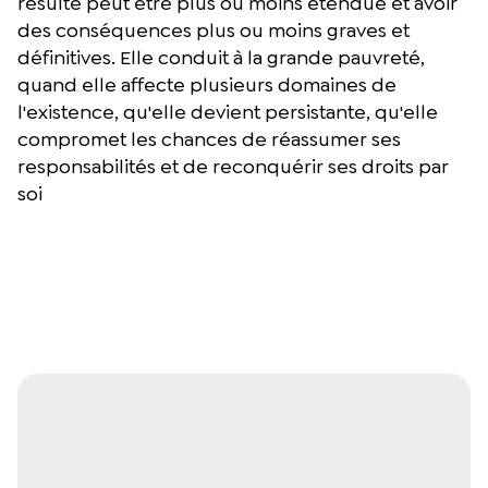
résulte peut être plus ou moins étendue et avoir
des conséquences plus ou moins graves et
définitives. Elle conduit à la grande pauvreté,
quand elle affecte plusieurs domaines de
l'existence, qu'elle devient persistante, qu'elle
compromet les chances de réassumer ses
responsabilités et de reconquérir ses droits par
soi