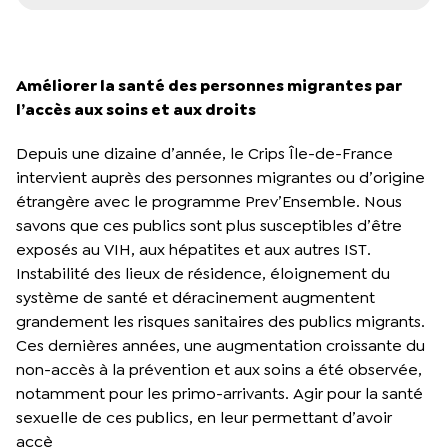
Améliorer la santé des personnes migrantes par
l’accès aux soins et aux droits
Depuis une dizaine d’année, le Crips Île-de-France
intervient auprès des personnes migrantes ou d’origine
étrangère avec le programme Prev’Ensemble. Nous
savons que ces publics sont plus susceptibles d’être
exposés au VIH, aux hépatites et aux autres IST.
Instabilité des lieux de résidence, éloignement du
système de santé et déracinement augmentent
grandement les risques sanitaires des publics migrants.
Ces dernières années, une augmentation croissante du
non-accès à la prévention et aux soins a été observée,
notamment pour les primo-arrivants. Agir pour la santé
sexuelle de ces publics, en leur permettant d’avoir
accè