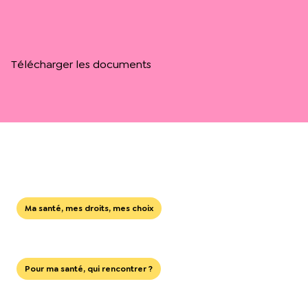
Télécharger les documents
Ma santé, mes droits, mes choix
Pour ma santé, qui rencontrer ?