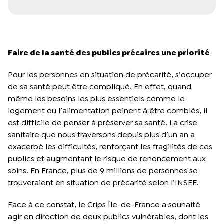
Faire de la santé des publics précaires une priorité
Pour les personnes en situation de précarité, s’occuper
de sa santé peut être compliqué. En effet, quand
même les besoins les plus essentiels comme le
logement ou l’alimentation peinent à être comblés, il
est difficile de penser à préserver sa santé. La crise
sanitaire que nous traversons depuis plus d’un an a
exacerbé les difficultés, renforçant les fragilités de ces
publics et augmentant le risque de renoncement aux
soins. En France, plus de 9 millions de personnes se
trouveraient en situation de précarité selon l’INSEE.
Face à ce constat, le Crips Île-de-France a souhaité
agir en direction de deux publics vulnérables, dont les