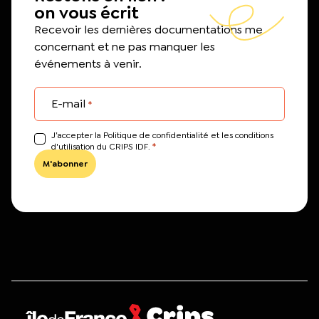
on vous écrit
Recevoir les dernières documentations me
concernant et ne pas manquer les
événements à venir.
E-mail
*
J’accepter la Politique de confidentialité et les conditions
*
d'utilisation du CRIPS IDF.