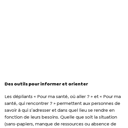
Des outils pour informer et orienter
Les dépliants « Pour ma santé, où aller ? » et « Pour ma
santé, qui rencontrer ? » permettent aux personnes de
savoir à qui s’adresser et dans quel lieu se rendre en
fonction de leurs besoins. Quelle que soit la situation
(sans-papiers, manque de ressources ou absence de