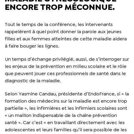
ENCORE TROP MÉCONNUE.
Tout le temps de la conférence, les intervenants
rappelèrent à quel point donner la parole aux jeunes
filles et aux femmes atteintes de cette maladie aidera
à faire bouger les lignes.
Un temps d’échange privilégié, aussi, de s’interroger sur
les enjeux de la prévention en milieu scolaire et le rôle
que peuvent jouer ces professionnels de santé dans le
diagnostic de la maladie.
Selon Yasmine Candau, présidente d’EndoFrance, si « la
formation des médecins sur la maladie est encore trop
partielle », les infirmières et les infirmiers scolaires sont
« un maillon indispensable de la chaîne prévention
santé ». Car c’est « en travaillant directement avec les
adolescentes et leurs familles qu’il sera possible de les