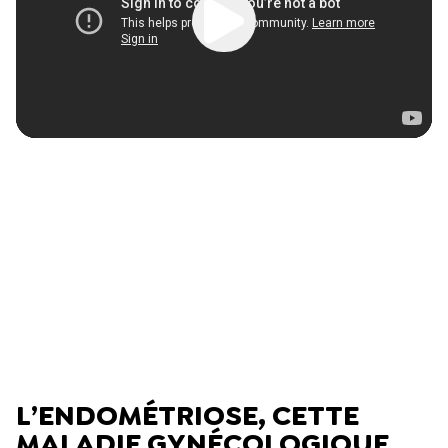
L’ENDOMÉTRIOSE, CETTE
MALADIE GYNÉCOLOGIQUE