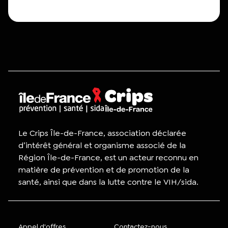
Le Crips Île-de-France, association déclarée
d’intérêt général et organisme associé de la
Région Île-de-France, est un acteur reconnu en
matière de prévention et de promotion de la
santé, ainsi que dans la lutte contre le VIH/sida.
Appel d'offres
Contactez-nous