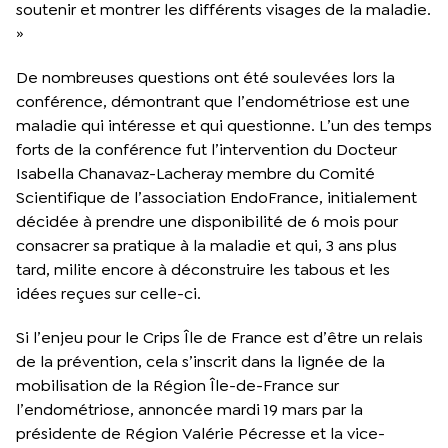
soutenir et montrer les différents visages de la maladie.
»
De nombreuses questions ont été soulevées lors la
conférence, démontrant que l’endométriose est une
maladie qui intéresse et qui questionne. L’un des temps
forts de la conférence fut l’intervention du Docteur
Isabella Chanavaz-Lacheray membre du Comité
Scientifique de l’association EndoFrance, initialement
décidée à prendre une disponibilité de 6 mois pour
consacrer sa pratique à la maladie et qui, 3 ans plus
tard, milite encore à déconstruire les tabous et les
idées reçues sur celle-ci.
Si l’enjeu pour le Crips Île de France est d’être un relais
de la prévention, cela s’inscrit dans la lignée de la
mobilisation de la Région Île-de-France sur
l’endométriose, annoncée mardi 19 mars par la
présidente de Région Valérie Pécresse et la vice-