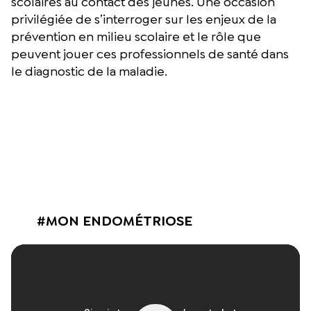
scolaires au contact des jeunes. Une occasion
privilégiée de s’interroger sur les enjeux de la
prévention en milieu scolaire et le rôle que
peuvent jouer ces professionnels de santé dans
le diagnostic de la maladie.
#MON ENDOMÉTRIOSE