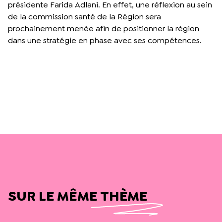
présidente Farida Adlani. En effet, une réflexion au sein
de la commission santé de la Région sera
prochainement menée afin de positionner la région
dans une stratégie en phase avec ses compétences.
SUR LE MÊME THÈME