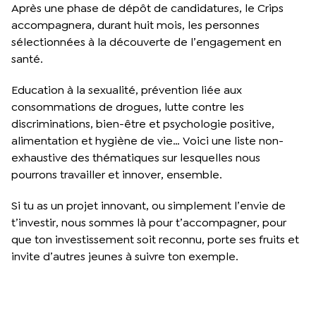
Après une phase de dépôt de candidatures, le Crips
accompagnera, durant huit mois, les personnes
sélectionnées à la découverte de l’engagement en
santé.
Education à la sexualité, prévention liée aux
consommations de drogues, lutte contre les
discriminations, bien-être et psychologie positive,
alimentation et hygiène de vie… Voici une liste non-
exhaustive des thématiques sur lesquelles nous
pourrons travailler et innover, ensemble.
Si tu as un projet innovant, ou simplement l’envie de
t’investir, nous sommes là pour t’accompagner, pour
que ton investissement soit reconnu, porte ses fruits et
invite d’autres jeunes à suivre ton exemple.