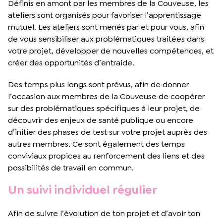
Définis en amont par les membres de la Couveuse, les
ateliers sont organisés pour favoriser l’apprentissage
mutuel. Les ateliers sont menés par et pour vous, afin
de vous sensibiliser aux problématiques traitées dans
votre projet, développer de nouvelles compétences, et
créer des opportunités d’entraide.
Des temps plus longs sont prévus, afin de donner
l’occasion aux membres de la Couveuse de coopérer
sur des problématiques spécifiques à leur projet, de
découvrir des enjeux de santé publique ou encore
d’initier des phases de test sur votre projet auprès des
autres membres. Ce sont également des temps
conviviaux propices au renforcement des liens et des
possibilités de travail en commun.
Un suivi individuel régulier
Afin de suivre l’évolution de ton projet et d’avoir ton