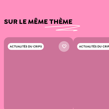
SUR LE MÊME THÈME
ACTUALITÉS DU CRIPS
ACTUALITÉS DU CRI