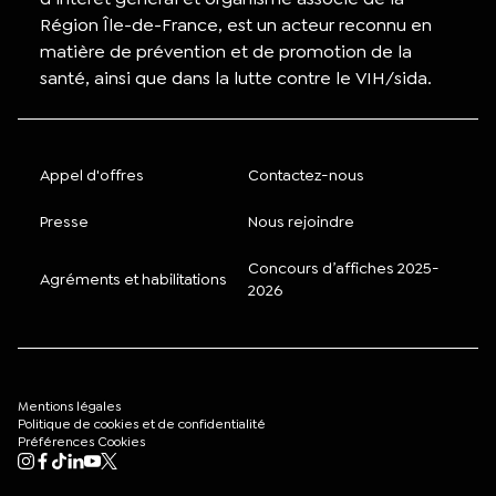
Région Île-de-France, est un acteur reconnu en
matière de prévention et de promotion de la
santé, ainsi que dans la lutte contre le VIH/sida.
Appel d'offres
Contactez-nous
Presse
Nous rejoindre
Concours d’affiches 2025-
Agréments et habilitations
2026
Mentions légales
Politique de cookies et de confidentialité
Préférences Cookies
Mon compte