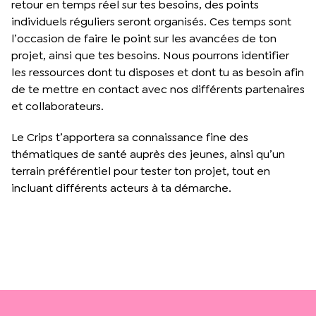
retour en temps réel sur tes besoins, des points
individuels réguliers seront organisés. Ces temps sont
l’occasion de faire le point sur les avancées de ton
projet, ainsi que tes besoins. Nous pourrons identifier
les ressources dont tu disposes et dont tu as besoin afin
de te mettre en contact avec nos différents partenaires
et collaborateurs.
Le Crips t’apportera sa connaissance fine des
thématiques de santé auprès des jeunes, ainsi qu’un
terrain préférentiel pour tester ton projet, tout en
incluant différents acteurs à ta démarche.