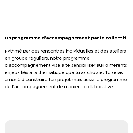
Un programme d’accompagnement par le collectif
Rythmé par des rencontres individuelles et des ateliers
en groupe réguliers, notre programme
d’accompagnement vise à te sensibiliser aux différents
enjeux liés à la thématique que tu as choisie. Tu seras
amené à construire ton projet mais aussi le programme
de l’accompagnement de manière collaborative.