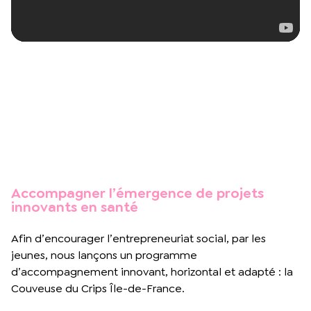
Accompagner l’émergence de projets
innovants en santé
Afin d’encourager l’entrepreneuriat social, par les
jeunes, nous lançons un programme
d’accompagnement innovant, horizontal et adapté : la
Couveuse du Crips Île-de-France.