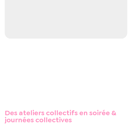
Des ateliers collectifs en soirée &
journées collectives