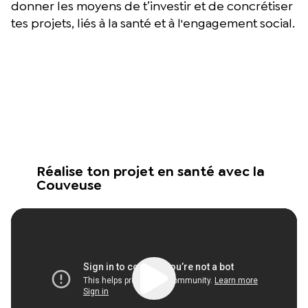
donner les moyens de t’investir et de concrétiser
tes projets, liés à la santé et à l'engagement social.
Réalise ton projet en santé avec la
Couveuse