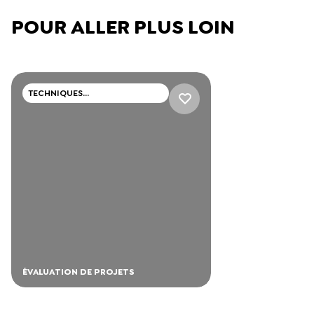
POUR ALLER PLUS LOIN
TECHNIQUES
PROFESSIONNELLES
ÉVALUATION DE PROJETS