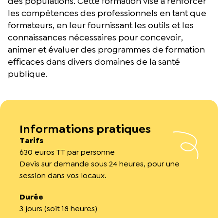
des populations. Cette formation vise à renforcer
les compétences des professionnels en tant que
formateurs, en leur fournissant les outils et les
connaissances nécessaires pour concevoir,
animer et évaluer des programmes de formation
efficaces dans divers domaines de la santé
publique.
Informations pratiques
Tarifs
630 euros TT par personne
Devis sur demande sous 24 heures, pour une
session dans vos locaux.
Durée
3 jours (soit 18 heures)