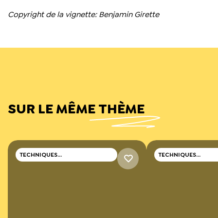
Copyright de la vignette: Benjamin Girette
SUR LE MÊME THÈME
TECHNIQUES
TECHNIQUES
PROFESSIONNELLES
PROFESSIONNELLES