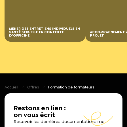
MENER DES ENTRETIENS INDIVIDUELS EN
SANTÉ SEXUELLE EN CONTEXTE
ACCOMPAGNEMENT À
D’OFFICINE
PROJET
Accueil
Offres
Formation de formateurs
Restons en lien :
on vous écrit
Recevoir les dernières documentations me