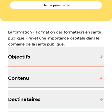
Je me pré-inscris
La formation « Formation des formateurs en santé
publique » revêt une importance capitale dans le
domaine de la santé publique.
Objectifs
Contenu
Destinataires