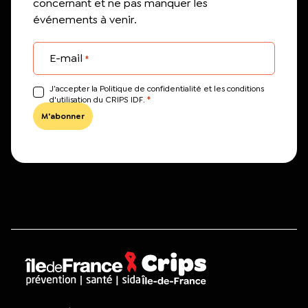
concernant et ne pas manquer les
événements à venir.
E-mail
*
J’accepter la Politique de confidentialité et les conditions
*
d'utilisation du CRIPS IDF.