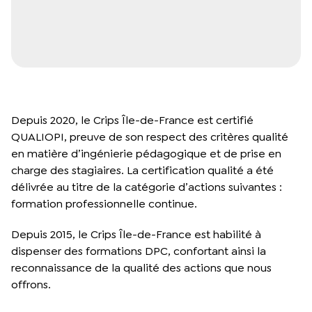
Depuis 2020, le Crips Île-de-France est certifié
QUALIOPI, preuve de son respect des critères qualité
en matière d’ingénierie pédagogique et de prise en
charge des stagiaires. La certification qualité a été
délivrée au titre de la catégorie d’actions suivantes :
formation professionnelle continue.
Depuis 2015, le Crips Île-de-France est habilité à
dispenser des formations DPC, confortant ainsi la
reconnaissance de la qualité des actions que nous
offrons.