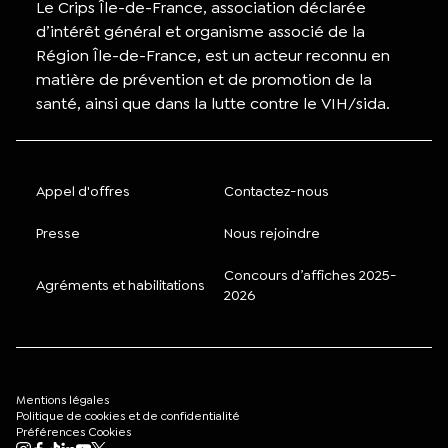
Le Crips Île-de-France, association déclarée
d’intérêt général et organisme associé de la
Région Île-de-France, est un acteur reconnu en
matière de prévention et de promotion de la
santé, ainsi que dans la lutte contre le VIH/sida.
Appel d'offres
Contactez-nous
Presse
Nous rejoindre
Concours d’affiches 2025-
Agréments et habilitations
2026
Mentions légales
Politique de cookies et de confidentialité
Préférences Cookies