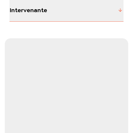
Intervenante