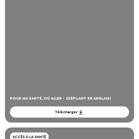
POUR MA SANTÉ, OÙ ALLER - (DÉPLIANT EN ANGLAIS)
Télécharger
ACCÈS À LA SANTÉ