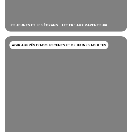
LES JEUNES ET LES ÉCRANS - LETTRE AUX PARENTS #8
AGIR AUPRÈS D’ADOLESCENTS ET DE JEUNES ADULTES