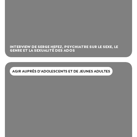
INTERVIEW DE SERGE HEFEZ, PSYCHIATRE SUR LE SEXE, LE
GENRE ET LA SEXUALITÉ DES ADOS
AGIR AUPRÈS D’ADOLESCENTS ET DE JEUNES ADULTES