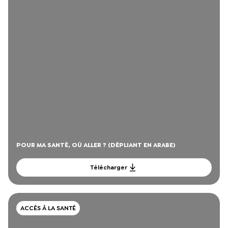
POUR MA SANTÉ, OÙ ALLER ? (DÉPLIANT EN ARABE)
Télécharger
ACCÈS À LA SANTÉ