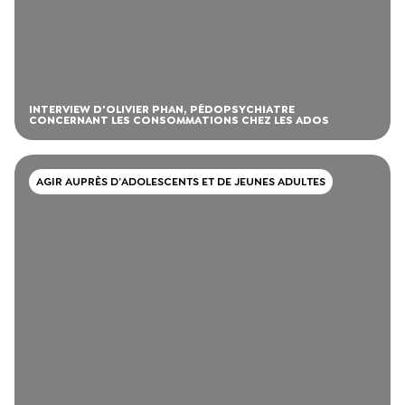
INTERVIEW D'OLIVIER PHAN, PÉDOPSYCHIATRE
CONCERNANT LES CONSOMMATIONS CHEZ LES ADOS
AGIR AUPRÈS D’ADOLESCENTS ET DE JEUNES ADULTES