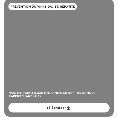
PRÉVENTION DU VIH/SIDA, IST, HÉPATITE
"PAS DE PAPILLOMAS POUR NOS ADOS" - BROCHURE
PARENTS (ANGLAIS)
Télécharger