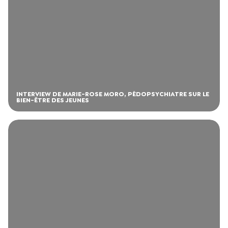
INTERVIEW DE MARIE-ROSE MORO, PÉDOPSYCHIATRE SUR LE
BIEN-ÊTRE DES JEUNES