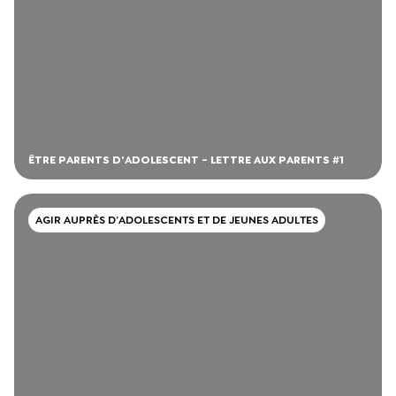
ÊTRE PARENTS D'ADOLESCENT - LETTRE AUX PARENTS #1
AGIR AUPRÈS D’ADOLESCENTS ET DE JEUNES ADULTES