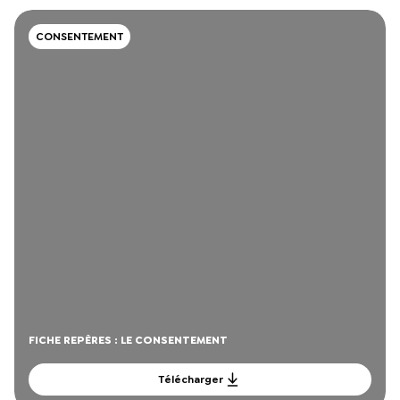
CONSENTEMENT
FICHE REPÈRES : LE CONSENTEMENT
Télécharger