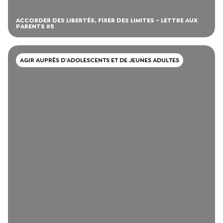
ACCORDER DES LIBERTÉS, FIXER DES LIMITES - LETTRE AUX
PARENTS #5
AGIR AUPRÈS D’ADOLESCENTS ET DE JEUNES ADULTES