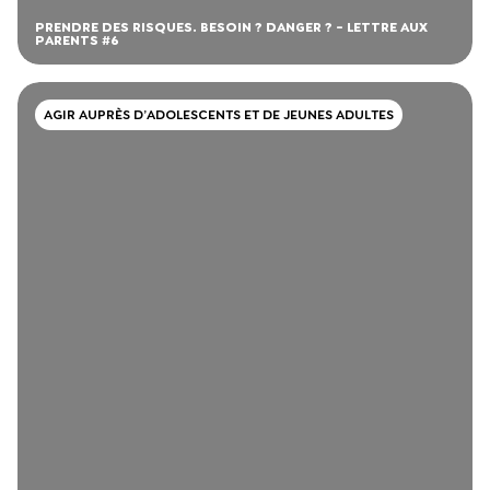
PRENDRE DES RISQUES. BESOIN ? DANGER ? - LETTRE AUX
PARENTS #6
AGIR AUPRÈS D’ADOLESCENTS ET DE JEUNES ADULTES