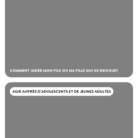
COMMENT AIDER MON FILS OU MA FILLE QUI SE DROGUE?
AGIR AUPRÈS D’ADOLESCENTS ET DE JEUNES ADULTES