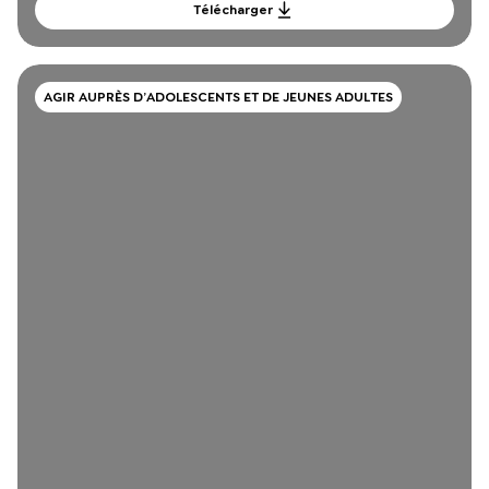
Télécharger
AGIR AUPRÈS D’ADOLESCENTS ET DE JEUNES ADULTES