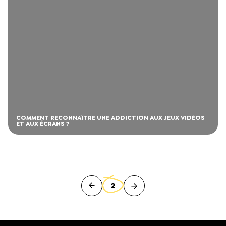
COMMENT RECONNAÎTRE UNE ADDICTION AUX JEUX VIDÉOS
ET AUX ÉCRANS ?
2