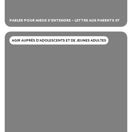
PARLER POUR MIEUX S'ENTENDRE - LETTRE AUX PARENTS #7
AGIR AUPRÈS D’ADOLESCENTS ET DE JEUNES ADULTES