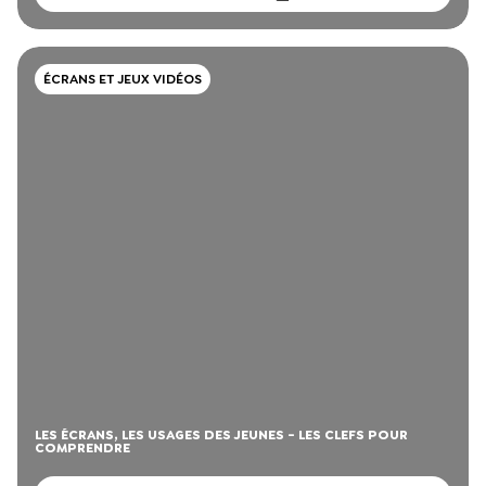
ÉCRANS ET JEUX VIDÉOS
LES ÉCRANS, LES USAGES DES JEUNES - LES CLEFS POUR
COMPRENDRE