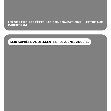
LES SORTIES, LES FÊTES, LES CONSOMMATIONS - LETTRE AUX
PARENTS #4
AGIR AUPRÈS D’ADOLESCENTS ET DE JEUNES ADULTES