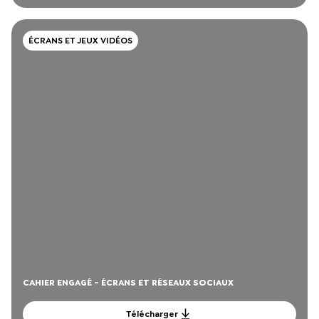
ÉCRANS ET JEUX VIDÉOS
CAHIER ENGAGÉ - ÉCRANS ET RÉSEAUX SOCIAUX
Télécharger