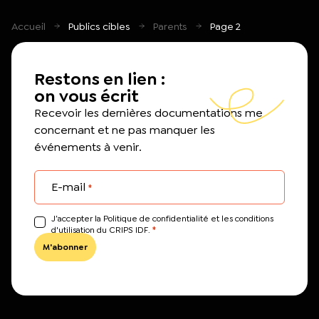
Accueil
Publics cibles
Parents
Page 2
Restons en lien :
on vous écrit
Recevoir les dernières documentations me
concernant et ne pas manquer les
événements à venir.
E-mail
*
J’accepter la Politique de confidentialité et les conditions
*
d'utilisation du CRIPS IDF.