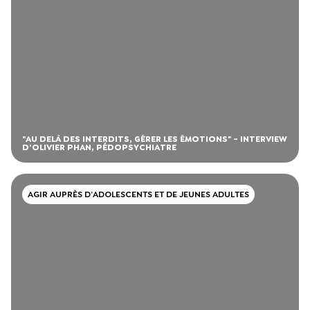
"AU DELÀ DES INTERDITS, GÉRER LES ÉMOTIONS" - INTERVIEW
D'OLIVIER PHAN, PÉDOPSYCHIATRE
AGIR AUPRÈS D’ADOLESCENTS ET DE JEUNES ADULTES