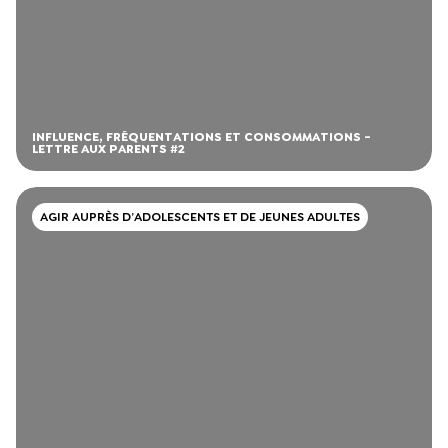
INFLUENCE, FRÉQUENTATIONS ET CONSOMMATIONS -
LETTRE AUX PARENTS #2
AGIR AUPRÈS D’ADOLESCENTS ET DE JEUNES ADULTES