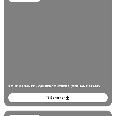
POUR MA SANTÉ - QUI RENCONTRER ? (DÉPLIANT ARABE)
Télécharger