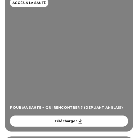
ACCÈS À LA SANTÉ
POUR MA SANTÉ - QUI RENCONTRER ? (DÉPLIANT ANGLAIS)
Télécharger