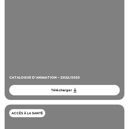
CATALOGUE D'ANIMATION - 2022/2023
Télécharger
ACCÈS À LA SANTÉ