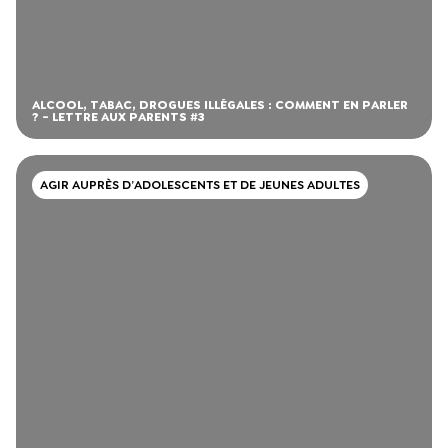
ALCOOL, TABAC, DROGUES ILLÉGALES : COMMENT EN PARLER
? - LETTRE AUX PARENTS #3
AGIR AUPRÈS D’ADOLESCENTS ET DE JEUNES ADULTES