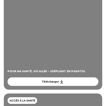
POUR MA SANTÉ, OÙ ALLER - (DÉPLIANT EN PASHTO)
Télécharger
ACCÈS À LA SANTÉ