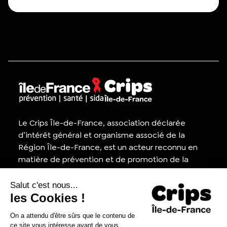
Le Crips Île-de-France, association déclarée
d’intérêt général et organisme associé de la
Région Île-de-France, est un acteur reconnu en
matière de prévention et de promotion de la
santé, ainsi que dans la lutte contre le VIH/sida.
Appel d'offres
Contactez-nous