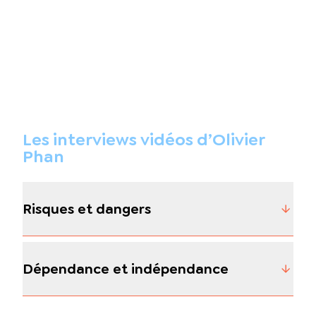
Les interviews vidéos d’Olivier
Phan
Risques et dangers
Dépendance et indépendance