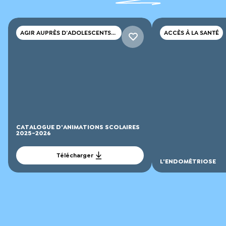
AGIR AUPRÈS D’ADOLESCENTS
ACCÈS À LA SANTÉ
ET DE JEUNES ADULTES
CATALOGUE D'ANIMATIONS SCOLAIRES
2025-2026
Télécharger
L'ENDOMÉTRIOSE