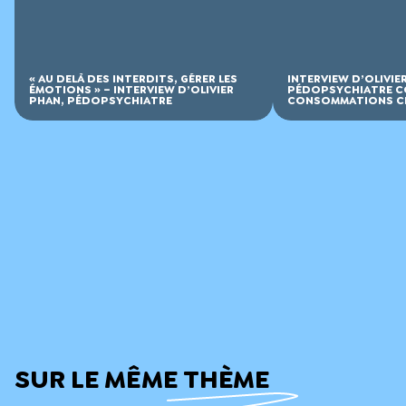
« AU DELÀ DES INTERDITS, GÉRER LES
INTERVIEW D’OLIVIE
ÉMOTIONS » – INTERVIEW D’OLIVIER
PÉDOPSYCHIATRE C
PHAN, PÉDOPSYCHIATRE
CONSOMMATIONS CH
SUR LE MÊME THÈME