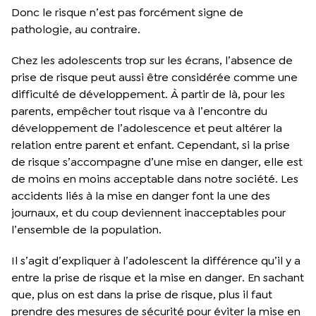
Donc le risque n’est pas forcément signe de
pathologie, au contraire.
Chez les adolescents trop sur les écrans, l’absence de
prise de risque peut aussi être considérée comme une
difficulté de développement. À partir de là, pour les
parents, empêcher tout risque va à l’encontre du
développement de l’adolescence et peut altérer la
relation entre parent et enfant. Cependant, si la prise
de risque s’accompagne d’une mise en danger, elle est
de moins en moins acceptable dans notre société. Les
accidents liés à la mise en danger font la une des
journaux, et du coup deviennent inacceptables pour
l’ensemble de la population.
Il s’agit d’expliquer à l’adolescent la différence qu’il y a
entre la prise de risque et la mise en danger. En sachant
que, plus on est dans la prise de risque, plus il faut
prendre des mesures de sécurité pour éviter la mise en