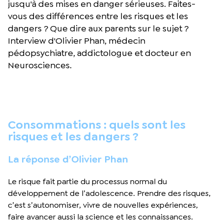
jusqu'à des mises en danger sérieuses. Faites-
vous des différences entre les risques et les
dangers ? Que dire aux parents sur le sujet ?
Interview d'Olivier Phan, médecin
pédopsychiatre, addictologue et docteur en
Neurosciences.
Consommations : quels sont les
risques et les dangers ?
La réponse d’Olivier Phan
Le risque fait partie du processus normal du
développement de l’adolescence. Prendre des risques,
c’est s’autonomiser, vivre de nouvelles expériences,
faire avancer aussi la science et les connaissances.