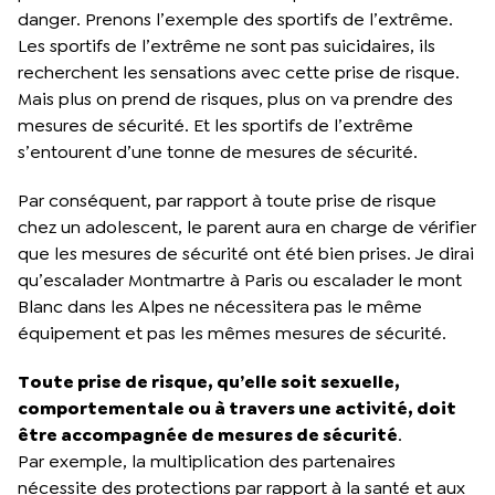
danger. Prenons l’exemple des sportifs de l’extrême.
Les sportifs de l’extrême ne sont pas suicidaires, ils
recherchent les sensations avec cette prise de risque.
Mais plus on prend de risques, plus on va prendre des
mesures de sécurité. Et les sportifs de l’extrême
s’entourent d’une tonne de mesures de sécurité.
Par conséquent, par rapport à toute prise de risque
chez un adolescent, le parent aura en charge de vérifier
que les mesures de sécurité ont été bien prises. Je dirai
qu’escalader Montmartre à Paris ou escalader le mont
Blanc dans les Alpes ne nécessitera pas le même
équipement et pas les mêmes mesures de sécurité.
Toute prise de risque, qu’elle soit sexuelle,
comportementale ou à travers une activité, doit
être accompagnée de mesures de sécurité
.
Par exemple, la multiplication des partenaires
nécessite des protections par rapport à la santé et aux