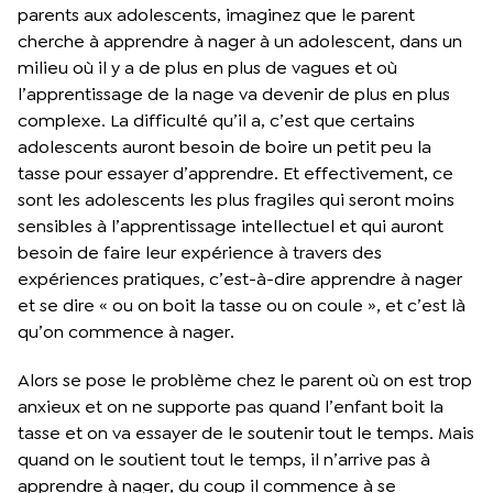
parents aux adolescents, imaginez que le parent
cherche à apprendre à nager à un adolescent, dans un
milieu où il y a de plus en plus de vagues et où
l’apprentissage de la nage va devenir de plus en plus
complexe. La difficulté qu’il a, c’est que certains
adolescents auront besoin de boire un petit peu la
tasse pour essayer d’apprendre. Et effectivement, ce
sont les adolescents les plus fragiles qui seront moins
sensibles à l’apprentissage intellectuel et qui auront
besoin de faire leur expérience à travers des
expériences pratiques, c’est-à-dire apprendre à nager
et se dire « ou on boit la tasse ou on coule », et c’est là
qu’on commence à nager.
Alors se pose le problème chez le parent où on est trop
anxieux et on ne supporte pas quand l’enfant boit la
tasse et on va essayer de le soutenir tout le temps. Mais
quand on le soutient tout le temps, il n’arrive pas à
apprendre à nager, du coup il commence à se