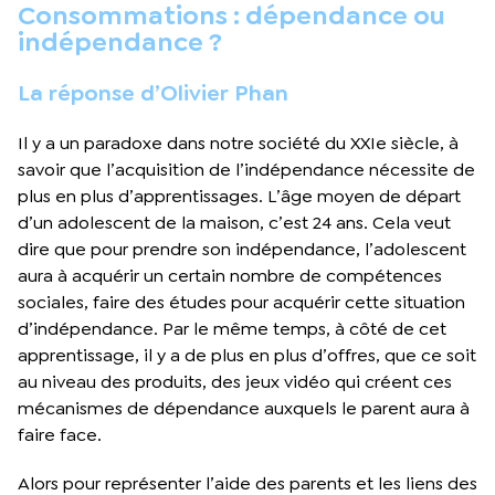
Consommations : dépendance ou
indépendance ?
La réponse d’Olivier Phan
Il y a un paradoxe dans notre société du XXIe siècle, à
savoir que l’acquisition de l’indépendance nécessite de
plus en plus d’apprentissages. L’âge moyen de départ
d’un adolescent de la maison, c’est 24 ans. Cela veut
dire que pour prendre son indépendance, l’adolescent
aura à acquérir un certain nombre de compétences
sociales, faire des études pour acquérir cette situation
d’indépendance. Par le même temps, à côté de cet
apprentissage, il y a de plus en plus d’offres, que ce soit
au niveau des produits, des jeux vidéo qui créent ces
mécanismes de dépendance auxquels le parent aura à
faire face.
Alors pour représenter l’aide des parents et les liens des