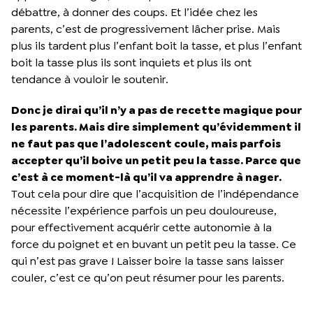
débattre, à donner des coups. Et l’idée chez les
parents, c’est de progressivement lâcher prise. Mais
plus ils tardent plus l’enfant boit la tasse, et plus l’enfant
boit la tasse plus ils sont inquiets et plus ils ont
tendance à vouloir le soutenir.
Donc je dirai qu’il n’y a pas de recette magique pour
les parents. Mais dire simplement qu’évidemment il
ne faut pas que l’adolescent coule, mais parfois
accepter qu’il boive un petit peu la tasse. Parce que
c’est à ce moment-là qu’il va apprendre à nager.
Tout cela pour dire que l’acquisition de l’indépendance
nécessite l’expérience parfois un peu douloureuse,
pour effectivement acquérir cette autonomie à la
force du poignet et en buvant un petit peu la tasse. Ce
qui n’est pas grave ! Laisser boire la tasse sans laisser
couler, c’est ce qu’on peut résumer pour les parents.