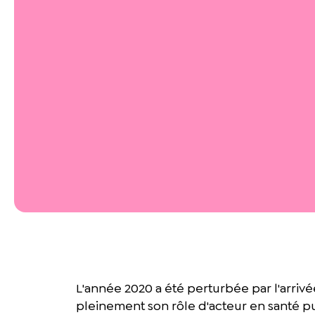
L'année 2020 a été perturbée par l'arri
pleinement son rôle d'acteur en santé pub