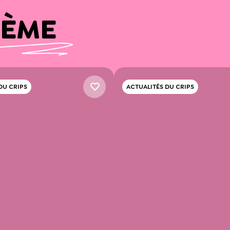
HÈME
DU CRIPS
ACTUALITÉS DU CRIPS