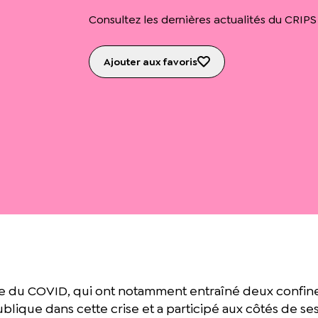
Consultez les dernières actualités du CRIPS
Ajouter aux favoris
vée du COVID, qui ont notamment entraîné deux confine
lique dans cette crise et a participé aux côtés de ses 