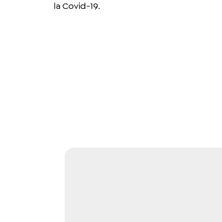
la Covid-19.