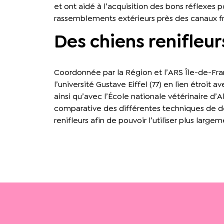
et ont aidé à l’acquisition des bons réflexes
rassemblements extérieurs près des canaux fra
Des chiens renifleu
Coordonnée par la Région et l’ARS Île-de-Fran
l’université Gustave Eiffel (77) en lien étroit
ainsi qu’avec l’École nationale vétérinaire d
comparative des différentes techniques de 
renifleurs afin de pouvoir l’utiliser plus large