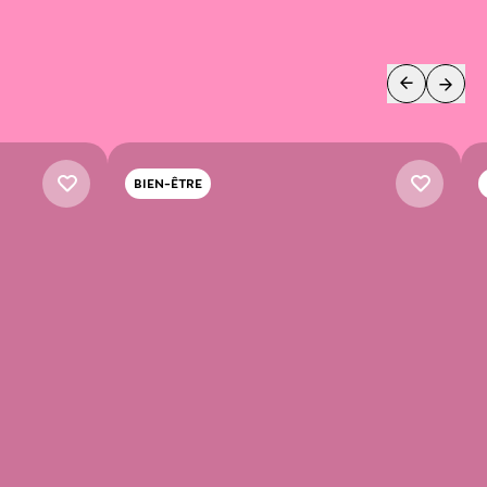
BIEN-ÊTRE