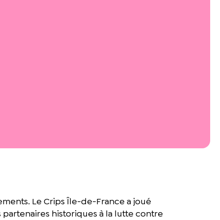
ments. Le Crips Île-de-France a joué
partenaires historiques à la lutte contre