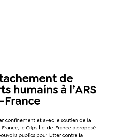
tachement de
ts humains à l’ARS
e-France
er confinement et avec le soutien de la
-France, le Crips Île-de-France a proposé
ouvoirs publics pour lutter contre la