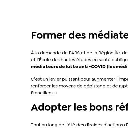
Former des médiate
À la demande de l’ARS et de la Région Île-de-F
et l’École des hautes études en santé publiq
médiateurs de lutte anti-COVID (les médi
C’est un levier puissant pour augmenter l’im
renforcer les moyens de dépistage et de ruptur
Franciliens. •
Adopter les bons ré
Tout au long de l’été des dizaines d’actions d