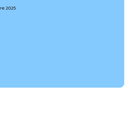
bre 2025