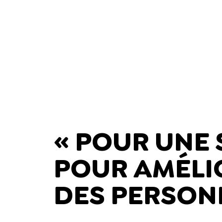
« POUR UNE 
POUR AMÉLIO
DES PERSON