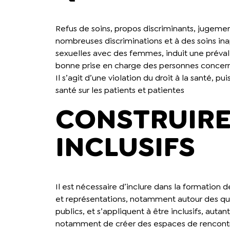
Refus de soins, propos discriminants, jugeme
nombreuses discriminations et à des soins ina
sexuelles avec des femmes, induit une préva
bonne prise en charge des personnes concer
Il s’agit d’une violation du droit à la santé,
santé sur les patients et patientes
CONSTRUIRE
INCLUSIFS
Il est nécessaire d’inclure dans la formation
et représentations, notamment autour des ques
publics, et s’appliquent à être inclusifs, aut
notamment de créer des espaces de rencontre 