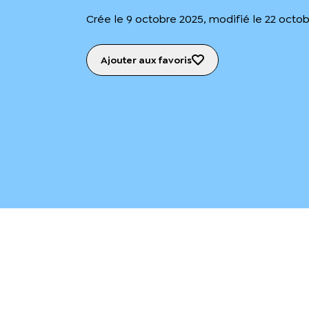
Crée le 9 octobre 2025, modifié le 22 octo
Ajouter aux favoris