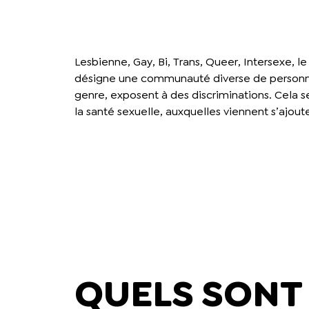
Lesbienne, Gay, Bi, Trans, Queer, Intersexe, le
désigne une communauté diverse de personnes
genre, exposent à des discriminations. Cela s
la santé sexuelle, auxquelles viennent s’ajout
QUELS SONT