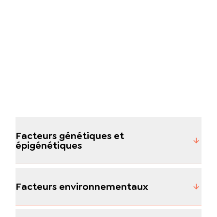
Facteurs génétiques et
épigénétiques
Facteurs environnementaux