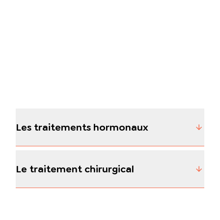
Les traitements hormonaux
Le traitement chirurgical