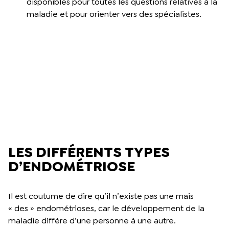
disponibles pour toutes les questions relatives à la
maladie et pour orienter vers des spécialistes.
LES DIFFÉRENTS TYPES
D’ENDOMÉTRIOSE
Il est coutume de dire qu’il n’existe pas une mais
« des » endométrioses, car le développement de la
maladie diffère d’une personne à une autre.