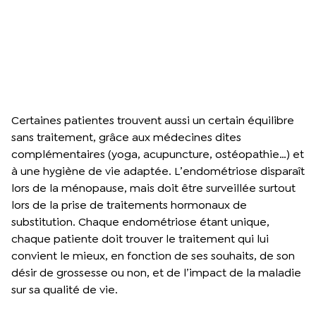
Certaines patientes trouvent aussi un certain équilibre
sans traitement, grâce aux médecines dites
complémentaires (yoga, acupuncture, ostéopathie…) et
à une hygiène de vie adaptée. L’endométriose disparaît
lors de la ménopause, mais doit être surveillée surtout
lors de la prise de traitements hormonaux de
substitution. Chaque endométriose étant unique,
chaque patiente doit trouver le traitement qui lui
convient le mieux, en fonction de ses souhaits, de son
désir de grossesse ou non, et de l’impact de la maladie
sur sa qualité de vie.