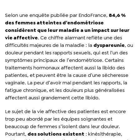
Selon une enquête publiée par EndoFrance,
84,6 %
des femmes atteintes d’endométriose
considèrent que leur maladie a un impact sur leur
vie affective
. Ce chiffre alarmant reflète une des
difficultés majeures de la maladie : la
dyspareunie
, ou
douleur pendant les rapports sexuels, qui est l’un des
symptômes principaux de l’endométriose. Certains
traitements hormonaux affectent aussi la libido des
patientes, et peuvent être la cause d’une sécheresse
vaginale. La peur d’avoir mal pendant les rapports, la
fatigue chronique, et les douleurs plus généralisées
affectent aussi grandement cette libido.
Le sujet de la vie affective des patientes est encore
trop peu abordé par les équipes soignantes et
beaucoup de femmes s’isolent dans leur douleur.
Pourtant,
des solutions existent
: kinésithérapie,