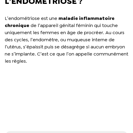
L’ENDOMÉTRIOSE ?
L’endométriose est une
maladie inflammatoire
chronique
de l’appareil génital féminin qui touche
uniquement les femmes en âge de procréer. Au cours
des cycles, l’endomètre, ou muqueuse interne de
l’utérus, s’épaissit puis se désagrège si aucun embryon
ne s’implante. C’est ce que l’on appelle communément
les règles.