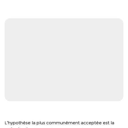
L’hypothèse la plus communément acceptée est la