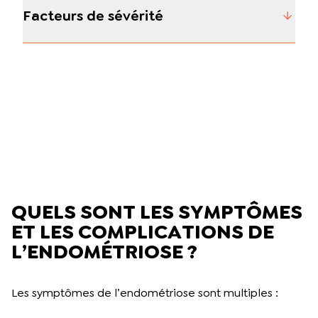
Facteurs de sévérité
QUELS SONT LES SYMPTÔMES
ET LES COMPLICATIONS DE
L’ENDOMÉTRIOSE ?
Les symptômes de l’endométriose sont multiples :