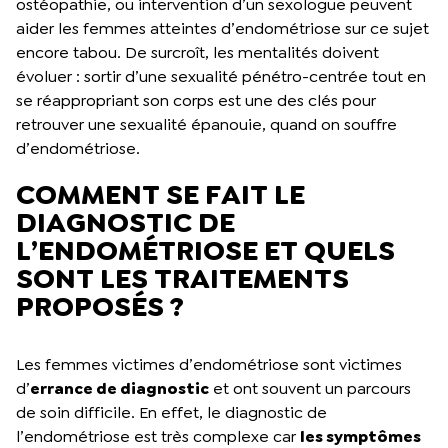
ostéopathie, ou intervention d’un sexologue peuvent
aider les femmes atteintes d’endométriose sur ce sujet
encore tabou. De surcroît, les mentalités doivent
évoluer : sortir d’une sexualité pénétro-centrée tout en
se réappropriant son corps est une des clés pour
retrouver une sexualité épanouie, quand on souffre
d’endométriose.
COMMENT SE FAIT LE
DIAGNOSTIC DE
L’ENDOMÉTRIOSE ET QUELS
SONT LES TRAITEMENTS
PROPOSÉS ?
Les femmes victimes d’endométriose sont victimes
d’
errance de diagnostic
et ont souvent un parcours
de soin difficile. En effet, le diagnostic de
l’endométriose est très complexe car
les symptômes