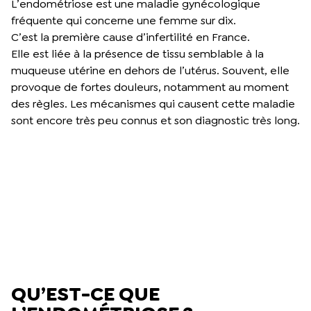
L’endométriose est une maladie gynécologique
fréquente qui concerne une femme sur dix.
C’est la première cause d’infertilité en France.
Elle est liée à la présence de tissu semblable à la
muqueuse utérine en dehors de l’utérus. Souvent, elle
provoque de fortes douleurs, notamment au moment
des règles. Les mécanismes qui causent cette maladie
sont encore très peu connus et son diagnostic très long.
QU’EST-CE QUE