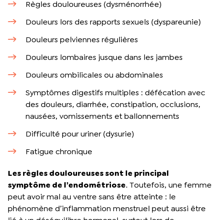
Règles douloureuses (dysménorrhée)
Douleurs lors des rapports sexuels (dyspareunie)
Douleurs pelviennes régulières
Douleurs lombaires jusque dans les jambes
Douleurs ombilicales ou abdominales
Symptômes digestifs multiples : défécation avec
des douleurs, diarrhée, constipation, occlusions,
nausées, vomissements et ballonnements
Difficulté pour uriner (dysurie)
Fatigue chronique
Les règles douloureuses sont le principal
symptôme de l’endométriose
. Toutefois, une femme
peut avoir mal au ventre sans être atteinte : le
phénomène d’inflammation menstruel peut aussi être