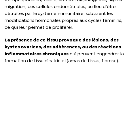
migration, ces cellules endométriales, au lieu d’être
détruites par le système immunitaire, subissent les
modifications hormonales propres aux cycles féminins,
ce qui leur permet de proliférer.
La présence de ce tissu provoque des lésions, des
kystes ovariens, des adhérences, ou des réactions
inflammatoires chroniques
qui peuvent engendrer la
formation de tissu cicatriciel (amas de tissus, fibrose).