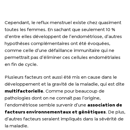
Cependant, le reflux menstruel existe chez quasiment
toutes les femmes. En sachant que seulement 10 %
d’entre elles développent de l’endométriose, d’autres
hypothèses complémentaires ont été évoquées,
comme celle d’une défaillance immunitaire qui ne
permettrait pas d’éliminer ces cellules endométriales
en fin de cycle.
Plusieurs facteurs ont aussi été mis en cause dans le
développement et la gravité de la maladie, qui est dite
multifactorielle
. Comme pour beaucoup de
pathologies dont on ne connaît pas l’origine,
l’endométriose semble survenir d’une
association de
facteurs environnementaux et génétiques
. De plus,
d’autres facteurs seraient impliqués dans la sévérité de
la maladie.