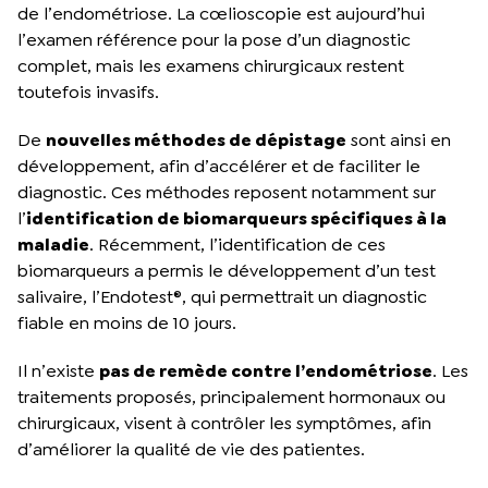
de l’endométriose. La cœlioscopie est aujourd’hui
l’examen référence pour la pose d’un diagnostic
complet, mais les examens chirurgicaux restent
toutefois invasifs.
De
nouvelles méthodes de dépistage
sont ainsi en
développement, afin d’accélérer et de faciliter le
diagnostic. Ces méthodes reposent notamment sur
l’
identification de biomarqueurs spécifiques à la
maladie
. Récemment, l’identification de ces
biomarqueurs a permis le développement d’un test
salivaire, l’Endotest®, qui permettrait un diagnostic
fiable en moins de 10 jours.
Il n’existe
pas de remède contre l’endométriose
. Les
traitements proposés, principalement hormonaux ou
chirurgicaux, visent à contrôler les symptômes, afin
d’améliorer la qualité de vie des patientes.