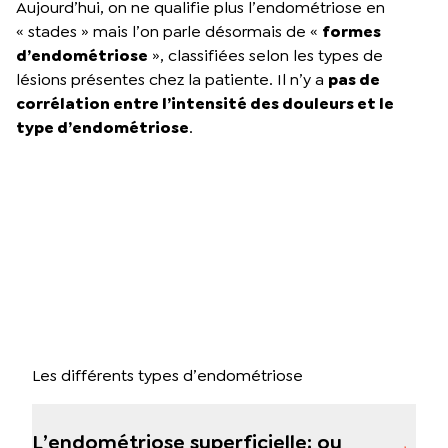
Aujourd’hui, on ne qualifie plus l’endométriose en
« stades » mais l’on parle désormais de «
formes
d’endométriose
», classifiées selon les types de
lésions présentes chez la patiente. Il n’y a
pas de
corrélation entre l’intensité des douleurs et le
type d’endométriose
.
Les différents types d’endométriose
L’endométriose superficielle; ou