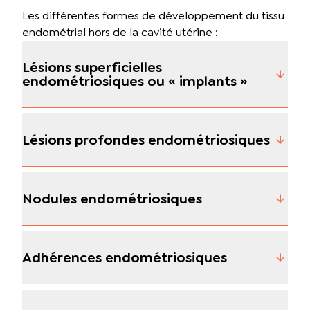
Les différentes formes de développement du tissu
endométrial hors de la cavité utérine :
Lésions superficielles
endométriosiques ou « implants »
Lésions profondes endométriosiques
Nodules endométriosiques
Adhérences endométriosiques