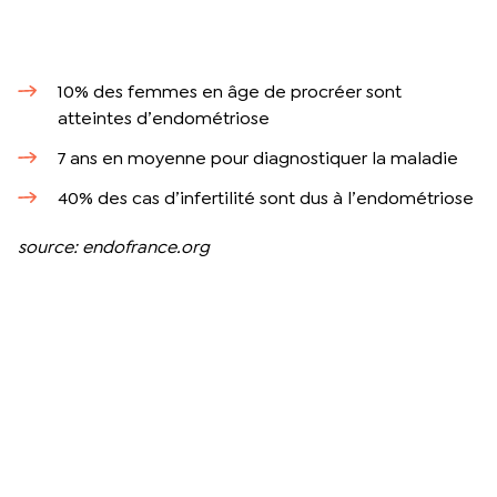
10% des femmes en âge de procréer sont
atteintes d’endométriose
7 ans en moyenne pour diagnostiquer la maladie
40% des cas d’infertilité sont dus à l’endométriose
source: endofrance.org