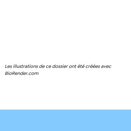
Les illustrations de ce dossier ont été créées avec
BioRender.com