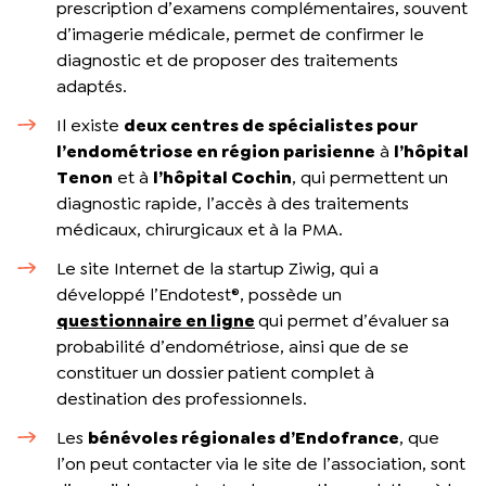
prescription d’examens complémentaires, souvent
d’imagerie médicale, permet de confirmer le
diagnostic et de proposer des traitements
adaptés.
Il existe
deux centres de spécialistes pour
l’endométriose en région parisienne
à
l’hôpital
Tenon
et à
l’hôpital Cochin
, qui permettent un
diagnostic rapide, l’accès à des traitements
médicaux, chirurgicaux et à la PMA.
Le site Internet de la startup Ziwig, qui a
développé l’Endotest®, possède un
questionnaire en ligne
qui permet d’évaluer sa
probabilité d’endométriose, ainsi que de se
constituer un dossier patient complet à
destination des professionnels.
Les
bénévoles régionales d’Endofrance
, que
l’on peut contacter via le site de l’association, sont