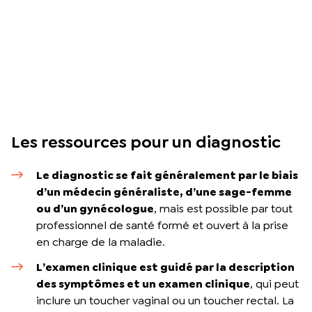
Les ressources pour un diagnostic
Le diagnostic se fait généralement par le biais
d’un médecin généraliste, d’une sage-femme
ou d’un gynécologue
, mais est possible par tout
professionnel de santé formé et ouvert à la prise
en charge de la maladie.
L’examen clinique est guidé par la description
des symptômes et un examen clinique
, qui peut
inclure un toucher vaginal ou un toucher rectal. La