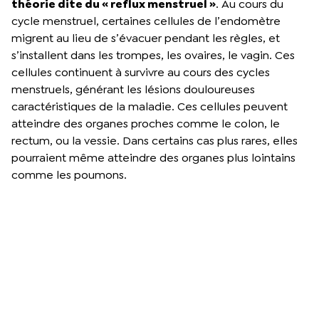
théorie dite du « reflux menstruel »
. Au cours du
cycle menstruel, certaines cellules de l’endomètre
migrent au lieu de s’évacuer pendant les règles, et
s’installent dans les trompes, les ovaires, le vagin. Ces
cellules continuent à survivre au cours des cycles
menstruels, générant les lésions douloureuses
caractéristiques de la maladie. Ces cellules peuvent
atteindre des organes proches comme le colon, le
rectum, ou la vessie. Dans certains cas plus rares, elles
pourraient même atteindre des organes plus lointains
comme les poumons.