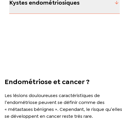
Kystes endométriosiques
Endométriose et cancer ?
Les lésions douloureuses caractéristiques de
l’endométriose peuvent se définir comme des
« métastases bénignes ». Cependant, le risque qu’elles
se développent en cancer reste très rare.