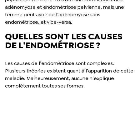
adénomyose et endométriose pelvienne, mais une
femme peut avoir de l’adénomyose sans
endométriose, et vice-versa.
QUELLES SONT LES CAUSES
DE L’ENDOMÉTRIOSE ?
Les causes de l’endométriose sont complexes.
Plusieurs théories existent quant à l’apparition de cette
maladie. Malheureusement, aucune n’explique
complètement toutes ses formes.