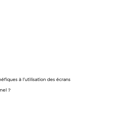
iques à l’utilisation des écrans
nel ?