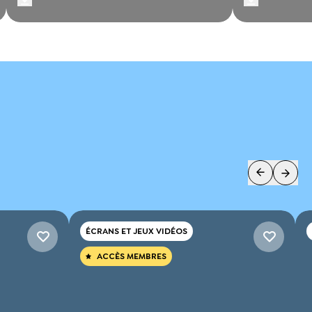
ÉCRANS ET JEUX VIDÉOS
ACCÈS MEMBRES