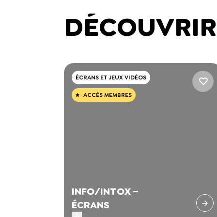
DÉCOUVRIR
ÉCRANS ET JEUX VIDÉOS
ACCÈS MEMBRES
INFO/INTOX –
ÉCRANS