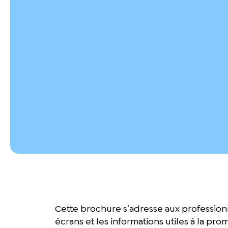
Cette brochure s’adresse aux professionne
écrans et les informations utiles à la pr