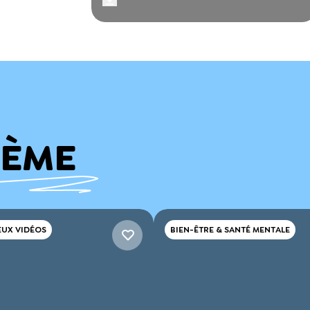
HÈME
EUX VIDÉOS
BIEN-ÊTRE & SANTÉ MENTALE