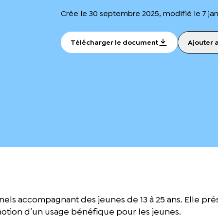
Crée le 30 septembre 2025, modifié le 7 jan
Télécharger le document
Ajouter 
ls accompagnant des jeunes de 13 à 25 ans. Elle présen
omotion d’un usage bénéfique pour les jeunes.