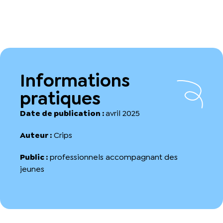
Informations
pratiques
Date de publication :
avril 2025
Auteur :
Crips
Public :
professionnels accompagnant des
jeunes