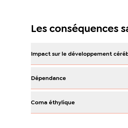
Les conséquences sa
Impact sur le développement céréb
Dépendance
Coma éthylique