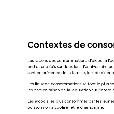
Contextes de cons
Les raisons des consommations d’alcool à l’ad
end et une fois sur deux lors d’anniversaire 
sont en présence de la famille, lors de diner
Les lieux de consommations se font le plus s
les bars en raison de la législation sur l’inter
Les alcools les plus consommés par les jeunes
boisson non alcoolisé) et le champagne.