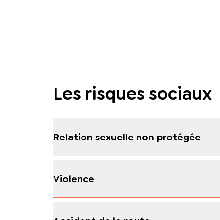
Les risques sociaux
Relation sexuelle non protégée
Violence