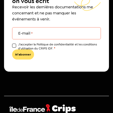
on vous écrit
Recevoir les dernières documentations me
concernant et ne pas manquer les
événements à venir.
E-mail
*
J’accepter la Politique de confidentialité et les conditions
*
d'utilisation du CRIPS IDF.