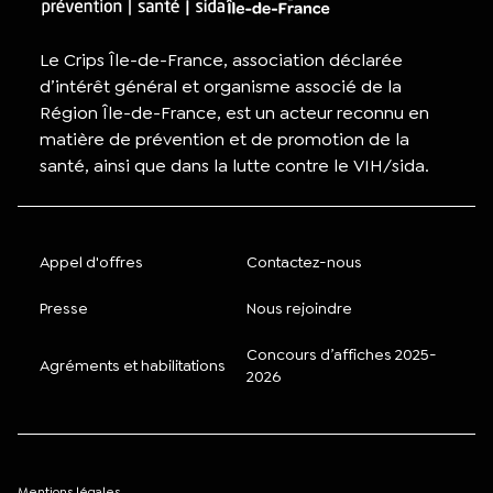
Le Crips Île-de-France, association déclarée
d’intérêt général et organisme associé de la
Région Île-de-France, est un acteur reconnu en
matière de prévention et de promotion de la
santé, ainsi que dans la lutte contre le VIH/sida.
Appel d'offres
Contactez-nous
Presse
Nous rejoindre
Concours d’affiches 2025-
Agréments et habilitations
2026
Mentions légales