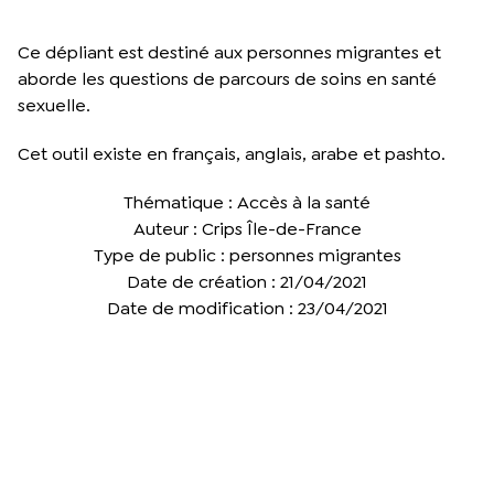
Ce dépliant est destiné aux personnes migrantes et
aborde les questions de parcours de soins en santé
sexuelle.
Cet outil existe en français, anglais, arabe et pashto.
Thématique : Accès à la santé
Auteur : Crips Île-de-France
Type de public : personnes migrantes
Date de création : 21/04/2021
Date de modification : 23/04/2021