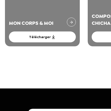
COMPO
MON CORPS & MOI
CHICHA
Télécharger