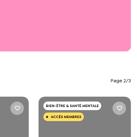
Page 2/3
BIEN-ÊTRE & SANTÉ MENTALE
ACCÈS MEMBRES