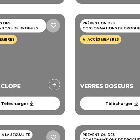
N DES
PRÉVENTION DES
TIONS DE DROGUES
CONSOMMATIONS DE DROGUE
EMBRES
ACCÈS MEMBRES
 CLOPE
VERRES DOSEURS
Télécharger
Télécharger
À LA SEXUALITÉ
PRÉVENTION DES
CONSOMMATIONS DE DROGUE