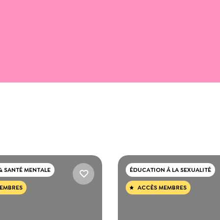
& SANTÉ MENTALE
ÉDUCATION À LA SEXUALITÉ
EMBRES
ACCÈS MEMBRES