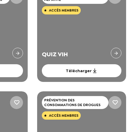
ACCÈS MEMBRES
QUIZ VIH
Télécharger
PRÉVENTION DES
CONSOMMATIONS DE DROGUES
ACCÈS MEMBRES