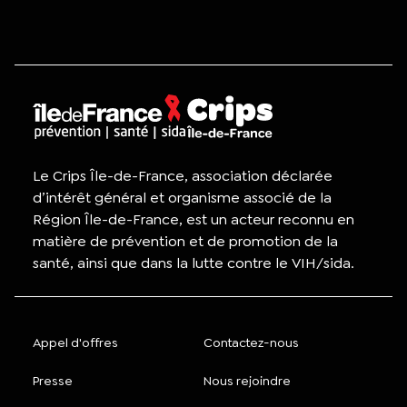
Le Crips Île-de-France, association déclarée
d’intérêt général et organisme associé de la
Région Île-de-France, est un acteur reconnu en
matière de prévention et de promotion de la
santé, ainsi que dans la lutte contre le VIH/sida.
Appel d'offres
Contactez-nous
Presse
Nous rejoindre