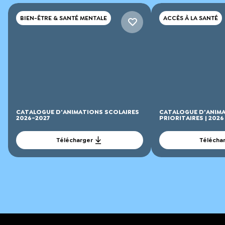
BIEN-ÊTRE & SANTÉ MENTALE
ACCÈS À LA SANTÉ
CATALOGUE D'ANIMATIONS SCOLAIRES
CATALOGUE D'ANIMA
2026-2027
PRIORITAIRES | 2026
Télécharger
Télécha