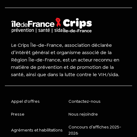
Le Crips Île-de-France, association déclarée
d’intérêt général et organisme associé de la
Région Île-de-France, est un acteur reconnu en
matière de prévention et de promotion de la
santé, ainsi que dans la lutte contre le VIH/sida.
Appel d'offres
Contactez-nous
Presse
Nous rejoindre
Concours d’affiches 2025-
Agréments et habilitations
2026