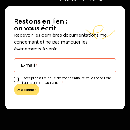
Restons en lien :
on vous écrit
Recevoir les dernières documentations me
concernant et ne pas manquer les
événements à venir.
E-mail
*
J’accepter la Politique de confidentialité et les conditions
*
d'utilisation du CRIPS IDF.