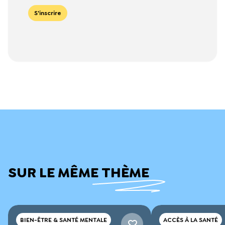
S'inscrire
SUR LE MÊME THÈME
BIEN-ÊTRE & SANTÉ MENTALE
ACCÈS À LA SANTÉ