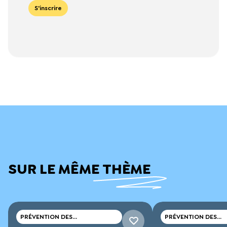
S'inscrire
SUR LE MÊME THÈME
PRÉVENTION DES
PRÉVENTION DES
CONSOMMATIONS DE DROGUES
CONSOMMATIONS D