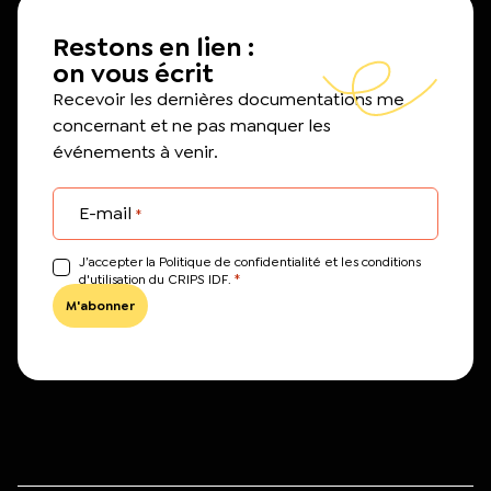
Restons en lien :
on vous écrit
Recevoir les dernières documentations me
concernant et ne pas manquer les
événements à venir.
E-mail
*
J’accepter la Politique de confidentialité et les conditions
*
d'utilisation du CRIPS IDF.