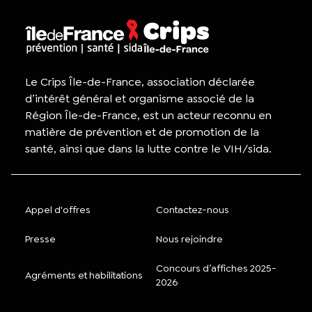
Le Crips Île-de-France, association déclarée
d’intérêt général et organisme associé de la
Région Île-de-France, est un acteur reconnu en
matière de prévention et de promotion de la
santé, ainsi que dans la lutte contre le VIH/sida.
Appel d'offres
Contactez-nous
Presse
Nous rejoindre
Concours d’affiches 2025-
Agréments et habilitations
2026