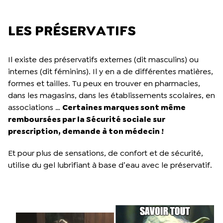
LES PRÉSERVATIFS
Il existe des préservatifs externes (dit masculins) ou
internes (dit féminins). Il y en a de différentes matières,
formes et tailles. Tu peux en trouver en pharmacies,
dans les magasins, dans les établissements scolaires, en
associations …
Certaines marques sont même
remboursées par la Sécurité sociale sur
prescription, demande à ton médecin !
Et pour plus de sensations, de confort et de sécurité,
utilise du gel lubrifiant à base d’eau avec le préservatif.