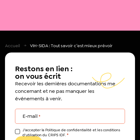
Accueil
VIH-SIDA : Tout savoir c’est mieux prévoir
Restons en lien :
on vous écrit
Recevoir les dernières documentations me
concernant et ne pas manquer les
événements à venir.
E-mail
*
J’accepter la Politique de confidentialité et les conditions
*
d'utilisation du CRIPS IDF.