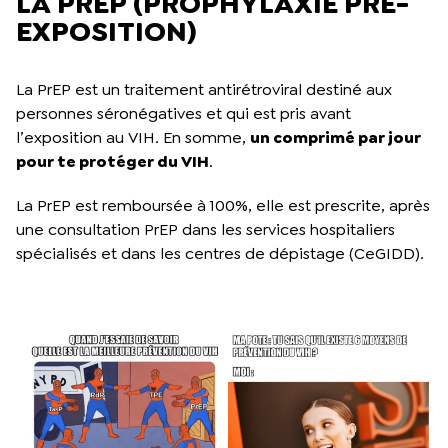
LA PREP (PROPHYLAXIE PRÉ-
EXPOSITION)
La PrEP est un traitement antirétroviral destiné aux
personnes séronégatives et qui est pris avant
l’exposition au VIH. En somme,
un comprimé par jour
pour te protéger du VIH
.
La PrEP est remboursée à 100%, elle est prescrite, après
une consultation PrEP dans les services hospitaliers
spécialisés et dans les centres de dépistage (CeGIDD).