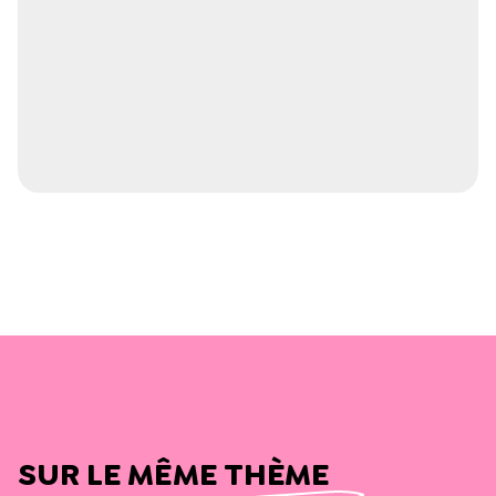
SUR LE MÊME THÈME