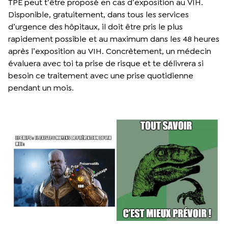
TPE peut t’être proposé en cas d’exposition au VIH.
Disponible, gratuitement, dans tous les services
d’urgence des hôpitaux, il doit être pris le plus
rapidement possible et au maximum dans les 48 heures
après l’exposition au VIH. Concrètement, un médecin
évaluera avec toi ta prise de risque et te délivrera si
besoin ce traitement avec une prise quotidienne
pendant un mois.