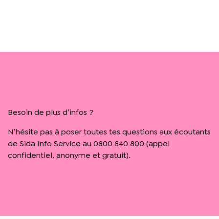
Besoin de plus d’infos ?
N’hésite pas à poser toutes tes questions aux écoutants
de Sida Info Service au 0800 840 800 (appel
confidentiel, anonyme et gratuit).