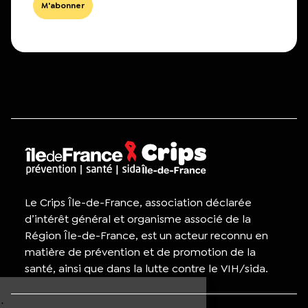
Le Crips Île-de-France, association déclarée
d’intérêt général et organisme associé de la
Région Île-de-France, est un acteur reconnu en
matière de prévention et de promotion de la
santé, ainsi que dans la lutte contre le VIH/sida.