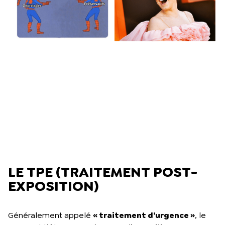
LE TPE (TRAITEMENT POST-
EXPOSITION)
Généralement appelé
« traitement d’urgence »
, le