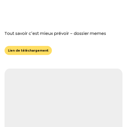
Tout savoir c’est mieux prévoir – dossier memes
Lien de téléchargement