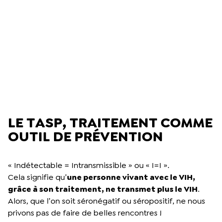
LE TASP, TRAITEMENT COMME
OUTIL DE PRÉVENTION
« Indétectable = Intransmissible » ou « I=I ».
Cela signifie qu’
une personne vivant avec le VIH,
grâce à son traitement, ne transmet plus le VIH
.
Alors, que l’on soit séronégatif ou séropositif, ne nous
privons pas de faire de belles rencontres !