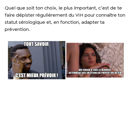
Quel que soit ton choix, le plus important, c’est de te
faire dépister régulièrement du VIH pour connaître ton
statut sérologique et, en fonction, adapter ta
prévention.