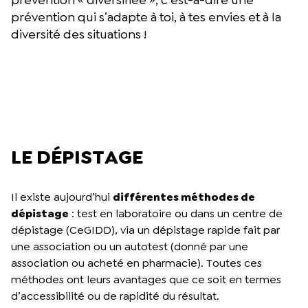
prévention qui s’adapte à toi, à tes envies et à la
diversité des situations !
LE DÉPISTAGE
Il existe aujourd’hui
différentes méthodes de
dépistage
: test en laboratoire ou dans un centre de
dépistage (CeGIDD), via un dépistage rapide fait par
une association ou un autotest (donné par une
association ou acheté en pharmacie). Toutes ces
méthodes ont leurs avantages que ce soit en termes
d’accessibilité ou de rapidité du résultat.