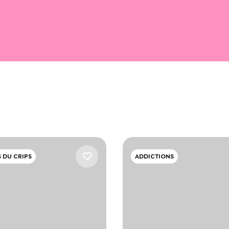
 DU CRIPS
ADDICTIONS