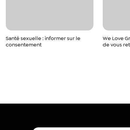
Santé sexuelle : informer sur le
We Love Gre
consentement
de vous ret