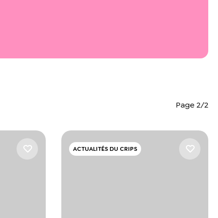
Page 2/2
ACTUALITÉS DU CRIPS