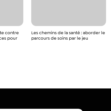
te contre
Les chemins de la santé : aborder le
rces pour
parcours de soins par le jeu