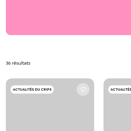
36 résultats
ACTUALITÉS DU CRIPS
ACTUALITÉS