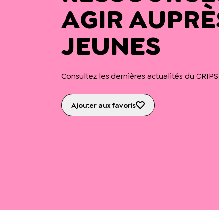
AGIR AUPRÈ
JEUNES
Consultez les dernières actualités du CRIPS
Ajouter aux favoris