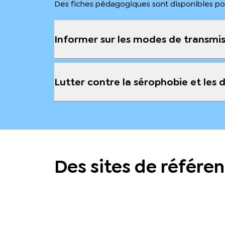
Des fiches pédagogiques sont disponibles pour
Informer sur les modes de transmiss
Lutter contre la sérophobie et les 
Des sites de référen