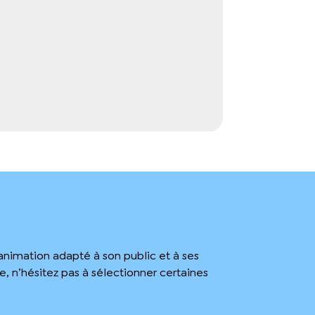
’animation adapté à son public et à ses
 n’hésitez pas à sélectionner certaines