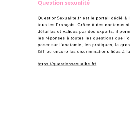
Question sexualité
QuestionSexualite.fr est le portail dédié à 
tous les Français. Grâce à des contenus s
détaillés et validés par des experts, il per
les réponses à toutes les questions que l’
poser sur l’anatomie, les pratiques, la gro
IST ou encore les discriminations liées à la
https://questionsexualite.fr/