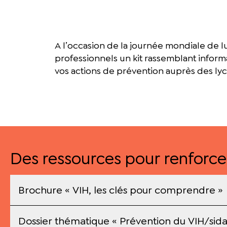
A l’occasion de la journée mondiale de lu
professionnels un kit rassemblant inform
vos actions de prévention auprès des ly
Des ressources pour renforce
Brochure « VIH, les clés pour comprendre »
Dossier thématique « Prévention du VIH/sida : 