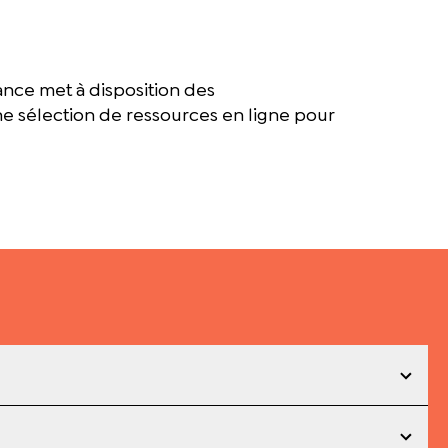
rance met à disposition des
une sélection de ressources en ligne pour